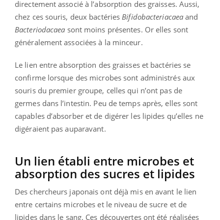
directement associé à l’absorption des graisses. Aussi,
chez ces souris, deux bactéries
Bifidobacteriacaea
and
Bacteriodacaea
sont moins présentes. Or elles sont
généralement associées à la minceur.
Le lien entre absorption des graisses et bactéries se
confirme lorsque des microbes sont administrés aux
souris du premier groupe, celles qui n’ont pas de
germes dans l’intestin. Peu de temps après, elles sont
capables d’absorber et de digérer les lipides qu’elles ne
digéraient pas auparavant.
Un lien établi entre microbes et
absorption des sucres et lipides
Des chercheurs japonais ont déjà mis en avant le lien
entre certains microbes et le niveau de sucre et de
lipides dans le sang. Ces découvertes ont été réalisées