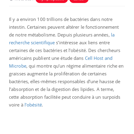
Il y a environ 100 trillions de bactéries dans notre
intestin. Certaines peuvent altérer le fonctionnement
de notre métabolisme. Depuis plusieurs années,
la
recherche scientifique
s’intéresse aux liens entre
certaines de ces bactéries et l’obésité. Des chercheurs
américains publient une étude dans
Cell Host and
Microbe
, qui montre qu’un régime alimentaire riche en
graisses augmente la prolifération de certaines
bactéries, elles-mêmes responsables d’une hausse de
l’absorption et de la digestion des lipides.
A terme,
cette absorption facilitée peut conduire à un surpoids
voire à
l’obésité
.