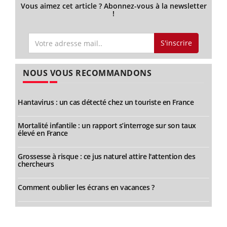
Vous aimez cet article ? Abonnez-vous à la newsletter
!
S'inscrire
NOUS VOUS RECOMMANDONS
Hantavirus : un cas détecté chez un touriste en France
Mortalité infantile : un rapport s’interroge sur son taux
élevé en France
Grossesse à risque : ce jus naturel attire l'attention des
chercheurs
Comment oublier les écrans en vacances ?