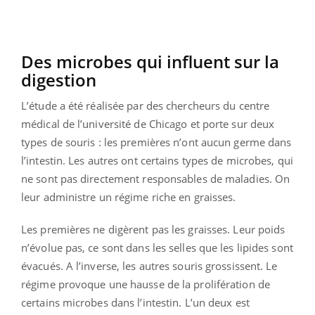
Des microbes qui influent sur la
digestion
L’étude a été réalisée par des chercheurs du centre
médical de l’université de Chicago et porte sur deux
types de souris : les premières n’ont aucun germe dans
l’intestin. Les autres ont certains types de microbes, qui
ne sont pas directement responsables de maladies. On
leur administre un régime riche en graisses.
Les premières ne digèrent pas les graisses. Leur poids
n’évolue pas, ce sont dans les selles que les lipides sont
évacués. A l’inverse, les autres souris grossissent. Le
régime provoque une hausse de la prolifération de
certains microbes dans l’intestin. L’un deux est