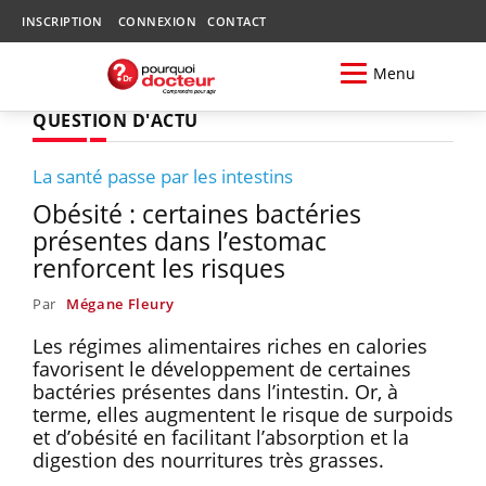
INSCRIPTION
CONNEXION
CONTACT
Menu
QUESTION D'ACTU
La santé passe par les intestins
Obésité : certaines bactéries
présentes dans l’estomac
renforcent les risques
Par
Mégane Fleury
Les régimes alimentaires riches en calories
favorisent le développement de certaines
bactéries présentes dans l’intestin. Or, à
terme, elles augmentent le risque de surpoids
et d’obésité en facilitant l’absorption et la
digestion des nourritures très grasses.