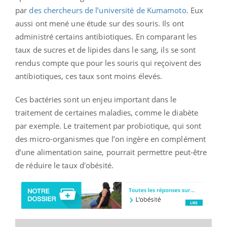
par
des chercheurs de l’université de Kumamoto
. Eux
aussi ont mené une étude sur des souris. Ils ont
administré certains antibiotiques. En comparant les
taux de sucres et de lipides dans le sang, ils se sont
rendus compte que pour les souris qui reçoivent des
antibiotiques, ces taux sont moins élevés.
Ces bactéries sont un enjeu important dans le
traitement de certaines maladies, comme le diabète
par exemple.
Le traitement par probiotique, qui sont
des micro-organismes que l’on ingère en complément
d’une alimentation saine, pourrait permettre peut-être
de réduire le taux d'obésité.