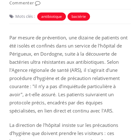
Commenter
Mots clés :
antibiotique
bactérie
Par mesure de prévention,
une dizaine de patients ont
été isolés et confinés dans un service de l'hôpital de
Périgueux, en Dordogne, suite à la découverte de
bactéries ultra résistantes aux antibiotiques. Selon
l'Agence régionale de santé (ARS), il s'agirait d'une
procédure d'hygiène et de précaution relativement
courante : "
il n’y a pas d’inquiétude particulière à
avoir", a-t-elle assuré. Les patients suivraient un
protocole précis, encadrés par des équipes
spécialisées, en lien direct et continu avec l'ARS.
La direction de l'hôpital insiste sur les précautions
d'hygiène que doivent prendre les visiteurs : ces