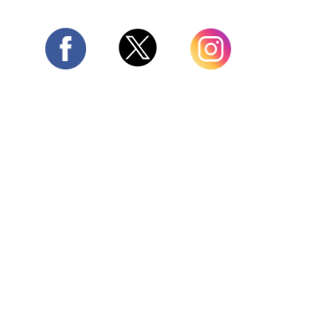
Twitter
Facebook
Instagram