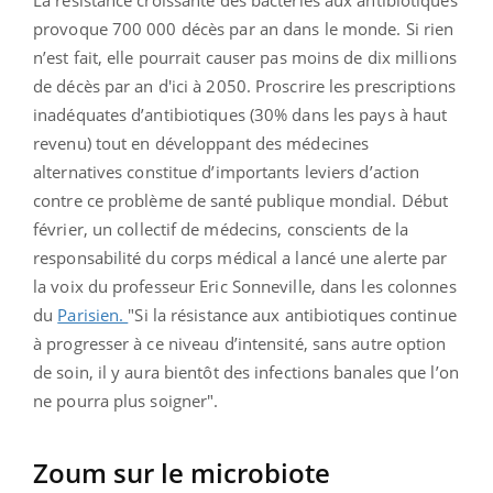
provoque 700 000 décès par an dans le monde. Si rien
n’est fait, elle pourrait causer pas moins de dix millions
de décès par an d'ici à 2050. Proscrire les prescriptions
inadéquates d’antibiotiques (30% dans les pays à haut
revenu) tout en développant des médecines
alternatives constitue d’importants leviers d’action
contre ce problème de santé publique mondial. Début
février, u
n collectif de médecins, conscients de la
responsabilité du corps médical a lancé une alerte par
la voix du professeur Eric Sonneville, dans les colonnes
du
Parisien.
"Si la résistance aux antibiotiques continue
à progresser à ce niveau d’intensité, sans autre option
de soin, il y aura bientôt des infections banales que l’on
ne pourra plus soigner".
Zoum sur le microbiote