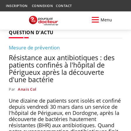
INSCRIPTION
CONNEXION
CONTACT
Menu
QUESTION D'ACTU
Mesure de prévention
Résistance aux antibiotiques : des
patients confinés à l'hôpital de
Périgueux après la découverte
d'une bactérie
Par
Anaïs Col
Une dizaine de patients sont isolés et confiné
depuis vendredi 30 mars dans un service de
l'hôpital de Périgueux, en Dordogne, après la
découverte de bactéries hautement
résistantes (BHR) aux antibiotiques. Quand