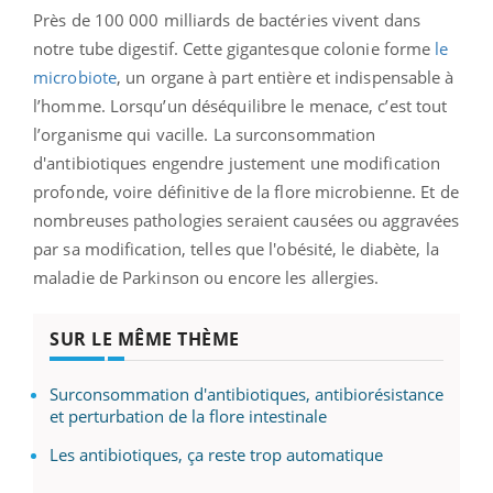
Près de 100 000 milliards de bactéries vivent dans
notre tube digestif. Cette gigantesque colonie forme
le
microbiote
, un organe à part entière et indispensable à
l’homme. Lorsqu’un déséquilibre le menace, c’est tout
l’organisme qui vacille.
La surconsommation
d'antibiotiques engendre justement une modification
profonde, voire définitive de la flore microbienne. Et de
nombreuses pathologies seraient causées ou aggravées
par sa modification, telles que l'obésité, le diabète, la
maladie de Parkinson ou encore les allergies.
SUR LE MÊME THÈME
Surconsommation d'antibiotiques, antibiorésistance
et perturbation de la flore intestinale
Les antibiotiques, ça reste trop automatique