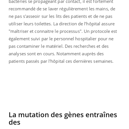
bactéries se propageant par contact, il est fortement
recommandé de se laver régulièrement les mains, de
ne pas s'asseoir sur les lits des
patients et de ne pas
utiliser leurs toilettes.
La direction de l’hôpital assure
"
maîtriser et connaitre le processus
".
Un protocole est
également suivi par le personnel hospitalier pour ne
pas contaminer le matériel. Des recherches et des
analyses sont en cours. Notamment auprès des
patients passés par l'hôpital ces dernières semaines.
La mutation des gènes entraînes
des