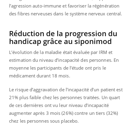
l’agression auto-immune et favoriser la régénération
des fibres nerveuses dans le système nerveux central.
Réduction de la progression du
handicap grâce au siponimod
L’évolution de la maladie était évaluée par IRM et
estimation du niveau d’incapacité des personnes. En
moyenne les participants de l’étude ont pris le
médicament durant 18 mois.
Le risque d’aggravation de l’incapacité d’un patient est
21% plus faible chez les personnes traitées. Un quart
de ces dernières ont vu leur niveau d’incapacité
augmenter après 3 mois (26%) contre un tiers (32%)
chez les personnes sous placebo.