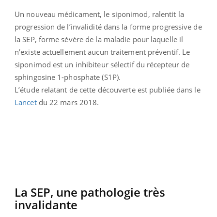
Un nouveau médicament, le siponimod, ralentit la
progression de l’invalidité dans la forme progressive de
la SEP, forme sévère de la maladie pour laquelle il
n’existe actuellement aucun traitement préventif. Le
siponimod est un inhibiteur sélectif du récepteur de
sphingosine 1-phosphate (S1P).
L’étude relatant de cette découverte est publiée dans le
Lancet
du 22 mars 2018.
La SEP, une pathologie très
invalidante