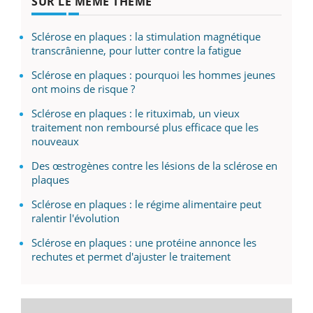
SUR LE MÊME THÈME
Sclérose en plaques : la stimulation magnétique
transcrânienne, pour lutter contre la fatigue
Sclérose en plaques : pourquoi les hommes jeunes
ont moins de risque ?
Sclérose en plaques : le rituximab, un vieux
traitement non remboursé plus efficace que les
nouveaux
Des œstrogènes contre les lésions de la sclérose en
plaques
Sclérose en plaques : le régime alimentaire peut
ralentir l'évolution
Sclérose en plaques : une protéine annonce les
rechutes et permet d'ajuster le traitement