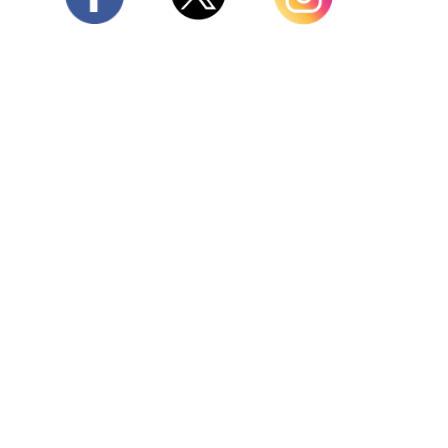
Twitter
Facebook
Instagram