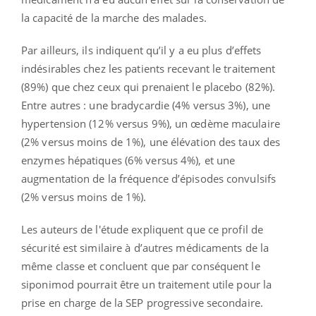
la capacité de la marche des malades.
Par ailleurs, ils indiquent qu’il y a eu plus d’effets
indésirables chez les patients recevant le traitement
(89%) que chez ceux qui prenaient le placebo (82%).
Entre autres : une bradycardie (4% versus 3%), une
hypertension (12% versus 9%), un œdème maculaire
(2% versus moins de 1%), une élévation des taux des
enzymes hépatiques (6% versus 4%), et une
augmentation de la fréquence d’épisodes convulsifs
(2% versus moins de 1%).
Les auteurs de l'étude expliquent que ce profil de
sécurité est similaire à d’autres médicaments de la
même classe et concluent que par conséquent le
siponimod pourrait être un traitement utile pour la
prise en charge de la SEP progressive secondaire.