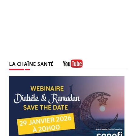
LA CHAÎNE SANTÉ
Youtube