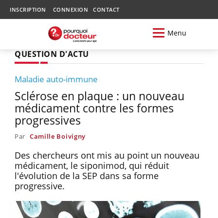
INSCRIPTION
CONNEXION
CONTACT
Menu
QUESTION D'ACTU
Maladie auto-immune
Sclérose en plaque : un nouveau
médicament contre les formes
progressives
Par
Camille Boivigny
Des chercheurs ont mis au point un nouveau
médicament, le siponimod, qui réduit
l'évolution de la SEP dans sa forme
progressive.