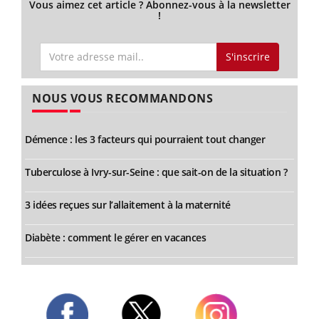
Vous aimez cet article ? Abonnez-vous à la newsletter
!
S'inscrire
NOUS VOUS RECOMMANDONS
Démence : les 3 facteurs qui pourraient tout changer
Tuberculose à Ivry-sur-Seine : que sait-on de la situation ?
3 idées reçues sur l’allaitement à la maternité
Diabète : comment le gérer en vacances