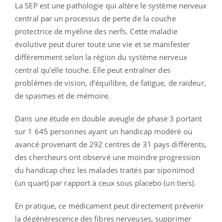
La SEP est une pathologie qui altère le système nerveux
central par un processus de perte de la couche
protectrice de myéline des nerfs. Cette maladie
évolutive peut durer toute une vie et se manifester
différemment selon la région du système nerveux
central qu’elle touche. Elle peut entraîner des
problèmes de vision, d’équilibre, de fatigue, de raideur,
de spasmes et de mémoire.
Dans une étude en double aveugle de phase 3 portant
sur 1 645 personnes ayant un handicap modéré ou
avancé provenant de 292 centres de 31 pays différents,
des chercheurs ont observé une moindre progression
du handicap chez les malades traités par siponimod
(un quart) par rapport à ceux sous placebo (un tiers).
En pratique, ce médicament peut directement prévenir
la dégénérescence des fibres nerveuses, supprimer