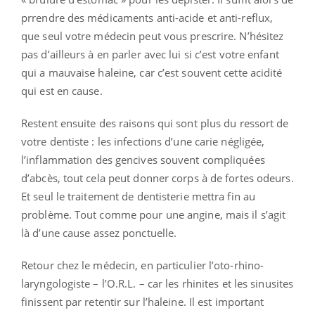
prrendre des médicaments anti-acide et anti-reflux,
que seul votre médecin peut vous prescrire. N’hésitez
pas d’ailleurs à en parler avec lui si c’est votre enfant
qui a mauvaise haleine, car c’est souvent cette acidité
qui est en cause.
Restent ensuite des raisons qui sont plus du ressort de
votre dentiste : les infections d’une carie négligée,
l’inflammation des gencives souvent compliquées
d’abcès, tout cela peut donner corps à de fortes odeurs.
Et seul le traitement de dentisterie mettra fin au
problème. Tout comme pour une angine, mais il s’agit
là d’une cause assez ponctuelle.
Retour chez le médecin, en particulier l’oto-rhino-
laryngologiste – l’O.R.L. – car les rhinites et les sinusites
finissent par retentir sur l’haleine. Il est important