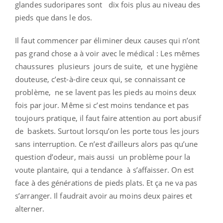
glandes sudoripares sont dix fois plus au niveau des
pieds que dans le dos.
Il faut commencer par éliminer deux causes qui n’ont
pas grand chose a à voir avec le médical : Les mêmes
chaussures plusieurs jours de suite, et une hygiène
douteuse, c’est-à-dire ceux qui, se connaissant ce
problème, ne se lavent pas les pieds au moins deux
fois par jour. Même si c’est moins tendance et pas
toujours pratique, il faut faire attention au port abusif
de baskets. Surtout lorsqu’on les porte tous les jours
sans interruption. Ce n’est d’ailleurs alors pas qu’une
question d’odeur, mais aussi un problème pour la
voute plantaire, qui a tendance à s’affaisser. On est
face à des générations de pieds plats. Et ça ne va pas
s’arranger. Il faudrait avoir au moins deux paires et
alterner.