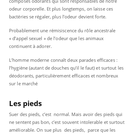
composés odorants qui sont responsables de notre
odeur corporelle. Et plus longtemps, on laisse ces
bactéries se régaler, plus l’odeur devient forte.
Probablement une rémisiscence du rôle ancestrale
« d’appel sexuel » de l’odeur que les animaux
continuent à adorer.
L’homme moderne connaît deux parades efficaces :
l’hygiène (autant de douches qu’il le faut) et surtout les
déodorants, particulièrement efficaces et nombreux
sur le marché
Les pieds
Suer des pieds, c’est normal. Mais avoir des pieds qui
ne sentent pas bon, c’est souvent intolerable et surtout
améliorable. On sue plus des pieds, parce que les