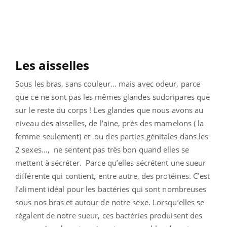
Les aisselles
Sous les bras, sans couleur… mais avec odeur, parce
que ce ne sont pas les mêmes glandes sudoripares que
sur le reste du corps ! Les glandes que nous avons au
niveau des aisselles, de l’aine, près des mamelons ( la
femme seulement) et ou des parties génitales dans les
2 sexes…, ne sentent pas très bon quand elles se
mettent à sécréter. Parce qu’elles sécrétent une sueur
différente qui contient, entre autre, des protéines. C’est
l’aliment idéal pour les bactéries qui sont nombreuses
sous nos bras et autour de notre sexe. Lorsqu’elles se
régalent de notre sueur, ces bactéries produisent des