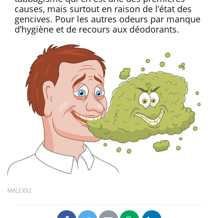
causes, mais surtout en raison de l’état des
gencives. Pour les autres odeurs par manque
d’hygiène et de recours aux déodorants.
MALEX92