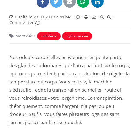
Publié le 23.03.2018 à 11h41
|
|
|
|
|
Commenter
Mots clés :
octofène
hydroxyurée
Nos odeurs corporelles proviennent en petite partie
des glandes sudoripares que l’on a partout sur le corps,
qui nous permettent, par la transpiration, de réguler la
température du corps. Vous courez, la machine
s’échauffe , donc la transpiration se met en route et
vous refroidissez votre organisme. La transpiration,
théoriquement, comme l’argent, n’a pas, ou peu
d’odeur. Sauf si vous faites plusieurs joggings sans
jamais passer par la case douche.