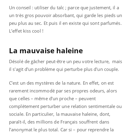
Un conseil : utiliser du talc ; parce que justement, il a
un très gros pouvoir absorbant, qui garde les pieds un
peu plus au sec. Et puis il en existe qui sont parfumés.
L’effet kiss cool !
La mauvaise haleine
Désolé de gâcher peut-être un peu votre lecture, mais
il s'agit d'un problème qui perturbe plus d'un couple.
C’est un des mystères de la nature. En effet, on est
rarement incommodé par ses propres odeurs, alors
que celles – même d’un proche – peuvent
complètement perturber une relation sentimentale ou
sociale. En particulier, la mauvaise haleine, dont,
paraît-il, des millions de Français souffrent dans
l’anonymat le plus total. Car si – pour reprendre la