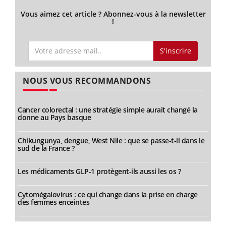
Vous aimez cet article ? Abonnez-vous à la newsletter
!
S'inscrire
NOUS VOUS RECOMMANDONS
Cancer colorectal : une stratégie simple aurait changé la
donne au Pays basque
Chikungunya, dengue, West Nile : que se passe-t-il dans le
sud de la France ?
Les médicaments GLP-1 protègent-ils aussi les os ?
Cytomégalovirus : ce qui change dans la prise en charge
des femmes enceintes