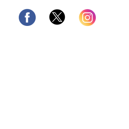
Twitter
Facebook
Instagram