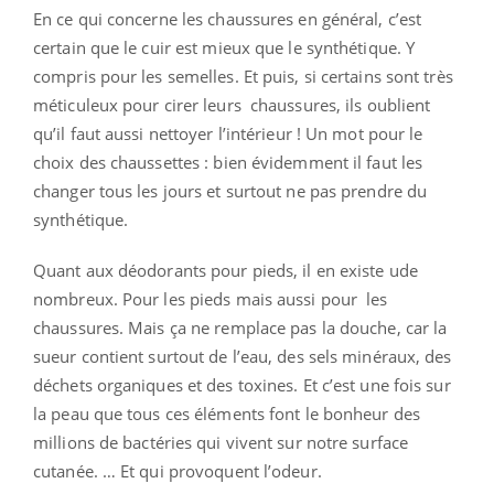
En ce qui concerne les chaussures en général, c’est
certain que le cuir est mieux que le synthétique. Y
compris pour les semelles. Et puis, si certains sont très
méticuleux pour cirer leurs chaussures, ils oublient
qu’il faut aussi nettoyer l’intérieur ! Un mot pour le
choix des chaussettes : bien évidemment il faut les
changer tous les jours et surtout ne pas prendre du
synthétique.
Quant aux déodorants pour pieds, il en existe ude
nombreux. Pour les pieds mais aussi pour les
chaussures. Mais ça ne remplace pas la douche, car la
sueur contient surtout de l’eau, des sels minéraux, des
déchets organiques et des toxines. Et c’est une fois sur
la peau que tous ces éléments font le bonheur des
millions de bactéries qui vivent sur notre surface
cutanée. … Et qui provoquent l’odeur.