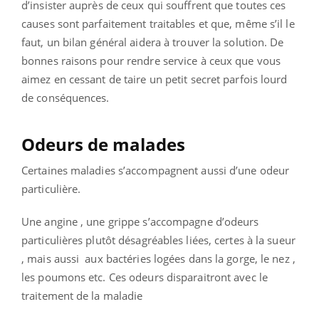
d’insister auprès de ceux qui souffrent que toutes ces
causes sont parfaitement traitables et que, même s’il le
faut, un bilan général aidera à trouver la solution. De
bonnes raisons pour rendre service à ceux que vous
aimez en cessant de taire un petit secret parfois lourd
de conséquences.
Odeurs de malades
Certaines maladies s’accompagnent aussi d’une odeur
particulière.
Une angine , une grippe s’accompagne d’odeurs
particulières plutôt désagréables liées, certes à la sueur
, mais aussi aux bactéries logées dans la gorge, le nez ,
les poumons etc. Ces odeurs disparaitront avec le
traitement de la maladie