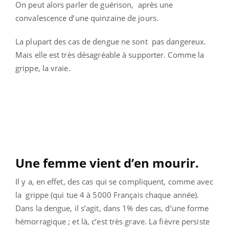
On peut alors parler de guérison, après une
convalescence d’une quinzaine de jours.
La plupart des cas de dengue ne sont pas dangereux.
Mais elle est très désagréable à supporter. Comme la
grippe, la vraie.
Une femme vient d’en mourir.
Il y a, en effet, des cas qui se compliquent, comme avec
la grippe (qui tue 4 à 5000 Français chaque année).
Dans la dengue, il s’agit, dans 1% des cas, d’une forme
hémorragique ; et là, c’est très grave. La fièvre persiste