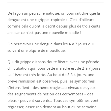
De façon un peu schématique, on pourrait dire que la
dengue est une « grippe tropicale ». C’est d’ailleurs
comme cela qu’ont la décrit depuis plus de trois cents
ans car ce n’est pas une nouvelle maladie !
On peut avoir une dengue dans les 4 à 7 jours qui
suivent une piqure de moustique.
Qui dit grippe dit sans doute fièvre, avec une période
d’incubation qui, pour cette maladie est de 2 à 7 jours.
La fièvre est très forte. Au bout de 3 à 4 jours, une
brève rémission est observée, puis les symptômes
s’intensifient - des hémorragies au niveau des yeux,
des saignements de nez ou des ecchymoses – des
bleus - peuvent survenir… Tous ces symptômes vont
régresser, assez rapidement au bout d’une semaine.