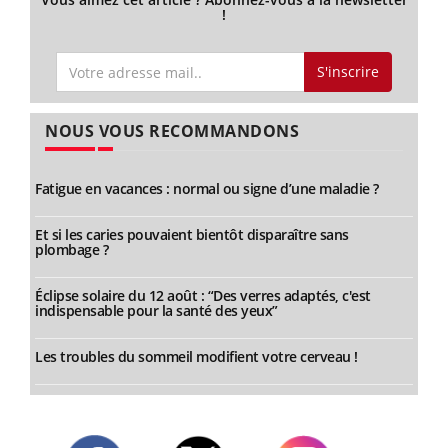
!
S'inscrire
NOUS VOUS RECOMMANDONS
Fatigue en vacances : normal ou signe d’une maladie ?
Et si les caries pouvaient bientôt disparaître sans
plombage ?
Éclipse solaire du 12 août : “Des verres adaptés, c'est
indispensable pour la santé des yeux”
Les troubles du sommeil modifient votre cerveau !