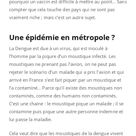
pourquoi un vaccin est difficile à mettre au point… Sans
compter que cela touche des pays qui ne sont pas
vraiment riche ; mais c’est un autre sujet.
Une épidémie en métropole ?
La Dengue est due à un virus, qui est inoculé à
l’homme par la piqure d’un moustique infecté. Les
moustiques ne prenant pas l’avion, on ne peut pas
rejeter le scénario d’un malade qui a pris l’avion et qui
arrivé en France s’est fait piquer par un moustique et
l’a contaminé… Parce qu’il existe des moustiques non
contaminés, comme des humains non contaminés.
C’est une chaine : le moustique pique un malade ; il se
contamine puis pique une autre personne indemne et
lui passe la maladie.
Cela veut dire que les moustiques de la dengue vivent