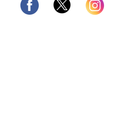
Twitter
Facebook
Instagram