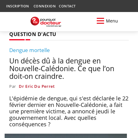
INSCRIPTION
CONNEXION
CONTACT
Menu
QUESTION D'ACTU
Dengue mortelle
Un décès dû à la dengue en
Nouvelle-Calédonie. Ce que l’on
doit-on craindre.
Par
Dr Eric Du Perret
L'épidémie de dengue, qui s'est déclarée le 22
février dernier en Nouvelle-Calédonie, a fait
une première victime, a annoncé jeudi le
gouvernement local. Avec quelles
conséquences ?