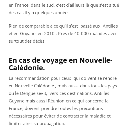
en France, dans le sud, c’est d’ailleurs là que s’est situé
des cas il y a quelques années
Rien de comparable à ce qu’il s’est passé aux Antilles
et en Guyane en 2010 : Près de 40 000 malades avec
surtout des décès.
En cas de voyage en Nouvelle-
Calédonie.
La recommandation pour ceux qui doivent se rendre
en Nouvelle Calédonie , mais aussi dans tous les pays
ou le Dengue sévit, vers ces destinations, Antilles
Guyane mais aussi Réunion en ce qui concerne la
France, doivent prendre toutes les précautions
nécessaires pour éviter de contracter la maladie et
limiter ainsi sa propagation.