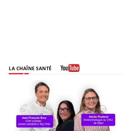
LA CHAÎNE SANTÉ
Youtube