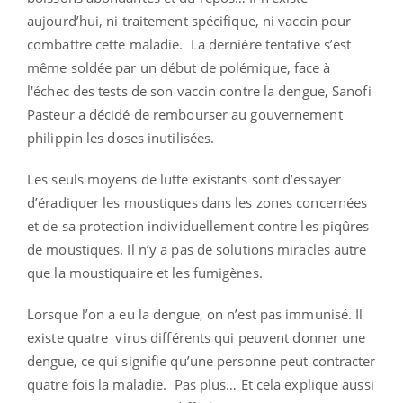
aujourd’hui, ni traitement spécifique, ni vaccin pour
combattre cette maladie. La dernière tentative s’est
même soldée par un début de polémique, face à
l'échec des tests de son vaccin contre la dengue, Sanofi
Pasteur a décidé de rembourser au gouvernement
philippin les doses inutilisées.
Les seuls moyens de lutte existants sont d’essayer
d’éradiquer les moustiques dans les zones concernées
et de sa protection individuellement contre les piqûres
de moustiques. Il n’y a pas de solutions miracles autre
que la moustiquaire et les fumigènes.
Lorsque l’on a eu la dengue, on n’est pas immunisé. Il
existe quatre virus différents qui peuvent donner une
dengue, ce qui signifie qu’une personne peut contracter
quatre fois la maladie. Pas plus… Et cela explique aussi