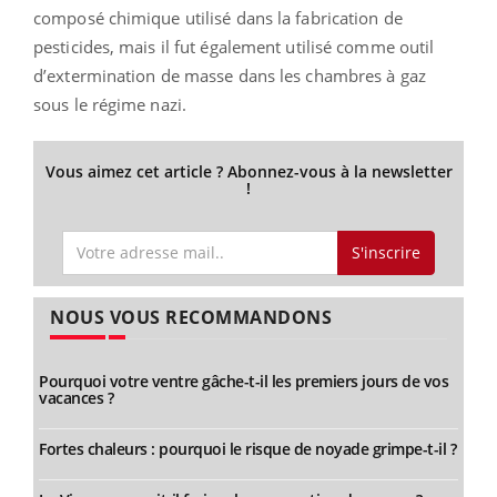
composé chimique utilisé dans la fabrication de
pesticides, mais il fut également utilisé comme outil
d’extermination de masse dans les chambres à gaz
sous le régime nazi.
Vous aimez cet article ? Abonnez-vous à la newsletter
!
S'inscrire
NOUS VOUS RECOMMANDONS
Pourquoi votre ventre gâche-t-il les premiers jours de vos
vacances ?
Fortes chaleurs : pourquoi le risque de noyade grimpe-t-il ?