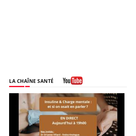
LA CHAÎNE SANTÉ
Youtube