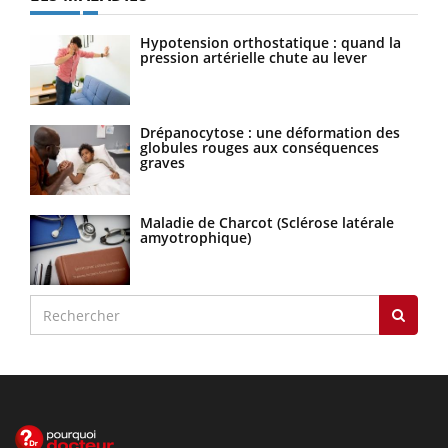
Hypotension orthostatique : quand la
pression artérielle chute au lever
Drépanocytose : une déformation des
globules rouges aux conséquences
graves
Maladie de Charcot (Sclérose latérale
amyotrophique)