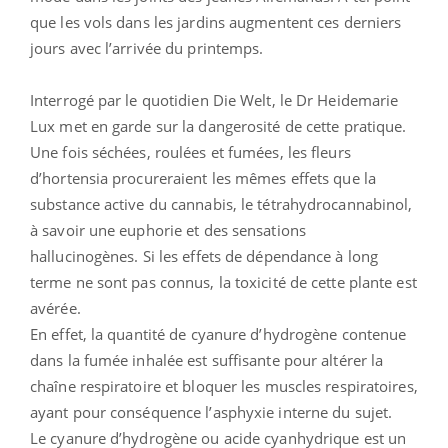
que les vols dans les jardins augmentent ces derniers
jours avec l’arrivée du printemps.
Interrogé par le quotidien Die Welt, le Dr Heidemarie
Lux met en garde sur la dangerosité de cette pratique.
Une fois séchées, roulées et fumées, les fleurs
d’hortensia procureraient les mêmes effets que la
substance active du cannabis, le tétrahydrocannabinol,
à savoir une euphorie et des sensations
hallucinogènes. Si les effets de dépendance à long
terme ne sont pas connus, la toxicité de cette plante est
avérée.
En effet, la quantité de cyanure d’hydrogène contenue
dans la fumée inhalée est suffisante pour altérer la
chaîne respiratoire et bloquer les muscles respiratoires,
ayant pour conséquence l’asphyxie interne du sujet.
Le cyanure d’hydrogène ou acide cyanhydrique est un