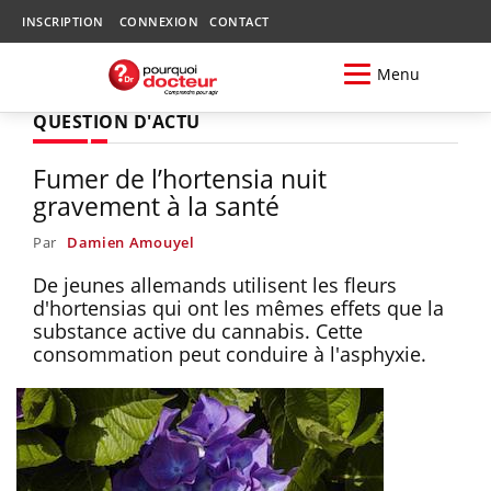
INSCRIPTION
CONNEXION
CONTACT
Menu
QUESTION D'ACTU
Fumer de l’hortensia nuit
gravement à la santé
Par
Damien Amouyel
De jeunes allemands utilisent les fleurs
d'hortensias qui ont les mêmes effets que la
substance active du cannabis. Cette
consommation peut conduire à l'asphyxie.