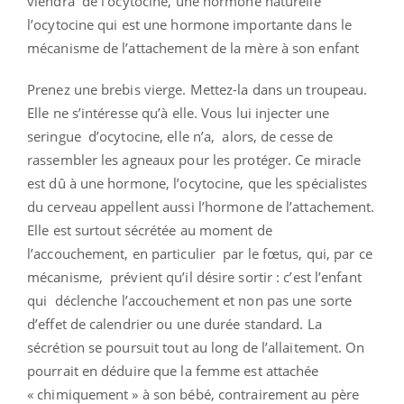
viendra de l’ocytocine, une hormone naturelle
l’ocytocine qui est une hormone importante dans le
mécanisme de l’attachement de la mère à son enfant
Prenez une brebis vierge. Mettez-la dans un troupeau.
Elle ne s’intéresse qu’à elle. Vous lui injecter une
seringue d’ocytocine, elle n’a, alors, de cesse de
rassembler les agneaux pour les protéger. Ce miracle
est dû à une hormone, l’ocytocine, que les spécialistes
du cerveau appellent aussi l’hormone de l’attachement.
Elle est surtout sécrétée au moment de
l’accouchement, en particulier par le fœtus, qui, par ce
mécanisme, prévient qu’il désire sortir : c’est l’enfant
qui déclenche l’accouchement et non pas une sorte
d’effet de calendrier ou une durée standard. La
sécrétion se poursuit tout au long de l’allaitement. On
pourrait en déduire que la femme est attachée
« chimiquement » à son bébé, contrairement au père