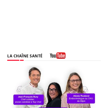
LA CHAÎNE SANTÉ
Youtube