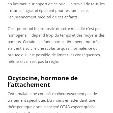
en limitant leur apport de calorie. Un travail de tous les
instants, ingrat et épuisant pour les familles et
l’environnement médical de ces enfants.
C’est pourquoi le pronostic de cette maladie n’est pas
homogène. Il dépend trop du temps et des moyens des
parents. Certains enfants particulièrement entourés
arrivent à suivre une scolarité quasi normale, ce qui
prouve qu’il est possible de limiter les conséquences,
même si ce n’est pas la règle.
Ocytocine, hormone de
l’attachement
Cette maladie ne connaît malheureusement pas de
traitement spécifique. Du moins en attendant une
thérapeutique dont la société OT4B espère qu’elle