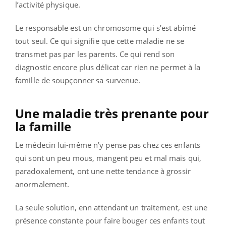
l’activité physique.
Le responsable est un chromosome qui s’est abîmé
tout seul. Ce qui signifie que cette maladie ne se
transmet pas par les parents. Ce qui rend son
diagnostic encore plus délicat car rien ne permet à la
famille de soupçonner sa survenue.
Une maladie très prenante pour
la famille
Le médecin lui-même n’y pense pas chez ces enfants
qui sont un peu mous, mangent peu et mal mais qui,
paradoxalement, ont une nette tendance à grossir
anormalement.
La seule solution, enn attendant un traitement, est une
présence constante pour faire bouger ces enfants tout