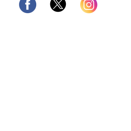
Twitter
Facebook
Instagram