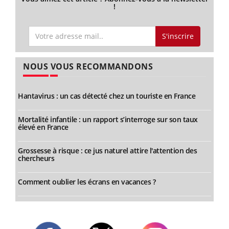
!
S'inscrire
NOUS VOUS RECOMMANDONS
Hantavirus : un cas détecté chez un touriste en France
Mortalité infantile : un rapport s’interroge sur son taux
élevé en France
Grossesse à risque : ce jus naturel attire l'attention des
chercheurs
Comment oublier les écrans en vacances ?