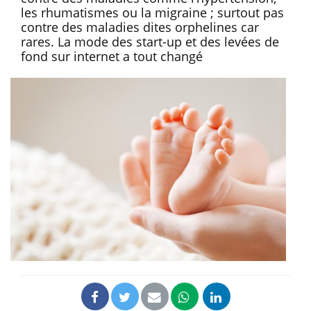
les rhumatismes ou la migraine ; surtout pas
contre des maladies dites orphelines car
rares. La mode des start-up et des levées de
fond sur internet a tout changé