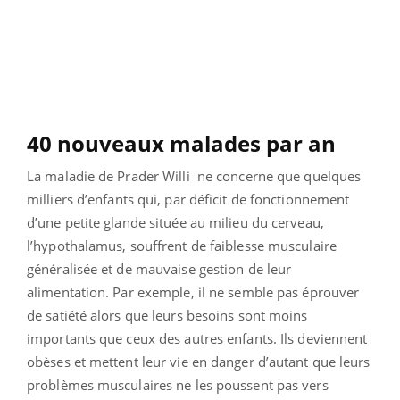
40 nouveaux malades par an
La maladie de Prader Willi ne concerne que quelques
milliers d’enfants qui, par déficit de fonctionnement
d’une petite glande située au milieu du cerveau,
l’hypothalamus, souffrent de faiblesse musculaire
généralisée et de mauvaise gestion de leur
alimentation. Par exemple, il ne semble pas éprouver
de satiété alors que leurs besoins sont moins
importants que ceux des autres enfants. Ils deviennent
obèses et mettent leur vie en danger d’autant que leurs
problèmes musculaires ne les poussent pas vers