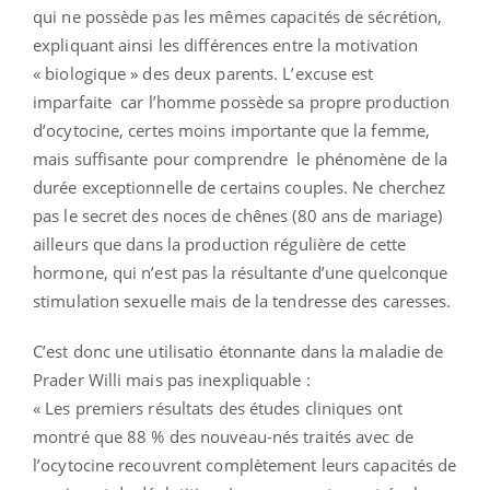
qui ne possède pas les mêmes capacités de sécrétion,
expliquant ainsi les différences entre la motivation
« biologique » des deux parents. L’excuse est
imparfaite car l’homme possède sa propre production
d’ocytocine, certes moins importante que la femme,
mais suffisante pour comprendre le phénomène de la
durée exceptionnelle de certains couples. Ne cherchez
pas le secret des noces de chênes (80 ans de mariage)
ailleurs que dans la production régulière de cette
hormone, qui n’est pas la résultante d’une quelconque
stimulation sexuelle mais de la tendresse des caresses.
C’est donc une utilisatio étonnante dans la maladie de
Prader Willi mais pas inexpliquable :
« Les premiers résultats des études cliniques ont
montré que 88 % des nouveau-nés traités avec de
l’ocytocine recouvrent complètement leurs capacités de