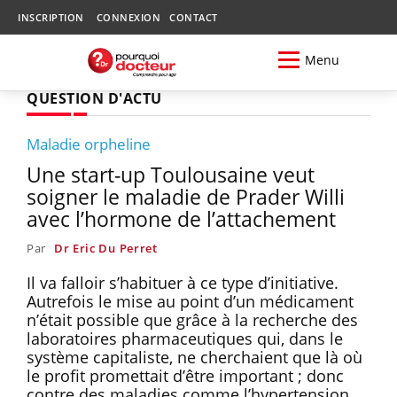
INSCRIPTION
CONNEXION
CONTACT
Menu
QUESTION D'ACTU
Maladie orpheline
Une start-up Toulousaine veut
soigner le maladie de Prader Willi
avec l’hormone de l’attachement
Par
Dr Eric Du Perret
Il va falloir s’habituer à ce type d’initiative.
Autrefois le mise au point d’un médicament
n’était possible que grâce à la recherche des
laboratoires pharmaceutiques qui, dans le
système capitaliste, ne cherchaient que là où
le profit promettait d’être important ; donc
contre des maladies comme l’hypertension,