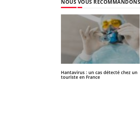
NOUS VOUS RECOMMANDON
Hantavirus : un cas détecté chez un
touriste en France