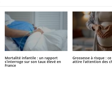
S
Mortalité infantile : un rapport
Grossesse à risque : ce
s’interroge sur son taux élevé en
attire l'attention des 
France