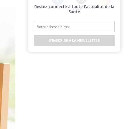
Restez connecté à toute l’actualité de la
Twitter
Facebook
Instagram
Santé
S'INSCRIRE À LA NEWSLETTER