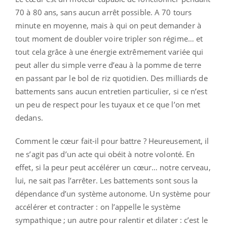
70 à 80 ans, sans aucun arrêt possible. A 70 tours
minute en moyenne, mais à qui on peut demander à
tout moment de doubler voire tripler son régime… et
tout cela grâce à une énergie extrêmement variée qui
peut aller du simple verre d’eau à la pomme de terre
en passant par le bol de riz quotidien. Des milliards de
battements sans aucun entretien particulier, si ce n’est
un peu de respect pour les tuyaux et ce que l’on met
dedans.
Comment le cœur fait-il pour battre ? Heureusement, il
ne s’agit pas d’un acte qui obéit à notre volonté. En
effet, si la peur peut accélérer un cœur… notre cerveau,
lui, ne sait pas l’arrêter. Les battements sont sous la
dépendance d’un système autonome. Un système pour
accélérer et contracter : on l’appelle le système
sympathique ; un autre pour ralentir et dilater : c’est le