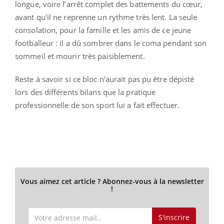
longue, voire l’arrêt complet des battements du cœur,
avant qu'il ne reprenne un rythme très lent. La seule
consolation, pour la famille et les amis de ce jeune
footballeur : il a dû sombrer dans le coma pendant son
sommeil et mourir très paisiblement.
Reste à savoir si ce bloc n’aurait pas pu être dépisté
lors des différents bilans que la pratique
professionnelle de son sport lui a fait effectuer.
Vous aimez cet article ? Abonnez-vous à la newsletter
!
S'inscrire