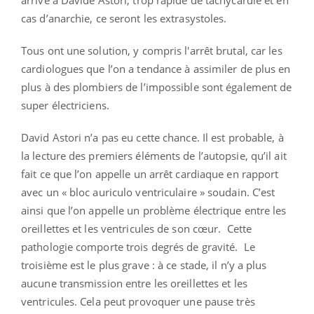
cas d’anarchie, ce seront les extrasystoles.
Tous ont une solution, y compris l'arrêt brutal, car les
cardiologues que l’on a tendance à assimiler de plus en
plus à des plombiers de l’impossible sont également de
super électriciens.
David Astori n’a pas eu cette chance. Il est probable, à
la lecture des premiers éléments de l’autopsie, qu’il ait
fait ce que l’on appelle un arrêt cardiaque en rapport
avec un « bloc auriculo ventriculaire » soudain. C’est
ainsi que l’on appelle un problème électrique entre les
oreillettes et les ventricules de son cœur. Cette
pathologie comporte trois degrés de gravité. Le
troisième est le plus grave : à ce stade, il n’y a plus
aucune transmission entre les oreillettes et les
ventricules. Cela peut provoquer une pause très