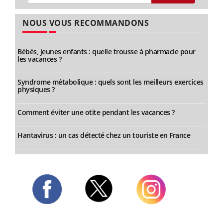
NOUS VOUS RECOMMANDONS
Bébés, jeunes enfants : quelle trousse à pharmacie pour
les vacances ?
Syndrome métabolique : quels sont les meilleurs exercices
physiques ?
Comment éviter une otite pendant les vacances ?
Hantavirus : un cas détecté chez un touriste en France
Twitter
Facebook
Instagram