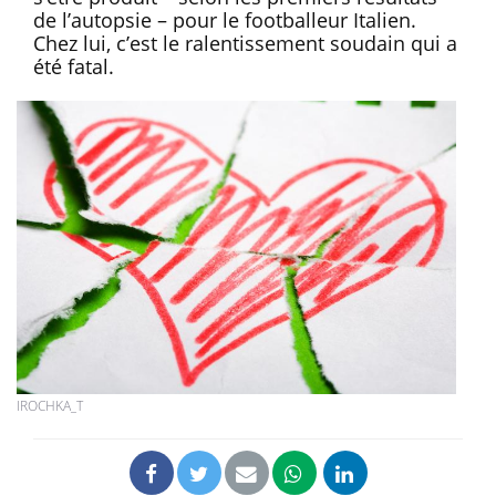
de l’autopsie – pour le footballeur Italien.
Chez lui, c’est le ralentissement soudain qui a
été fatal.
IROCHKA_T