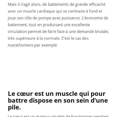
Mais il s’agit alors, de battements de grande efficacité
avec un muscle cardiaque qui se contracte à fond et
joue son rôle de pompe avec puissance. L’économie de
battement, tout en produisant une excellente
circulation permet de faire face à une demande brutale,
très supérieure à la normale. C’est le cas des
marathoniens par exemple
Le cœur est un muscle qui pour
battre dispose en son sein d’une
pile.
Le cœur est un moteur capable de fonctionner pendant