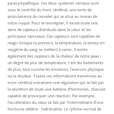
parasympathique. Ces deux systèmes nerveux sont
sous le contrôle du tronc cérébral, une sorte de
protubérance du cervelet qui se situe au niveau de
notre nuque. Pour le renseigner, il existe toute une
série de capteurs distribués dans le cœur et les
principaux vaisseaux. Ces capteurs sont capables de
réagir lorsque la pression, la température, la teneur en
oxygène du sang se mettent à varier. Il existe
également des capteurs de la chaleur de notre peau :
un degré de plus de température, c’est dix battements
de plus, tout comme les émotions, l’exercice physique
ou la douleur. Toutes ces informations transmises au
tronc cérébral entraînent une régulation qui se fait par
la sécrétion de toute une batterie d’hormones, chacune
capable de provoquer une réaction. Par exemple,
l’accélération du cœur se fait par l’intermédiaire d’une
hormone célèbre : l’adrénaline. Le rythme normal de