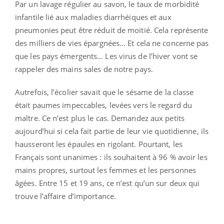
Par un lavage régulier au savon, le taux de morbidité
infantile lié aux maladies diarrhéiques et aux
pneumonies peut être réduit de moitié. Cela représente
des milliers de vies épargnées… Et cela ne concerne pas
que les pays émergents… Les virus de l’hiver vont se
rappeler des mains sales de notre pays.
Autrefois, l’écolier savait que le sésame de la classe
était paumes impeccables, levées vers le regard du
maître. Ce n’est plus le cas. Demandez aux petits
aujourd’hui si cela fait partie de leur vie quotidienne, ils
hausseront les épaules en rigolant. Pourtant, les
Français sont unanimes : ils souhaitent à 96 % avoir les
mains propres, surtout les femmes et les personnes
âgées. Entre 15 et 19 ans, ce n’est qu’un sur deux qui
trouve l’affaire d’importance.