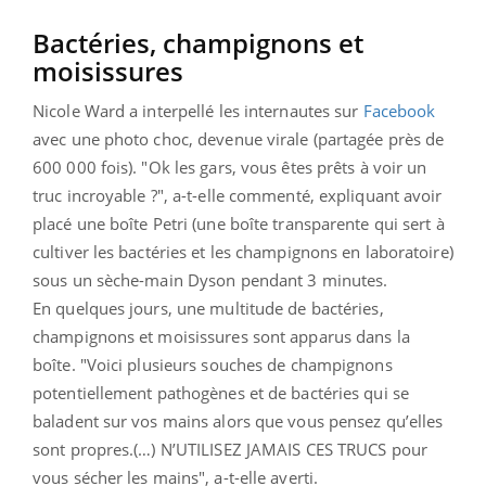
Bactéries, champignons et
moisissures
Nicole Ward a interpellé les internautes sur
Facebook
avec une photo choc, devenue virale (partagée près de
600 000 fois). "Ok les gars, vous êtes prêts à voir un
truc incroyable ?", a-t-elle commenté, expliquant avoir
placé une boîte Petri (
une boîte transparente qui sert à
cultiver les bactéries et les champignons en laboratoire)
sous un sèche-main Dyson pendant 3 minutes.
En quelques jours, une multitude de bactéries,
champignons et moisissures sont apparus dans la
boîte. "Voici plusieurs souches de champignons
potentiellement pathogènes et de bactéries qui se
baladent sur vos mains alors que vous pensez qu’elles
sont propres.(…) N’UTILISEZ JAMAIS CES TRUCS pour
vous sécher les mains", a-t-elle averti.