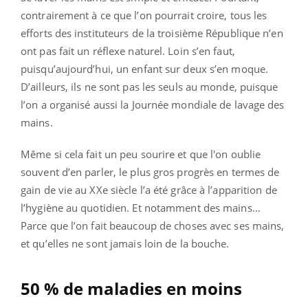
contrairement à ce que l’on pourrait croire, tous les
efforts des instituteurs de la troisième République n’en
ont pas fait un réflexe naturel. Loin s’en faut,
puisqu’aujourd’hui, un enfant sur deux s’en moque.
D’ailleurs, ils ne sont pas les seuls au monde, puisque
l’on a organisé aussi la Journée mondiale de lavage des
mains.
Même si cela fait un peu sourire et que l'on oublie
souvent d’en parler, le plus gros progrès en termes de
gain de vie au XXe siècle l’a été grâce à l’apparition de
l’hygiène au quotidien. Et notamment des mains…
Parce que l’on fait beaucoup de choses avec ses mains,
et qu’elles ne sont jamais loin de la bouche.
50 % de maladies en moins