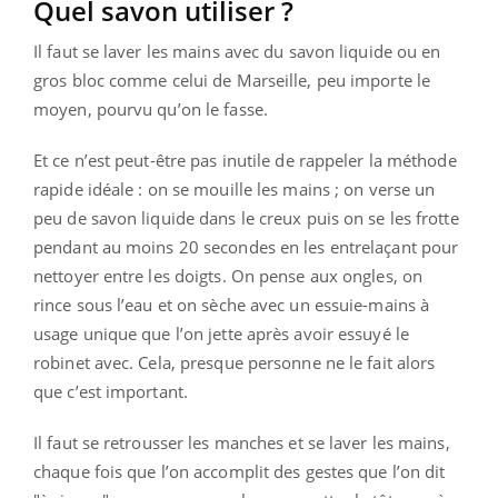
Quel savon utiliser ?
Il faut se laver les mains avec du savon liquide ou en
gros bloc comme celui de Marseille, peu importe le
moyen, pourvu qu’on le fasse.
Et ce n’est peut-être pas inutile de rappeler la méthode
rapide idéale : on se mouille les mains ; on verse un
peu de savon liquide dans le creux puis on se les frotte
pendant au moins 20 secondes en les entrelaçant pour
nettoyer entre les doigts. On pense aux ongles, on
rince sous l’eau et on sèche avec un essuie-mains à
usage unique que l’on jette après avoir essuyé le
robinet avec. Cela, presque personne ne le fait alors
que c’est important.
Il faut se retrousser les manches et se laver les mains,
chaque fois que l’on accomplit des gestes que l’on dit