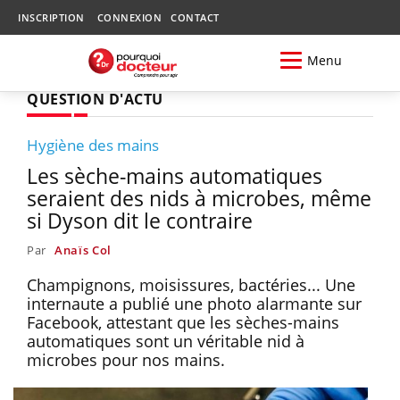
INSCRIPTION
CONNEXION
CONTACT
Menu
QUESTION D'ACTU
Hygiène des mains
Les sèche-mains automatiques
seraient des nids à microbes, même
si Dyson dit le contraire
Par
Anaïs Col
Champignons, moisissures, bactéries... Une
internaute a publié une photo alarmante sur
Facebook, attestant que les sèches-mains
automatiques sont un véritable nid à
microbes pour nos mains.