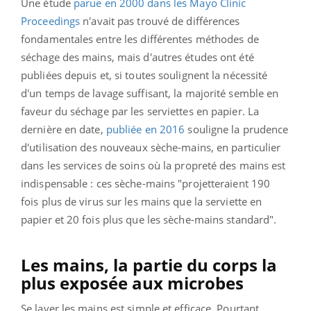
Une étude
parue en 2000 dans les Mayo Clinic
Proceedings
n'avait pas trouvé de différences
fondamentales entre les différentes méthodes de
séchage des mains, mais d'autres études ont été
publiées depuis et, si toutes soulignent la nécessité
d'un temps de lavage suffisant, la majorité semble en
faveur du séchage par les serviettes en papier. La
dernière en date,
publiée en 2016
souligne la prudence
d'utilisation des nouveaux sèche-mains, en particulier
dans les services de soins où la propreté des mains est
indispensable : ces sèche-mains "projetteraient 190
fois plus de virus sur les mains que la serviette en
papier et 20 fois plus que les sèche-mains standard".
Les mains, la partie du corps la
plus exposée aux microbes
Se laver les mains est simple et efficace. Pourtant,