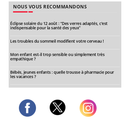
NOUS VOUS RECOMMANDONS
Éclipse solaire du 12 août : “Des verres adaptés, c'est
indispensable pour la santé des yeux”
Les troubles du sommeil modifient votre cerveau !
Mon enfant est-il trop sensible ou simplement très
empathique ?
Bébés, jeunes enfants : quelle trousse à pharmacie pour
les vacances ?
Twitter
Facebook
Instagram