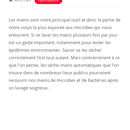
hydroxyurée
Les mains sont notre principal outil et donc la partie de
notre corps la plus exposée aux microbes qui nous
entourent. Si se laver les mains plusieurs fois par jour
est un geste important, notamment pour éviter les
épidémies environnantes. Savoir se les sécher
correctement l'est tout autant. Mais contrairement à ce
que l'on pense, les sèche-mains automatiques que l'on
trouve dans de nombreux lieux publics pourraient
recouvrir nos mains de microbes et de bactéries après
un lavage soigneux.