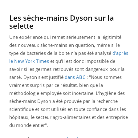
Les sèche-mains Dyson sur la
selette
Une expérience qui remet sérieusement la légitimité
des nouveaux sèche-mains en question, même si le
type de bactéries de la boite n'a pas été analysé
d'après
le New York Times
et qu'il est donc impossible de
savoir si les germes retrouvés sont dangereux pour la
santé. Dyson s'est justifié
dans ABC
: "Nous sommes
vraiment surpris par ce résultat, bien que la
méthodologie employée soit incertaine. L’hygiène des
sèche-mains Dyson a été prouvée par la recherche
scientifique et sont utilisés en toute confiance dans les
hôpitaux, le secteur agro-alimentaires et des entreprise
du monde entier".