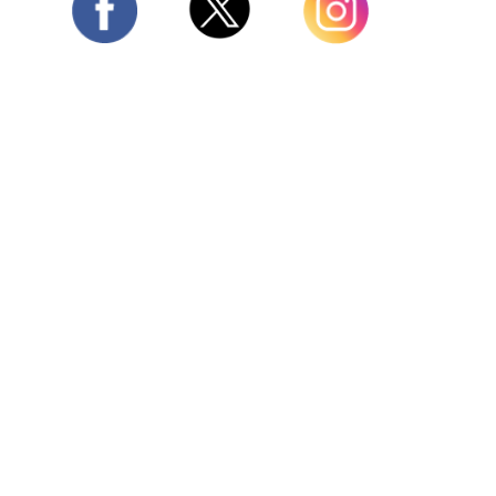
Twitter
Facebook
Instagram