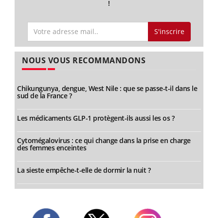
!
S'inscrire
NOUS VOUS RECOMMANDONS
Chikungunya, dengue, West Nile : que se passe-t-il dans le
sud de la France ?
Les médicaments GLP-1 protègent-ils aussi les os ?
Cytomégalovirus : ce qui change dans la prise en charge
des femmes enceintes
La sieste empêche-t-elle de dormir la nuit ?