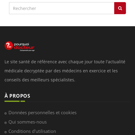
Le site santé de référence avec chaque jour toute l'actualité
médicale decryptée par des médecins en exercice et les
conseils des meilleurs spécialistes.
À PROPOS
Données personnelles et cookies
Qui sommes-nous
Conditions d'utilisation