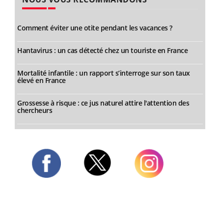
Comment éviter une otite pendant les vacances ?
Hantavirus : un cas détecté chez un touriste en France
Mortalité infantile : un rapport s’interroge sur son taux
élevé en France
Grossesse à risque : ce jus naturel attire l'attention des
chercheurs
Twitter
Facebook
Instagram