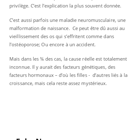
privilège. C’est l’explication la plus souvent donnée.
C’est aussi parfois une maladie neuromusculaire, une
malformation de naissance. Ce peut être dû aussi au
vieillissement des os qui s’effritent comme dans
l’ostéoporose; Ou encore à un accident.
Mais dans les ¾ des cas, la cause réelle est totalement
inconnue. Il y aurait des facteurs génétiques, des
facteurs hormonaux – d’où les filles - d’autres liés à la
croissance, mais cela reste assez mystérieux.