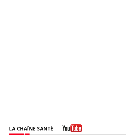
LA CHAÎNE SANTÉ