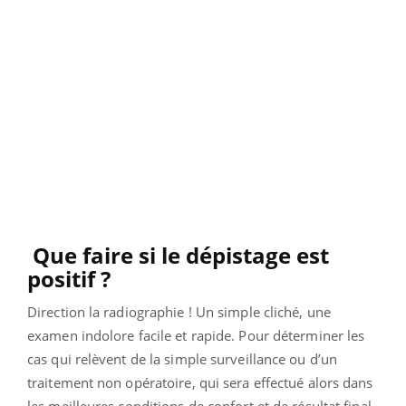
Que faire si le dépistage est
positif ?
Direction la radiographie ! Un simple cliché, une
examen indolore facile et rapide. Pour déterminer les
cas qui relèvent de la simple surveillance ou d’un
traitement non opératoire, qui sera effectué alors dans