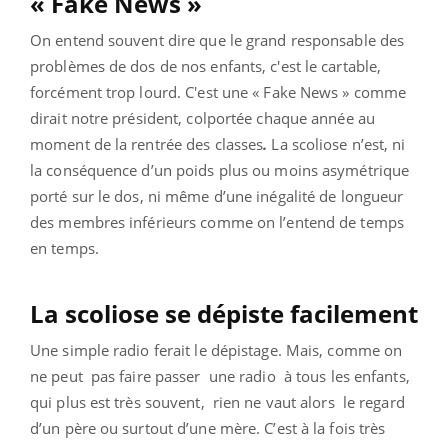
« Fake News »
On entend souvent dire que le grand responsable des
problèmes de dos de nos enfants, c'est le cartable,
forcément trop lourd. C'est une « Fake News » comme
dirait notre président, colportée chaque année au
moment de la rentrée des classes
.
La scoliose n’est, ni
la conséquence d’un poids plus ou moins asymétrique
porté sur le dos, ni même d’une inégalité de longueur
des membres inférieurs comme on l’entend de temps
en temps.
La scoliose se dépiste facilement
Une simple radio ferait le dépistage. Mais, comme on
ne peut pas faire passer une radio à tous les enfants,
qui plus est très souvent, rien ne vaut alors le regard
d’un père ou surtout d’une mère. C’est à la fois très