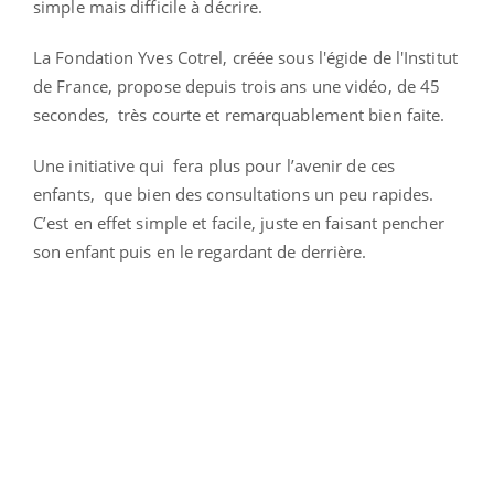
simple mais difficile à décrire.
La Fondation Yves Cotrel, créée sous l'égide de l'Institut
de France, propose depuis trois ans une vidéo, de 45
secondes, très courte et remarquablement bien faite.
Une initiative qui fera plus pour l’avenir de ces
enfants, que bien des consultations un peu rapides.
C’est en effet simple et facile, juste en faisant pencher
son enfant puis en le regardant de derrière.