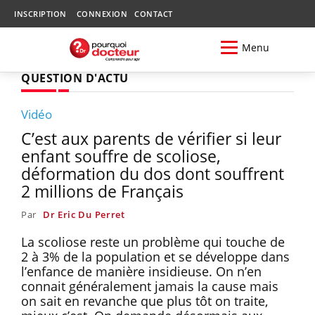
INSCRIPTION
CONNEXION
CONTACT
Menu
QUESTION D'ACTU
Vidéo
C’est aux parents de vérifier si leur
enfant souffre de scoliose,
déformation du dos dont souffrent
2 millions de Français
Par
Dr Eric Du Perret
La scoliose reste un problème qui touche de
2 à 3% de la population et se développe dans
l’enfance de manière insidieuse. On n’en
connait généralement jamais la cause mais
on sait en revanche que plus tôt on traite,