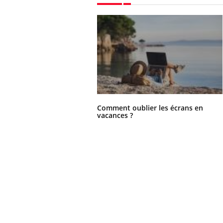
Comment oublier les écrans en
vacances ?