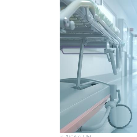
SUDOK1/EPICTURA