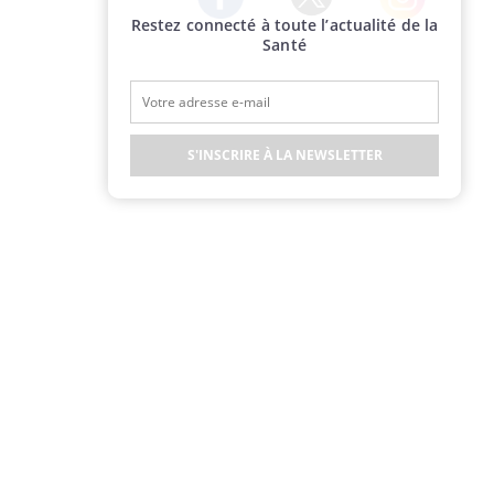
Restez connecté à toute l’actualité de la
Twitter
Facebook
Instagram
Santé
S'INSCRIRE À LA NEWSLETTER