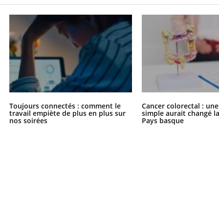
Toujours connectés : comment le
Cancer colorectal : une
travail empiète de plus en plus sur
simple aurait changé l
nos soirées
Pays basque