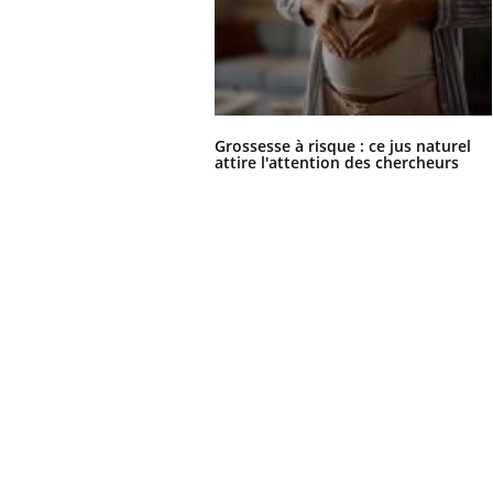
Grossesse à risque : ce jus naturel
attire l'attention des chercheurs