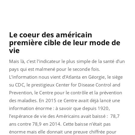
Le coeur des américain
première cible de leur mode de
vie
Mais là, c’est l’indicateur le plus simple de la santé d’un
pays qui est malmené pour le seconde fois.
L’information nous vient d’Atlanta en Géorgie, le siège
su CDC, le prestigieux Center for Disease Control and
Prevention, le Centre pour le contrôle et la prévention
des maladies. En 2015 ce Centre avait déjà lancé une
information énorme : à savoir que depuis 1920,
l’espérance de vie des Américains avait baissé : 78,7
ans contre 78,9 en 2014. Cette baisse n’était pas
énorme mais elle donnait une preuve chiffrée pour