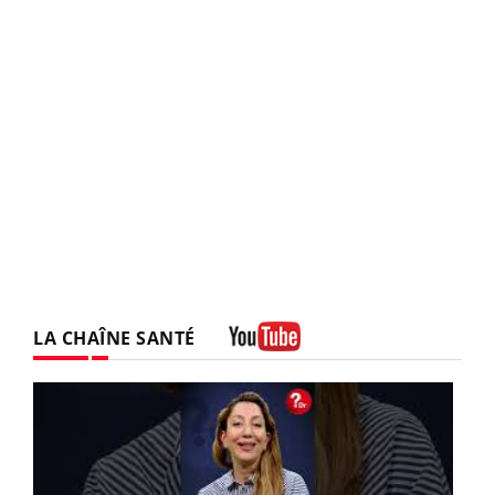
LA CHAÎNE SANTÉ
Youtube