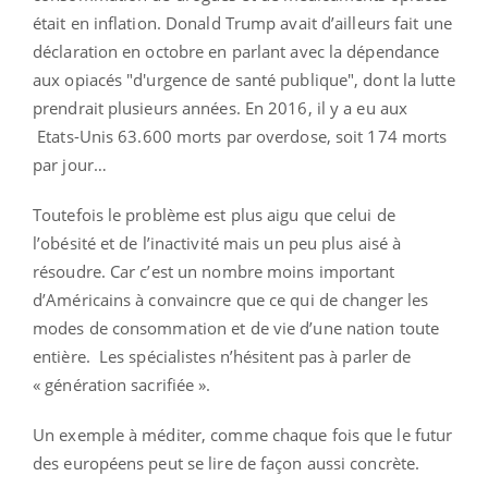
était en inflation. Donald Trump avait d’ailleurs fait une
déclaration en octobre en parlant avec la dépendance
aux opiacés "d'urgence de santé publique", dont la lutte
prendrait plusieurs années. En 2016, il y a eu aux
Etats-Unis 63.600 morts par overdose, soit 174 morts
par jour…
Toutefois le problème est plus aigu que celui de
l’obésité et de l’inactivité mais un peu plus aisé à
résoudre. Car c’est un nombre moins important
d’Américains à convaincre que ce qui de changer les
modes de consommation et de vie d’une nation toute
entière. Les spécialistes n’hésitent pas à parler de
« génération sacrifiée ».
Un exemple à méditer, comme chaque fois que le futur
des européens peut se lire de façon aussi concrète.