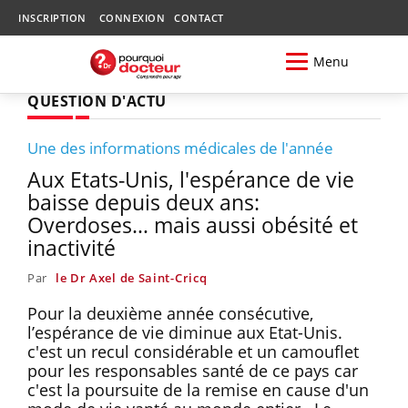
INSCRIPTION
CONNEXION
CONTACT
Menu
QUESTION D'ACTU
Une des informations médicales de l'année
Aux Etats-Unis, l'espérance de vie
baisse depuis deux ans:
Overdoses… mais aussi obésité et
inactivité
Par
le Dr Axel de Saint-Cricq
Pour la deuxième année consécutive,
l’espérance de vie diminue aux Etat-Unis.
c'est un recul considérable et un camouflet
pour les responsables santé de ce pays car
c'est la poursuite de la remise en cause d'un