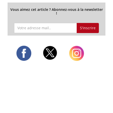
Vous aimez cet article ? Abonnez-vous à la newsletter
!
S'inscrire
Twitter
Facebook
Instagram