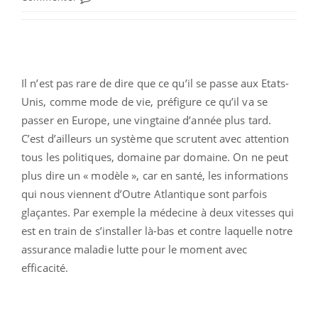
Il n’est pas rare de dire que ce qu’il se passe aux Etats-
Unis, comme mode de vie, préfigure ce qu’il va se
passer en Europe, une vingtaine d’année plus tard.
C’est d’ailleurs un système que scrutent avec attention
tous les politiques, domaine par domaine. On ne peut
plus dire un « modèle », car en santé, les informations
qui nous viennent d’Outre Atlantique sont parfois
glaçantes. Par exemple la médecine à deux vitesses qui
est en train de s’installer là-bas et contre laquelle notre
assurance maladie lutte pour le moment avec
efficacité.