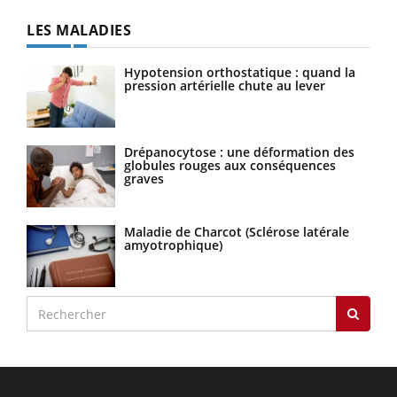
LES MALADIES
Hypotension orthostatique : quand la
pression artérielle chute au lever
Drépanocytose : une déformation des
globules rouges aux conséquences
graves
Maladie de Charcot (Sclérose latérale
amyotrophique)