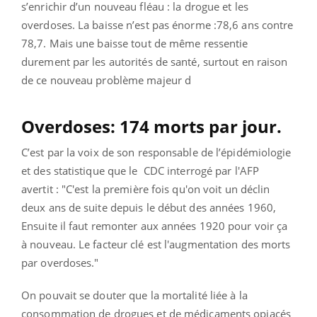
s’enrichir d’un nouveau fléau : la drogue et les
overdoses. La baisse n’est pas énorme :78,6 ans contre
78,7. Mais une baisse tout de même ressentie
durement par les autorités de santé, surtout en raison
de ce nouveau problème majeur d
Overdoses: 174 morts par jour.
C’est par la voix de son responsable de l’épidémiologie
et des statistique que le CDC interrogé par l'AFP
avertit : "C'est la première fois qu'on voit un déclin
deux ans de suite depuis le début des années 1960,
Ensuite il faut remonter aux années 1920 pour voir ça
à nouveau. Le facteur clé est l'augmentation des morts
par overdoses."
On pouvait se douter que la mortalité liée à la
consommation de drogues et de médicaments opiacés