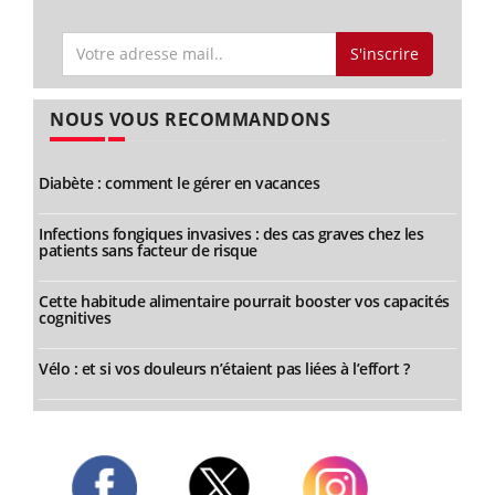
S'inscrire
NOUS VOUS RECOMMANDONS
Diabète : comment le gérer en vacances
Infections fongiques invasives : des cas graves chez les
patients sans facteur de risque
Cette habitude alimentaire pourrait booster vos capacités
cognitives
Vélo : et si vos douleurs n’étaient pas liées à l’effort ?