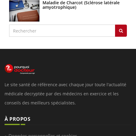
Maladie de Charcot (Sclérose latérale
amyotrophique)
Le site santé de référence avec chaque jour toute l'actualité
médicale decryptée par des médecins en exercice et les
conseils des meilleurs spécialistes.
À PROPOS
Données personnelles et cookies