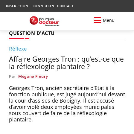
INSCRIPTION
CONNEXION
CONTACT
Menu
QUESTION D'ACTU
Réflexe
Affaire Georges Tron : qu’est-ce que
la réflexologie plantaire ?
Par
Mégane Fleury
Georges Tron, ancien secrétaire d’Etat à la
fonction publique, est jugé aujourd’hui devant
la cour d’assises de Bobigny. Il est accusé
d’avoir violé deux employées municipales
sous couvert de faire de la réflexologie
plantaire.