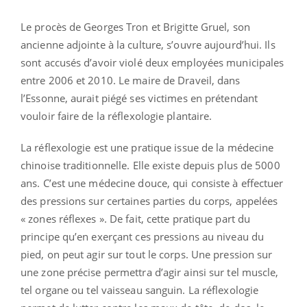
Le procès de Georges Tron et Brigitte Gruel, son
ancienne adjointe à la culture, s’ouvre aujourd’hui. Ils
sont accusés d’avoir violé deux employées municipales
entre 2006 et 2010. Le maire de Draveil, dans
l’Essonne, aurait piégé ses victimes en prétendant
vouloir faire de la réflexologie plantaire.
La réflexologie est une pratique issue de la médecine
chinoise traditionnelle. Elle existe depuis plus de 5000
ans. C’est une médecine douce, qui consiste à effectuer
des pressions sur certaines parties du corps, appelées
« zones réflexes ». De fait, cette pratique part du
principe qu’en exerçant ces pressions au niveau du
pied, on peut agir sur tout le corps. Une pression sur
une zone précise permettra d’agir ainsi sur tel muscle,
tel organe ou tel vaisseau sanguin. La réflexologie