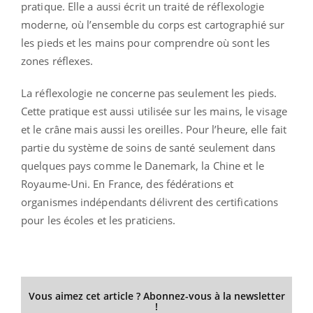
pratique. Elle a aussi écrit un traité de réflexologie
moderne, où l’ensemble du corps est cartographié sur
les pieds et les mains pour comprendre où sont les
zones réflexes.
La réflexologie ne concerne pas seulement les pieds.
Cette pratique est aussi utilisée sur les mains, le visage
et le crâne mais aussi les oreilles. Pour l’heure, elle fait
partie du système de soins de santé seulement dans
quelques pays comme le Danemark, la Chine et le
Royaume-Uni. En France, des fédérations et
organismes indépendants délivrent des certifications
pour les écoles et les praticiens.
Vous aimez cet article ? Abonnez-vous à la newsletter
!