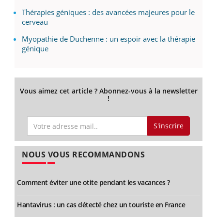
Thérapies géniques : des avancées majeures pour le
cerveau
Myopathie de Duchenne : un espoir avec la thérapie
génique
Vous aimez cet article ? Abonnez-vous à la newsletter
!
S'inscrire
NOUS VOUS RECOMMANDONS
Comment éviter une otite pendant les vacances ?
Hantavirus : un cas détecté chez un touriste en France