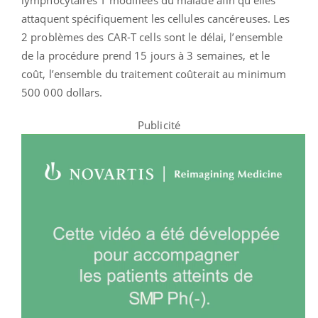
attaquent spécifiquement les cellules cancéreuses. Les
2 problèmes des CAR-T cells sont le délai, l’ensemble
de la procédure prend 15 jours à 3 semaines, et le
coût, l’ensemble du traitement coûterait au minimum
500 000 dollars.
Publicité