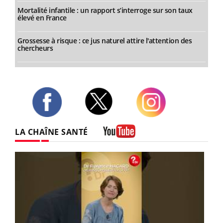
Mortalité infantile : un rapport s’interroge sur son taux
élevé en France
Grossesse à risque : ce jus naturel attire l'attention des
chercheurs
Twitter
Facebook
Instagram
LA CHAÎNE SANTÉ
Youtube