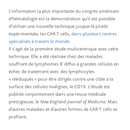
L’information la plus importante du congrès américain
d’hématologie est la démonstration qu’il est possible
d’utiliser une nouvelle technique jusque-là plutôt
expérimentale, les CAR-T cells,
dans plusieurs centres
spécialisés à travers le monde
.
Il s’agit de la première étude multicentrique avec cette
technique. Elle a été réalisée chez des malades
souffrant de lymphomes B diffus à grandes cellules en
échec de traitement avec des lymphocytes
« rééduqués » pour être dirigés contre une cible à la
surface des cellules malignes, le CD19. L’étude est
publiée conjointement dans une revue médicale
prestigieuse, le
New England Journal of Medicine
. Mais
d’autres maladies et d’autres formes de CAR-T cells se
profilent.