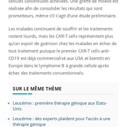
cellules cancéreuses achevées. Une greffe de moelle est
réalisée afin de consolider les résultats qui sont
prometteurs, même s’il s’agit d’une étude préliminaire.
Les malades continuent de souffrir et les traitements
restent lourds, mais les CAR-T cells représentent plus
qu’un espoir de guérison chez les malades en échec de
tout traitement puisque le premier CAR-T cells anti-
CD19 est déjà commercialisé aux USA et bientôt en
Europe dans le lymphome B à grande cellule après
échec des traitements conventionnels.
SUR LE MÊME THÈME
Leucémie : première thérapie génique aux Etats-
Unis
Leucémie : des experts plaident pour l'accès à une
thérapie génique