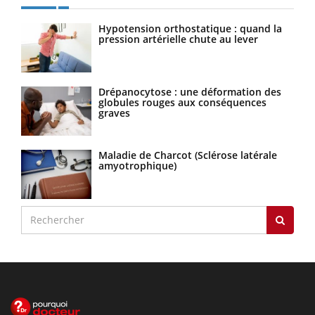
Hypotension orthostatique : quand la
pression artérielle chute au lever
Drépanocytose : une déformation des
globules rouges aux conséquences
graves
Maladie de Charcot (Sclérose latérale
amyotrophique)