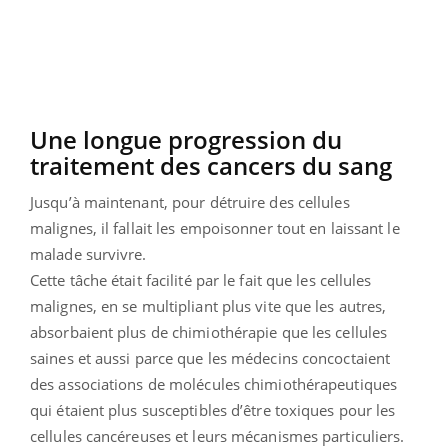
Une longue progression du
traitement des cancers du sang
Jusqu’à maintenant, pour détruire des cellules
malignes, il fallait les empoisonner tout en laissant le
malade survivre.
Cette tâche était facilité par le fait que les cellules
malignes, en se multipliant plus vite que les autres,
absorbaient plus de chimiothérapie que les cellules
saines et aussi parce que les médecins concoctaient
des associations de molécules chimiothérapeutiques
qui étaient plus susceptibles d’être toxiques pour les
cellules cancéreuses et leurs mécanismes particuliers.