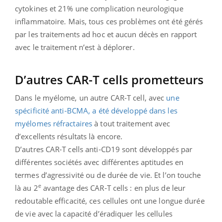
cytokines et 21% une complication neurologique
inflammatoire. Mais, tous ces problèmes ont été gérés
par les traitements ad hoc et aucun décès en rapport
avec le traitement n’est à déplorer.
D’autres CAR-T cells prometteurs
Dans le myélome, un autre CAR-T cell, avec
une
spécificité anti-BCMA, a été développé dans les
myélomes réfractaires
à tout traitement avec
d’excellents résultats là encore.
D’autres CAR-T cells anti-CD19 sont développés par
différentes sociétés avec différentes aptitudes en
termes d’agressivité ou de durée de vie. Et l’on touche
e
là au 2
avantage des CAR-T cells : en plus de leur
redoutable efficacité, ces cellules ont une longue durée
de vie avec la capacité d’éradiquer les cellules