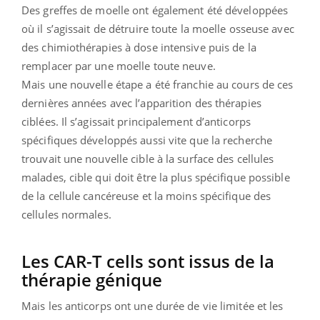
Des greffes de moelle ont également été développées
où il s’agissait de détruire toute la moelle osseuse avec
des chimiothérapies à dose intensive puis de la
remplacer par une moelle toute neuve.
Mais une nouvelle étape a été franchie au cours de ces
dernières années avec l’apparition des thérapies
ciblées. Il s’agissait principalement d’anticorps
spécifiques développés aussi vite que la recherche
trouvait une nouvelle cible à la surface des cellules
malades, cible qui doit être la plus spécifique possible
de la cellule cancéreuse et la moins spécifique des
cellules normales.
Les CAR-T cells sont issus de la
thérapie génique
Mais les anticorps ont une durée de vie limitée et les