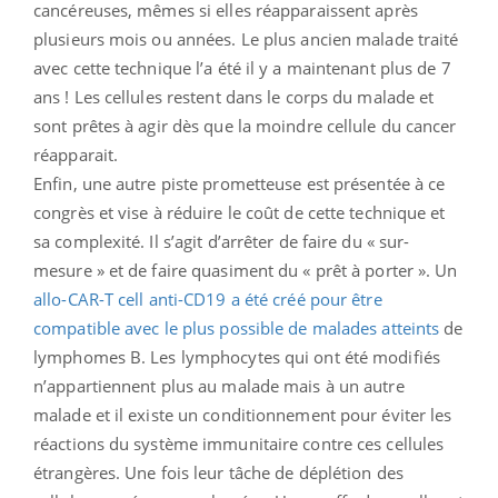
cancéreuses, mêmes si elles réapparaissent après
plusieurs mois ou années. Le plus ancien malade traité
avec cette technique l’a été il y a maintenant plus de 7
ans ! Les cellules restent dans le corps du malade et
sont prêtes à agir dès que la moindre cellule du cancer
réapparait.
Enfin, une autre piste prometteuse est présentée à ce
congrès et vise à réduire le coût de cette technique et
sa complexité. Il s’agit d’arrêter de faire du « sur-
mesure » et de faire quasiment du « prêt à porter ». Un
allo-CAR-T cell anti-CD19 a été créé pour être
compatible avec le plus possible de malades atteints
de
lymphomes B. Les lymphocytes qui ont été modifiés
n’appartiennent plus au malade mais à un autre
malade et il existe un conditionnement pour éviter les
réactions du système immunitaire contre ces cellules
étrangères. Une fois leur tâche de déplétion des