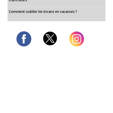
Comment oublier les écrans en vacances ?
Twitter
Facebook
Instagram