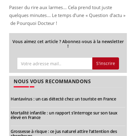
Passer du rire aux larmes… Cela prend tout juste
quelques minutes... Le temps d’une « Question d’actu »
de Pourquoi Docteur !
Vous aimez cet article ? Abonnez-vous à la newsletter
!
S'inscrire
NOUS VOUS RECOMMANDONS
Hantavirus : un cas détecté chez un touriste en France
Mortalité infantile : un rapport s’interroge sur son taux
élevé en France
Grossesse à risque : ce jus naturel attire l'attention des
chercheurs