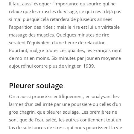
Il faut aussi évoquer l’importance du sourire qui ne
relaxe que les muscles du visage, ce qui n’est déjà pas
si mal puisque cela retardera de plusieurs années
l’apparition des rides ; mais le rire est lui un véritable
massage des muscles. Quelques minutes de rire
seraient l’équivalent d’une heure de relaxation.
Pourtant, malgré toutes ces qualités, les Français rient
de moins en moins. Six minutes par jour en moyenne
aujourd’hui contre plus de vingt en 1939.
Pleurer soulage
On a aussi prouvé scientifiquement, en analysant les
larmes d’un œil irrité par une poussière ou celles d’un
gros chagrin, que pleurer soulage. Les premières ne
sont que de l’eau salée, les autres contiennent tout un
tas de substances de stress qui nous pourrissent la vie.