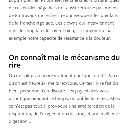
de ces études négatives ont aussi retrouvé pas moins
de 85 travaux de recherche qui évoquent les bienfaits
de la franche rigolade. Les clowns qui interviennent
dans les hôpitaux le savent bien, rire augmente par
exemple notre capacité de résistance à la douleur.
On connaît mal le mécanisme du
rire
On ne sait pas encore vraiment pourquoi on rit. Parce
qu’on est heureux, me direz-vous. Certes ! Rire fait du
bien, personne n’en discute. Les psychiatres vous
diront que pendant ce temps, on oublie le reste… Mais
ce n’est pas tout, il provoque une amélioration de la
respiration, de l’oxygénation du sang, et une meilleure
digestion…