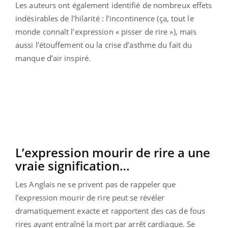
Les auteurs ont également identifié de nombreux effets
indésirables de l’hilarité : l’incontinence (ça, tout le
monde connaît l’expression « pisser de rire »), mais
aussi l’étouffement ou la crise d’asthme du fait du
manque d’air inspiré.
L’expression mourir de rire a une
vraie signification…
Les Anglais ne se privent pas de rappeler que
l’expression mourir de rire peut se révéler
dramatiquement exacte et rapportent des cas de fous
rires ayant entraîné la mort par arrêt cardiaque. Se