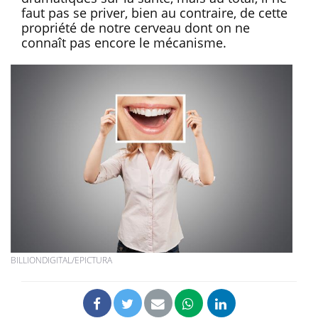
faut pas se priver, bien au contraire, de cette
propriété de notre cerveau dont on ne
connaît pas encore le mécanisme.
BILLIONDIGITAL/EPICTURA