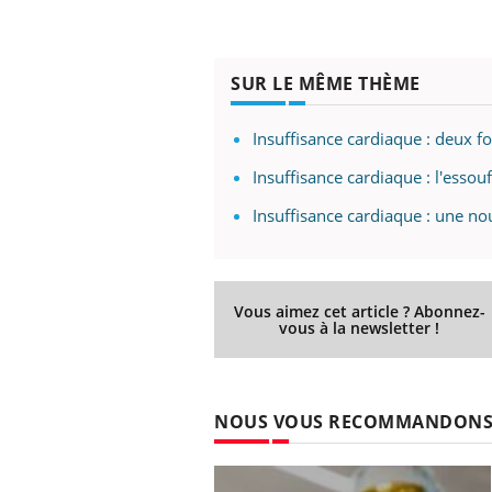
SUR LE MÊME THÈME
Insuffisance cardiaque : deux f
Insuffisance cardiaque : l'esso
Insuffisance cardiaque : une nou
Vous aimez cet article ? Abonnez-
vous à la newsletter !
NOUS VOUS RECOMMANDON