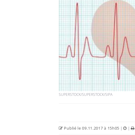
SUPERSTOCK/SUPERSTOCK/SIPA
Publié le 09.11.2017 à 15h05
|
|