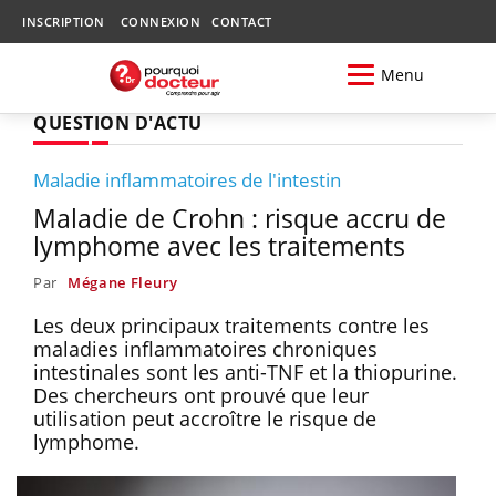
INSCRIPTION
CONNEXION
CONTACT
Menu
QUESTION D'ACTU
Maladie inflammatoires de l'intestin
Maladie de Crohn : risque accru de
lymphome avec les traitements
Par
Mégane Fleury
Les deux principaux traitements contre les
maladies inflammatoires chroniques
intestinales sont les anti-TNF et la thiopurine.
Des chercheurs ont prouvé que leur
utilisation peut accroître le risque de
lymphome.