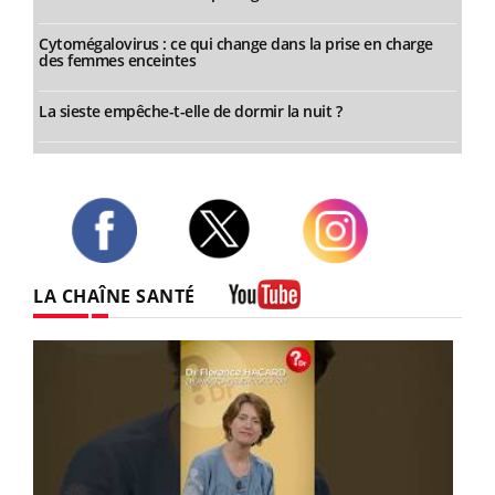
Cytomégalovirus : ce qui change dans la prise en charge
des femmes enceintes
La sieste empêche-t-elle de dormir la nuit ?
Twitter
Facebook
Instagram
LA CHAÎNE SANTÉ
Youtube