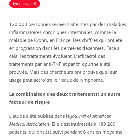
lymphocyte B
120.000 personnes seraient atteintes par des maladies
inflammatoires chroniques intestinales, comme la
maladie de Crohn, en France. Des chiffres qui ont été
en progression dans les dernières décennies. Face à
cela, les traitements évoluent. L’efficacité des
traitements par anti-TNF et par thiopurine a été
prouvée. Mais des chercheurs ont prouvé que leur
usage peut accroître le risque de lymphome.
La combinaison des deux traitements: un autre
facteur de risque
L’étude a été publiée dans le
Journal of American
Medical Association
. Elle s’est intéressée à 189 289
patients, qui ont été suivi pendant 6 ans en moyenne.