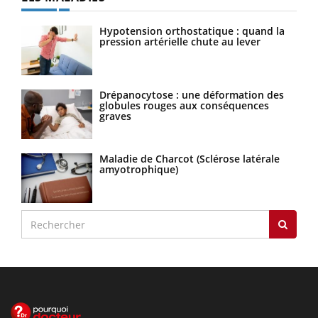
Hypotension orthostatique : quand la
pression artérielle chute au lever
Drépanocytose : une déformation des
globules rouges aux conséquences
graves
Maladie de Charcot (Sclérose latérale
amyotrophique)