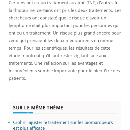
Certains ont eu un traitement aux anti-TNF, d’autres à
la thiopurine, certains ont pris les deux traitements. Les
chercheurs ont constaté que le risque d’avoir un
lymphome était plus important pour les personnes qui
ont eu un traitement. Un risque plus grand encore pour
ceux qui prenaient les deux médicaments en même
temps. Pour les scientifiques, les résultats de cette
étude montrent qu’il faut rester vigilant face aux
traitements. Une réflexion sur les avantages et
inconvénients semble importante pour le bien-être des
patients.
SUR LE MÊME THÈME
Crohn : ajuster le traitement sur les biomarqueurs
est plus efficace