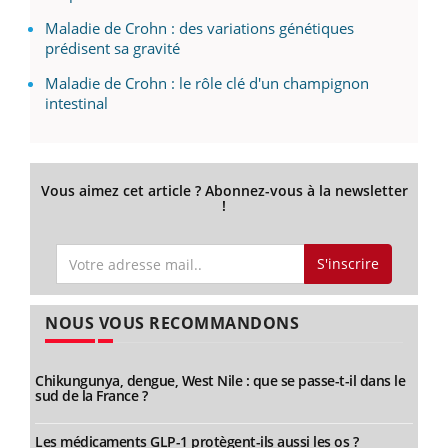
Maladie de Crohn : des variations génétiques
prédisent sa gravité
Maladie de Crohn : le rôle clé d'un champignon
intestinal
Vous aimez cet article ? Abonnez-vous à la newsletter
!
S'inscrire
NOUS VOUS RECOMMANDONS
Chikungunya, dengue, West Nile : que se passe-t-il dans le
sud de la France ?
Les médicaments GLP-1 protègent-ils aussi les os ?