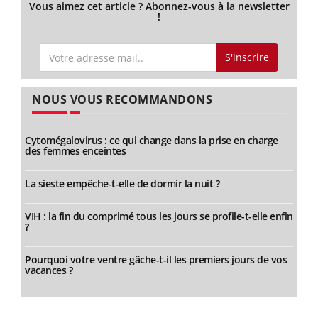
Vous aimez cet article ? Abonnez-vous à la newsletter
!
S'inscrire
NOUS VOUS RECOMMANDONS
Cytomégalovirus : ce qui change dans la prise en charge
des femmes enceintes
La sieste empêche-t-elle de dormir la nuit ?
VIH : la fin du comprimé tous les jours se profile-t-elle enfin
?
Pourquoi votre ventre gâche-t-il les premiers jours de vos
vacances ?