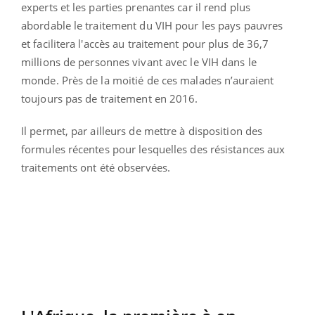
experts et les parties prenantes car il rend plus
abordable le traitement du VIH pour les pays pauvres
et facilitera l'accès au traitement pour plus de 36,7
millions de personnes vivant avec le VIH dans le
monde. Près de la moitié de ces malades n’auraient
toujours pas de traitement en 2016.
Il permet, par ailleurs de mettre à disposition des
formules récentes pour lesquelles des résistances aux
traitements ont été observées.