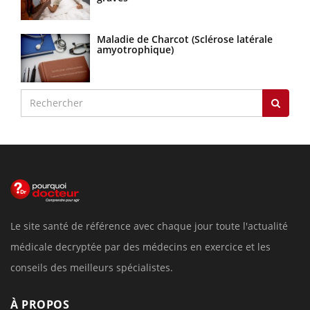
Maladie de Charcot (Sclérose latérale
amyotrophique)
Le site santé de référence avec chaque jour toute l'actualité
médicale decryptée par des médecins en exercice et les
conseils des meilleurs spécialistes.
À PROPOS