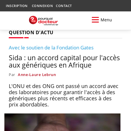
INSCRIPTION
CONNEXION
CONTACT
Menu
QUESTION D'ACTU
Avec le soutien de la Fondation Gates
Sida : un accord capital pour l'accès
aux génériques en Afrique
Par
Anne-Laure Lebrun
L'ONU et des ONG ont passé un accord avec
des laboratoires pour garantir l'accès à des
génériques plus récents et efficaces à des
prix abordables.