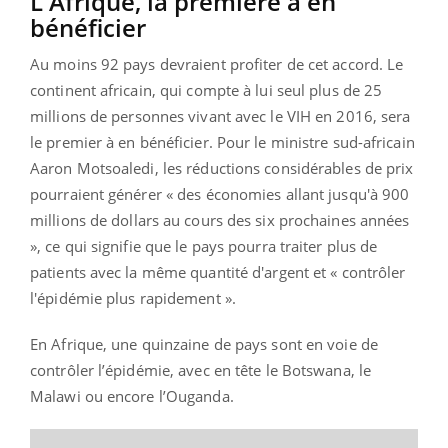
L'Afrique, la première à en
bénéficier
Au moins 92 pays devraient profiter de cet accord. Le
continent africain, qui compte à lui seul plus de 25
millions de personnes vivant avec le VIH en 2016, sera
le premier à en bénéficier. Pour le ministre sud-africain
Aaron Motsoaledi, les réductions considérables de prix
pourraient générer « des économies allant jusqu'à 900
millions de dollars au cours des six prochaines années
», ce qui signifie que le pays pourra traiter plus de
patients avec la même quantité d'argent et « contrôler
l'épidémie plus rapidement ».
En Afrique, une quinzaine de pays sont en voie de
contrôler l’épidémie, avec en tête le Botswana, le
Malawi ou encore l’Ouganda.