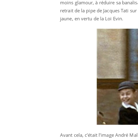
moins glamour, à réduire sa banalisa
retrait de la pipe de Jacques Tati s
jaune, en vertu de la Loi Evin.
Avant cela, c’était l’image André Mal