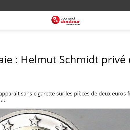
ie : Helmut Schmidt privé 
apparaît sans cigarette sur les pièces de deux euros 
at.