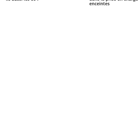
enceintes