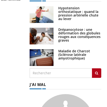
Hypotension
orthostatique : quand la
pression artérielle chute
au lever
Drépanocytose : une
déformation des globules
rouges aux conséquences
graves
Maladie de Charcot
(Sclérose latérale
amyotrophique)
J'AI MAL