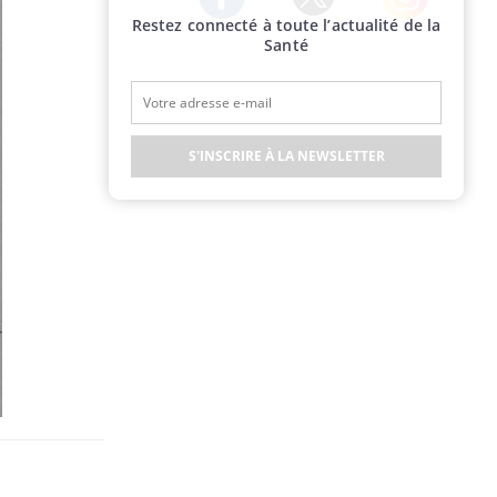
Restez connecté à toute l’actualité de la
Twitter
Facebook
Instagram
Santé
S'INSCRIRE À LA NEWSLETTER