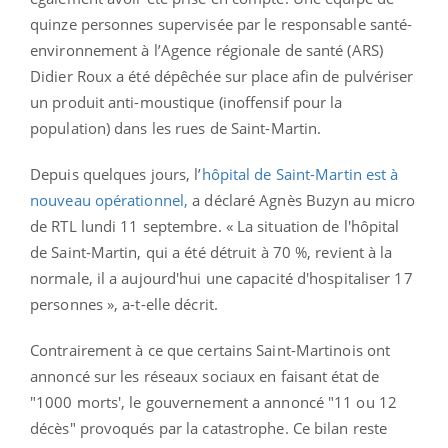
quinze personnes supervisée par le responsable santé-
environnement à l’Agence régionale de santé (ARS)
Didier Roux a été dépêchée sur place afin de pulvériser
un produit anti-moustique (inoffensif pour la
population) dans les rues de Saint-Martin.
Depuis quelques jours, l’
hôpital de Saint-Martin est à
nouveau opérationnel,
a déclaré Agnès Buzyn au micro
de RTL lundi 11 septembre. « La situation de l'hôpital
de Saint-Martin, qui a été détruit à 70 %, revient à la
normale, il a aujourd'hui une capacité d'hospitaliser 17
personnes », a-t-elle décrit.
Contrairement à ce que certains Saint-Martinois ont
annoncé sur les réseaux sociaux en faisant état de
"1000 morts', le gouvernement a annoncé "11 ou 12
décès" provoqués par la catastrophe. Ce bilan reste