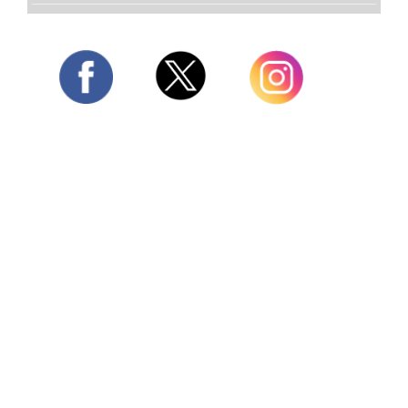
Twitter
Facebook
Instagram