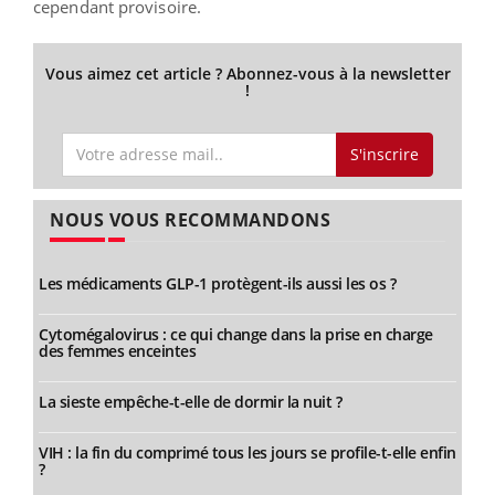
cependant provisoire.
Vous aimez cet article ? Abonnez-vous à la newsletter
!
S'inscrire
NOUS VOUS RECOMMANDONS
Les médicaments GLP-1 protègent-ils aussi les os ?
Cytomégalovirus : ce qui change dans la prise en charge
des femmes enceintes
La sieste empêche-t-elle de dormir la nuit ?
VIH : la fin du comprimé tous les jours se profile-t-elle enfin
?