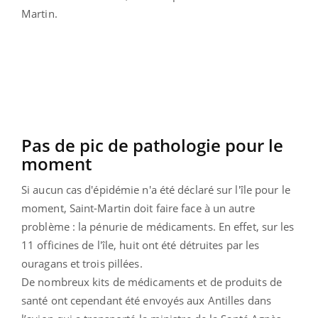
Martin.
Pas de pic de pathologie pour le
moment
Si aucun cas d'épidémie n'a été déclaré sur l'île pour le
moment, Saint-Martin doit faire face à un autre
problème : la pénurie de médicaments. En effet, sur les
11 officines de l'île, huit ont été détruites par les
ouragans et trois pillées.
De nombreux kits de médicaments et de produits de
santé ont cependant été envoyés aux Antilles dans