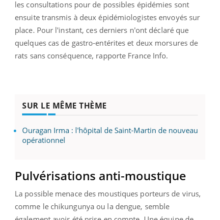
les consultations pour de possibles épidémies sont
ensuite transmis à deux épidémiologistes envoyés sur
place. Pour l'instant, ces derniers n'ont déclaré que
quelques cas de gastro-entérites et deux morsures de
rats sans conséquence, rapporte France Info.
SUR LE MÊME THÈME
Ouragan Irma : l'hôpital de Saint-Martin de nouveau
opérationnel
Pulvérisations anti-moustique
La possible menace des moustiques porteurs de virus,
comme le chikungunya ou la dengue, semble
également avoir été prise en compte. Une équipe de