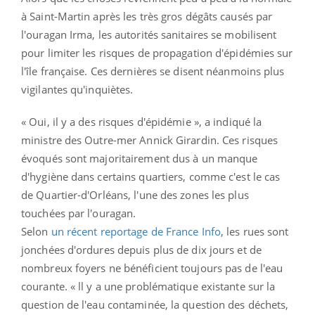
à Saint-Martin après les très gros dégâts causés par
l'ouragan Irma, les autorités sanitaires se mobilisent
pour limiter les risques de propagation d'épidémies sur
l'île française. Ces dernières se disent néanmoins plus
vigilantes qu'inquiètes.
« Oui, il y a des risques d'épidémie », a indiqué la
ministre des Outre-mer Annick Girardin. Ces risques
évoqués sont majoritairement dus à un manque
d'hygiène dans certains quartiers, comme c'est le cas
de Quartier-d'Orléans, l'une des zones les plus
touchées par l'ouragan.
Selon
un récent reportage de France Info
, les rues sont
jonchées d'ordures depuis plus de dix jours et de
nombreux foyers ne bénéficient toujours pas de l'eau
courante. « ll y a une problématique existante sur la
question de l'eau contaminée, la question des déchets,