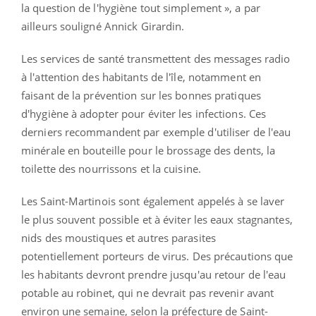
la question de l'hygiène tout simplement », a par
ailleurs souligné Annick Girardin.
Les services de santé transmettent des messages radio
à l'attention des habitants de l'île, notamment en
faisant de la prévention sur les bonnes pratiques
d'hygiène à adopter pour éviter les infections. Ces
derniers recommandent par exemple d'utiliser de l'eau
minérale en bouteille pour le brossage des dents, la
toilette des nourrissons et la cuisine.
Les Saint-Martinois sont également appelés à se laver
le plus souvent possible et à éviter les eaux stagnantes,
nids des moustiques et autres parasites
potentiellement porteurs de virus. Des précautions que
les habitants devront prendre jusqu'au retour de l'eau
potable au robinet, qui ne devrait pas revenir avant
environ une semaine, selon la préfecture de Saint-