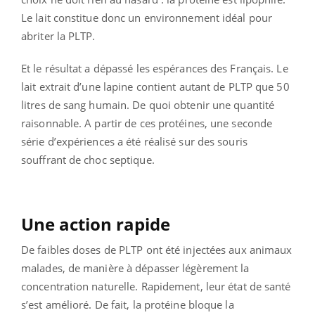
Le lait constitue donc un environnement idéal pour
abriter la PLTP.
Et le résultat a dépassé les espérances des Français. Le
lait extrait d’une lapine contient autant de PLTP que 50
litres de sang humain. De quoi obtenir une quantité
raisonnable. A partir de ces protéines, une seconde
série d’expériences a été réalisé sur des souris
souffrant de choc septique.
Une action rapide
De faibles doses de PLTP ont été injectées aux animaux
malades, de manière à dépasser légèrement la
concentration naturelle. Rapidement, leur état de santé
s’est amélioré. De fait, la protéine bloque la