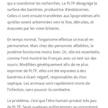
qui a coordonné les recherches. La PLTP désagrège la
surface des bactéries, productrice d’endotoxines.
Celles-ci sont ensuite transférées aux lipoprotéines afin
qu’elles soient acheminées vers le foie, détruites, et
évacuées par les voies biliaires.
En temps normal, l’organisme effectue ce travail en
permanence. Mais chez des personnes affaiblies, la
protéine fonctionne moins bien. Or, elle est essentielle,
comme l’ont montré les Français avec un test sur des
souris. Modifiées génétiquement afin de ne plus
exprimer de PLTP, elles ont été exposées à des
bactéries à Gram négatif, responsables du choc
septique. Les animaux sont rapidement morts de
l’infection, sans pouvoir la combattre.
Le problème, c’est que l’être humain produit très peu
de PLTP. Seuls quelques milligrammes se concentrent