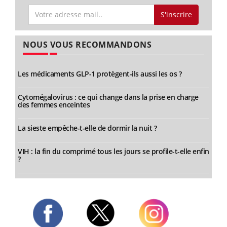
S'inscrire
NOUS VOUS RECOMMANDONS
Les médicaments GLP-1 protègent-ils aussi les os ?
Cytomégalovirus : ce qui change dans la prise en charge
des femmes enceintes
La sieste empêche-t-elle de dormir la nuit ?
VIH : la fin du comprimé tous les jours se profile-t-elle enfin
?