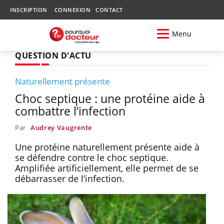
INSCRIPTION
CONNEXION
CONTACT
Menu
QUESTION D'ACTU
Naturellement présente
Choc septique : une protéine aide à
combattre l’infection
Par
Audrey Vaugrente
Une protéine naturellement présente aide à
se défendre contre le choc septique.
Amplifiée artificiellement, elle permet de se
débarrasser de l’infection.