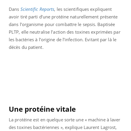
Dans
Scientific Reports
, les scientifiques expliquent
avoir tiré parti d’une protéine naturellement présente
dans l’organisme pour combattre le sepsis. Baptisée
PLTP, elle neutralise l’action des toxines exprimées par
les bactéries à l’origine de l’infection. Evitant par là le
décès du patient.
Une protéine vitale
La protéine est en quelque sorte une « machine à laver
des toxines bactériennes », explique Laurent Lagrost,