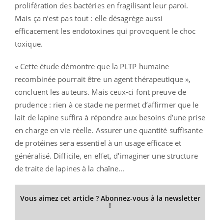
prolifération des bactéries en fragilisant leur paroi.
Mais ça n’est pas tout : elle désagrège aussi
efficacement les endotoxines qui provoquent le choc
toxique.
« Cette étude démontre que la PLTP humaine
recombinée pourrait être un agent thérapeutique »,
concluent les auteurs. Mais ceux-ci font preuve de
prudence : rien à ce stade ne permet d’affirmer que le
lait de lapine suffira à répondre aux besoins d’une prise
en charge en vie réelle. Assurer une quantité suffisante
de protéines sera essentiel à un usage efficace et
généralisé. Difficile, en effet, d'imaginer une structure
de traite de lapines à la chaîne...
Vous aimez cet article ? Abonnez-vous à la newsletter
!