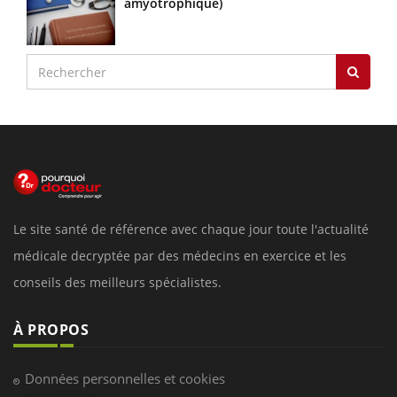
amyotrophique)
Le site santé de référence avec chaque jour toute l'actualité
médicale decryptée par des médecins en exercice et les
conseils des meilleurs spécialistes.
À PROPOS
Données personnelles et cookies