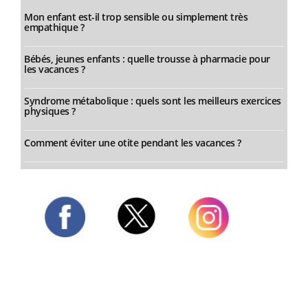
Mon enfant est-il trop sensible ou simplement très
empathique ?
Bébés, jeunes enfants : quelle trousse à pharmacie pour
les vacances ?
Syndrome métabolique : quels sont les meilleurs exercices
physiques ?
Comment éviter une otite pendant les vacances ?
Twitter
Facebook
Instagram