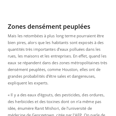
Zones densément peuplées
Mais les retombées à plus long terme pourraient être
bien pires, alors que les habitants sont exposés à des
quantités très importantes d’eaux polluées dans les
rues, les maisons et les entreprises. En effet, quand les
eaux se répandent dans des zones métropolitaines très
densément peuplées, comme Houston, elles ont de
grandes probabilités d’être sales et dangereuses,
expliquent les experts.
« Il y a des eaux d’égouts, des pesticides, des ordures,
des herbicides et des toxines dont on n’a même pas
idée, énumère Ranit Mishori, de l’université de
médecine de Georgetown, citée par l’AFP. On parle de