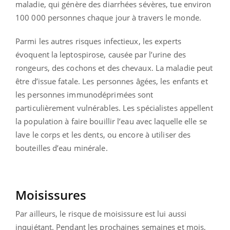
maladie, qui génère des diarrhées sévères, tue environ
100 000 personnes chaque jour à travers le monde.
Parmi les autres risques infectieux, les experts
évoquent la leptospirose, causée par l’urine des
rongeurs, des cochons et des chevaux. La maladie peut
être d’issue fatale. Les personnes âgées, les enfants et
les personnes immunodéprimées sont
particulièrement vulnérables. Les spécialistes appellent
la population à faire bouillir l’eau avec laquelle elle se
lave le corps et les dents, ou encore à utiliser des
bouteilles d’eau minérale.
Moisissures
Par ailleurs, le risque de moisissure est lui aussi
inquiétant. Pendant les prochaines semaines et mois,