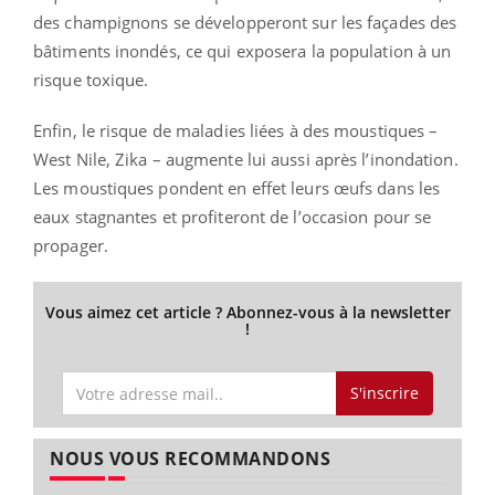
des champignons se développeront sur les façades des
bâtiments inondés, ce qui exposera la population à un
risque toxique.
Enfin, le risque de maladies liées à des moustiques –
West Nile, Zika – augmente lui aussi après l’inondation.
Les moustiques pondent en effet leurs œufs dans les
eaux stagnantes et profiteront de l’occasion pour se
propager.
Vous aimez cet article ? Abonnez-vous à la newsletter
!
S'inscrire
NOUS VOUS RECOMMANDONS