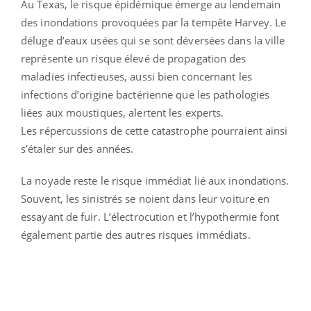
Au Texas, le risque épidémique émerge au lendemain
des inondations provoquées par la tempête Harvey. Le
déluge d’eaux usées qui se sont déversées dans la ville
représente un risque élevé de propagation des
maladies infectieuses, aussi bien concernant les
infections d’origine bactérienne que les pathologies
liées aux moustiques, alertent les experts.
Les répercussions de cette catastrophe pourraient ainsi
s’étaler sur des années.
La noyade reste le risque immédiat lié aux inondations.
Souvent, les sinistrés se noient dans leur voiture en
essayant de fuir. L’électrocution et l’hypothermie font
également partie des autres risques immédiats.