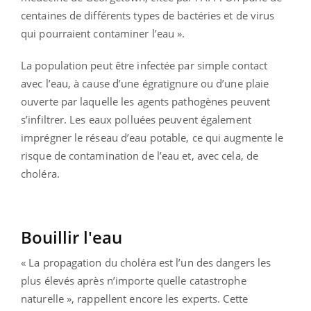
centaines de différents types de bactéries et de virus
qui pourraient contaminer l’eau ».
La population peut être infectée par simple contact
avec l’eau, à cause d’une égratignure ou d’une plaie
ouverte par laquelle les agents pathogènes peuvent
s’infiltrer. Les eaux polluées peuvent également
imprégner le réseau d’eau potable, ce qui augmente le
risque de contamination de l’eau et, avec cela, de
choléra.
Bouillir l'eau
« La propagation du choléra est l’un des dangers les
plus élevés après n’importe quelle catastrophe
naturelle », rappellent encore les experts. Cette