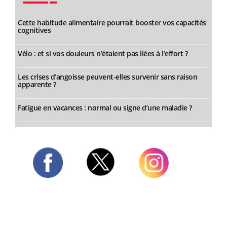
Cette habitude alimentaire pourrait booster vos capacités
cognitives
Vélo : et si vos douleurs n’étaient pas liées à l’effort ?
Les crises d’angoisse peuvent-elles survenir sans raison
apparente ?
Fatigue en vacances : normal ou signe d’une maladie ?
Twitter
Facebook
Instagram