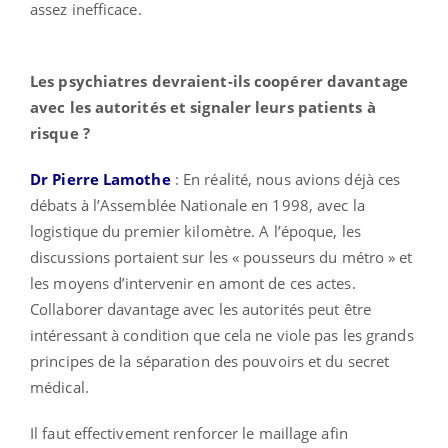
assez inefficace.
Les psychiatres devraient-ils coopérer davantage
avec les autorités et signaler leurs patients à
risque ?
Dr Pierre Lamothe
: En réalité, nous avions déjà ces
débats à l’Assemblée Nationale en 1998, avec la
logistique du premier kilomètre. A l’époque, les
discussions portaient sur les « pousseurs du métro » et
les moyens d’intervenir en amont de ces actes.
Collaborer davantage avec les autorités peut être
intéressant à condition que cela ne viole pas les grands
principes de la séparation des pouvoirs et du secret
médical.
Il faut effectivement renforcer le maillage afin