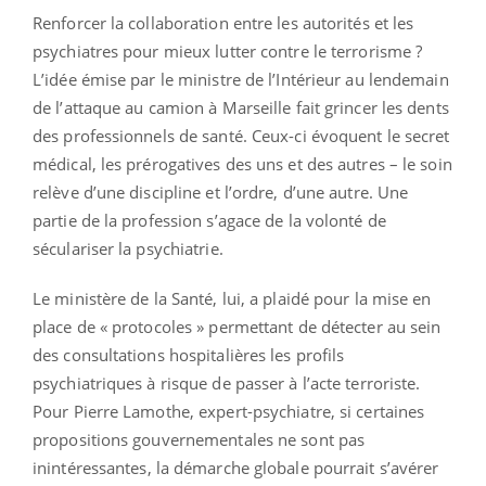
Renforcer la collaboration entre les autorités et les
psychiatres pour mieux lutter contre le terrorisme ?
L’idée émise par le ministre de l’Intérieur au lendemain
de l’attaque au camion à Marseille fait grincer les dents
des professionnels de santé. Ceux-ci évoquent le secret
médical, les prérogatives des uns et des autres – le soin
relève d’une discipline et l’ordre, d’une autre. Une
partie de la profession s’agace de la volonté de
séculariser la psychiatrie.
Le ministère de la Santé, lui, a plaidé pour la mise en
place de « protocoles » permettant de détecter au sein
des consultations hospitalières les profils
psychiatriques à risque de passer à l’acte terroriste.
Pour Pierre Lamothe, expert-psychiatre, si certaines
propositions gouvernementales ne sont pas
inintéressantes, la démarche globale pourrait s’avérer