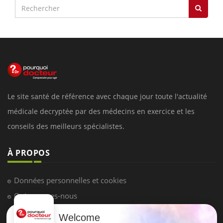
Le site santé de référence avec chaque jour toute l'actualité
médicale decryptée par des médecins en exercice et les
conseils des meilleurs spécialistes.
À PROPOS
Données personnelles et cookies
Qui sommes-nous
Conditions d'utilisation
Welcome