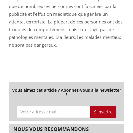
que de nombreuses personnes sont fascinées par la
publicité et l’effusion médiatique que génère un
attentat terroriste. La plupart de ces personnes ont des
troubles du comportement, mais il ne s’agit pas de
pathologies mentales. D’ailleurs, les malades mentaux
ne sont pas dangereux.
Vous aimez cet article ? Abonnez-vous à la newsletter
!
S'inscrire
NOUS VOUS RECOMMANDONS