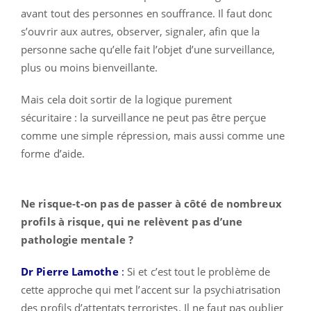
avant tout des personnes en souffrance. Il faut donc
s’ouvrir aux autres, observer, signaler, afin que la
personne sache qu’elle fait l’objet d’une surveillance,
plus ou moins bienveillante.
Mais cela doit sortir de la logique purement
sécuritaire : la surveillance ne peut pas être perçue
comme une simple répression, mais aussi comme une
forme d’aide.
Ne risque-t-on pas de passer à côté de nombreux
profils à risque, qui ne relèvent pas d’une
pathologie mentale ?
Dr Pierre Lamothe
:
Si et c’est tout le problème de
cette approche qui met l’accent sur la psychiatrisation
des profils d’attentats terroristes. Il ne faut pas oublier