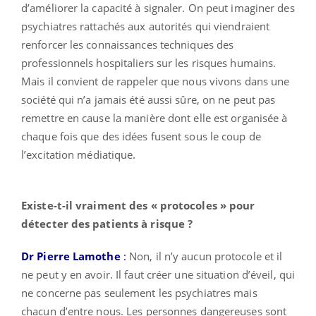
d’améliorer la capacité à signaler. On peut imaginer des
psychiatres rattachés aux autorités qui viendraient
renforcer les connaissances techniques des
professionnels hospitaliers sur les risques humains.
Mais il convient de rappeler que nous vivons dans une
société qui n’a jamais été aussi sûre, on ne peut pas
remettre en cause la manière dont elle est organisée à
chaque fois que des idées fusent sous le coup de
l’excitation médiatique.
Existe-t-il vraiment des « protocoles » pour
détecter des patients à risque ?
Dr Pierre Lamothe
:
Non, il n’y aucun protocole et il
ne peut y en avoir. Il faut créer une situation d’éveil, qui
ne concerne pas seulement les psychiatres mais
chacun d’entre nous. Les personnes dangereuses sont