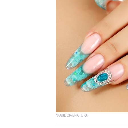
NOBILIOR/EPICTURA