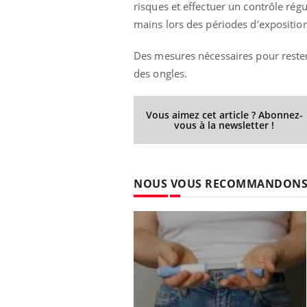
risques et effectuer un contrôle régu
mains lors des périodes d’expositio
Des mesures nécessaires pour rester 
des ongles.
Vous aimez cet article ? Abonnez-
vous à la newsletter !
NOUS VOUS RECOMMANDON