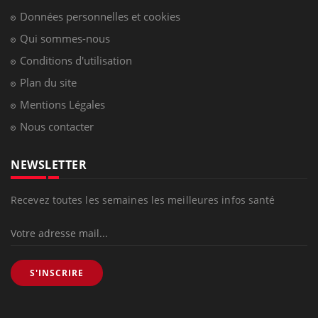
Données personnelles et cookies
Qui sommes-nous
Conditions d'utilisation
Plan du site
Mentions Légales
Nous contacter
NEWSLETTER
Recevez toutes les semaines les meilleures infos santé
S'INSCRIRE