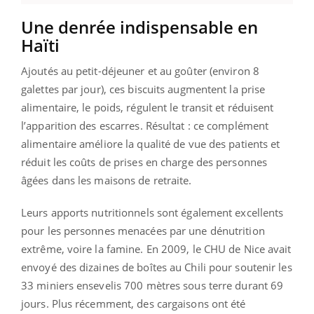
Une denrée indispensable en
Haïti
Ajoutés au petit-déjeuner et au goûter (environ 8
galettes par jour), ces biscuits augmentent la prise
alimentaire, le poids, régulent le transit et réduisent
l’apparition des escarres. Résultat : ce complément
alimentaire améliore la qualité de vue des patients et
réduit les coûts de prises en charge des personnes
âgées dans les maisons de retraite.
Leurs apports nutritionnels sont également excellents
pour les personnes menacées par une dénutrition
extrême, voire la famine. En 2009, le CHU de Nice avait
envoyé des dizaines de boîtes au Chili pour soutenir les
33 miniers ensevelis 700 mètres sous terre durant 69
jours. Plus récemment, des cargaisons ont été