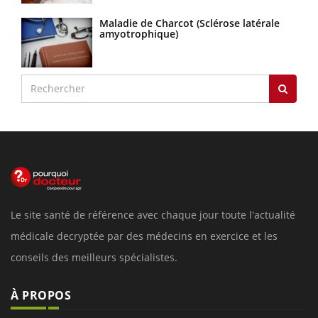
Maladie de Charcot (Sclérose latérale
amyotrophique)
Le site santé de référence avec chaque jour toute l'actualité
médicale decryptée par des médecins en exercice et les
conseils des meilleurs spécialistes.
À PROPOS