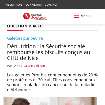
INSCRIPTION
CONNEXION
CONTACT
Menu
QUESTION D'ACTU
Galettes pur beurre
Dénutrition : la Sécurité sociale
rembourse les biscuits conçus au
CHU de Nice
Par
Anne-Laure Lebrun
Les galettes Protibis contiennent plus de 20 %
de protéines et 30kcal. Elles conviennent aux
seniors, malades du cancer ou de la maladie
d'Alzheimer.