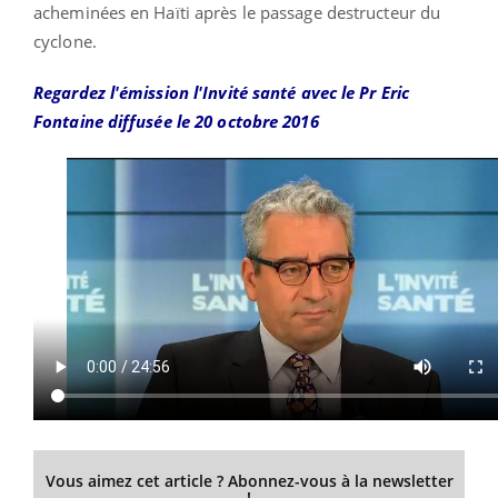
acheminées en Haïti après le passage destructeur du
cyclone.
Regardez l'émission l'Invité santé avec le Pr Eric
Fontaine diffusée le 20 octobre 2016
Vous aimez cet article ? Abonnez-vous à la newsletter
!