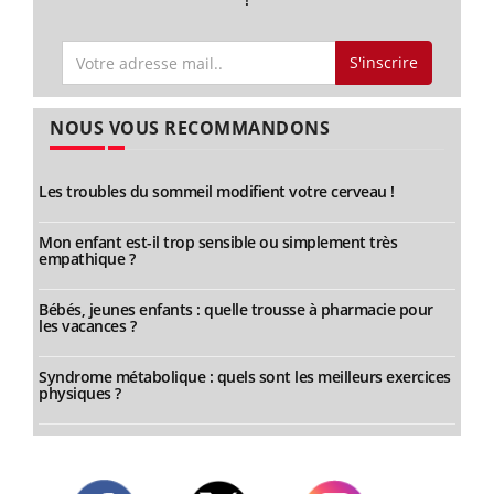
S'inscrire
NOUS VOUS RECOMMANDONS
Les troubles du sommeil modifient votre cerveau !
Mon enfant est-il trop sensible ou simplement très
empathique ?
Bébés, jeunes enfants : quelle trousse à pharmacie pour
les vacances ?
Syndrome métabolique : quels sont les meilleurs exercices
physiques ?