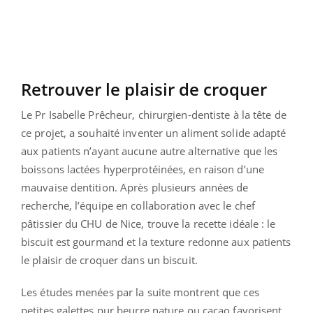
Retrouver le plaisir de croquer
Le Pr Isabelle Prêcheur, chirurgien-dentiste à la tête de
ce projet, a souhaité inventer un aliment solide adapté
aux patients n’ayant aucune autre alternative que les
boissons lactées hyperprotéinées, en raison d’une
mauvaise dentition. Après plusieurs années de
recherche, l’équipe en collaboration avec le chef
pâtissier du CHU de Nice, trouve la recette idéale : le
biscuit est gourmand et la texture redonne aux patients
le plaisir de croquer dans un biscuit.
Les études menées par la suite montrent que ces
petites galettes pur beurre nature ou cacao favorisent