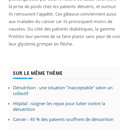
la prise de poids chez les patients dénutris, et surtout
ils retrouvent l’appétit. Ces gâteaux conviennent aussi
aux malades du cancer car ils provoquent moins de
nausées. Du côté des patients diabétiques, la gamme
Protibis leur permet de se faire plaisir sans peur de voir
leur glycémie grimper en flèche.
SUR LE MÊME THÈME
Dénutrition : une situation "inacceptable" selon un
collectif
Hôpital : soigner les repas pour lutter contre la
dénutrition
Cancer : 40 % des patients souffrent de dénutrition