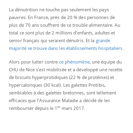
La dénutrition ne touche pas seulement les pays
pauvres. En France, près de 20 % des personnes de
plus de 70 ans souffrent de ce trouble alimentaire. Au
total ce sont plus de 2 millions d’enfants, adultes et
senior français qui seraient dénutris. Et la
grande
majorité se trouve dans les établissements hospitaliers.
Alors pour lutter contre
ce phénomène
, une équipe du
CHU de Nice s’est mobilisée et a développé une recette
de biscuits hyperprotidiques (22 % de protéines) et
hypercaloriques (30 kcal). Les galettes Protibis,
semblables à des galettes bretonnes, sont tellement
efficaces que l’Assurance Maladie a décidé de les
er
rembourser depuis le 1
mars 2017.