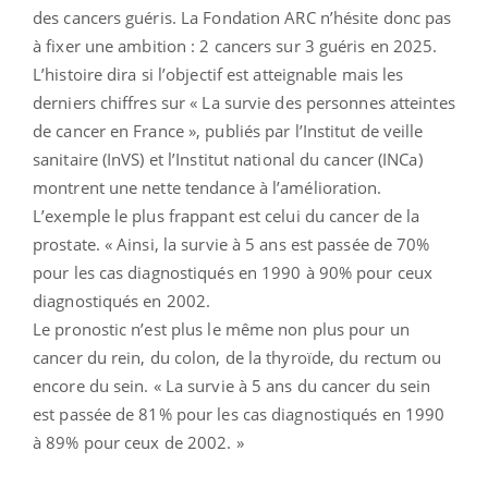
des cancers guéris. La Fondation ARC n’hésite donc pas
à fixer une ambition : 2 cancers sur 3 guéris en 2025.
L’histoire dira si l’objectif est atteignable mais les
derniers chiffres sur « La survie des personnes atteintes
de cancer en France », publiés par l’Institut de veille
sanitaire (InVS) et l’Institut national du cancer (INCa)
montrent une nette tendance à l’amélioration.
L’exemple le plus frappant est celui du cancer de la
prostate. « Ainsi, la survie à 5 ans est passée de 70%
pour les cas diagnostiqués en 1990 à 90% pour ceux
diagnostiqués en 2002.
Le pronostic n’est plus le même non plus pour un
cancer du rein, du colon, de la thyroïde, du rectum ou
encore du sein. « La survie à 5 ans du cancer du sein
est passée de 81% pour les cas diagnostiqués en 1990
à 89% pour ceux de 2002. »