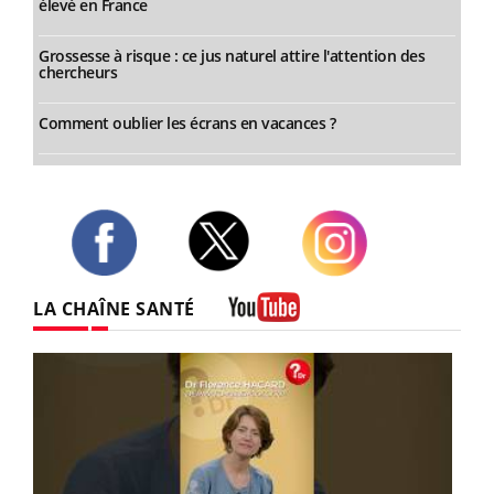
élevé en France
Grossesse à risque : ce jus naturel attire l'attention des
chercheurs
Comment oublier les écrans en vacances ?
Twitter
Facebook
Instagram
LA CHAÎNE SANTÉ
Youtube