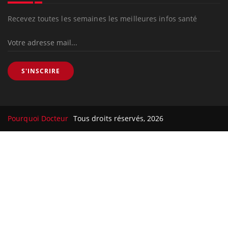
Recevez toutes les semaines les meilleures infos santé
S'INSCRIRE
Pourquoi Docteur
Tous droits réservés, 2026