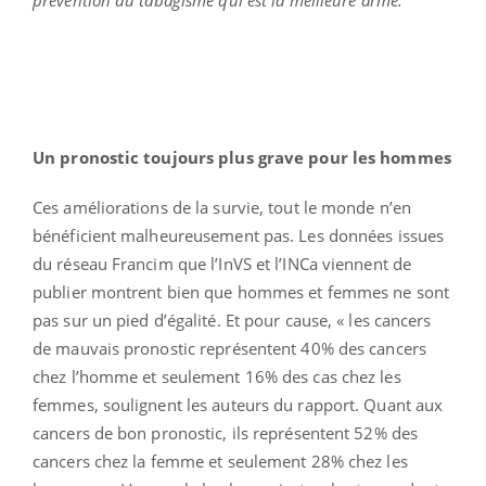
Un pronostic toujours plus grave pour les hommes
Ces améliorations de la survie, tout le monde n’en
bénéficient malheureusement pas. Les données issues
du réseau Francim que l’InVS et l’INCa viennent de
publier montrent bien que hommes et femmes ne sont
pas sur un pied d’égalité. Et pour cause, « les cancers
de mauvais pronostic représentent 40% des cancers
chez l’homme et seulement 16% des cas chez les
femmes, soulignent les auteurs du rapport. Quant aux
cancers de bon pronostic, ils représentent 52% des
cancers chez la femme et seulement 28% chez les