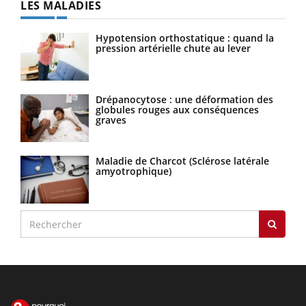
LES MALADIES
Hypotension orthostatique : quand la
pression artérielle chute au lever
Drépanocytose : une déformation des
globules rouges aux conséquences
graves
Maladie de Charcot (Sclérose latérale
amyotrophique)