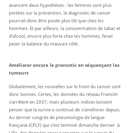
avancent deux hypothèses : les femmes sont plus
portées sur la prévention, le diagnostic de cancer
pourrait donc être posée plus tôt que chez les
hommes. Et par ailleurs, la consommation de tabac et
d’alcool, encore plus forte chez les hommes, ferait
peser la balance du mauvais côté.
Améliorer encore le pronostic en séquençant les
tumeurs
Globalement, les nouvelles sur le front du cancer sont
donc bonnes. Certes, les données du réseau Francim
s’arrêtent en 2007, mais plusieurs indices laissent
penser que la survie a continué de s’améliorer depuis.
Au dernier congrès de pneumologie de langue
française (CPLF) qui s’est terminé dimanche dernier à
Lille, des données encourageantes sur le cancer du