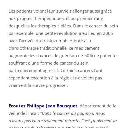
Les patients voient leur survie s’allonger aussi grâce
aux progrès thérapeutiques, et au premier rang
desquelles les thérapies ciblées. Dans le cancer du sein
par exemple, une petite révolution a eu lieu en 2005
avec l’arrivée du trastuzumab. Ajouté à la
chimiothérapie traditionnelle, ce médicament
augmente les chances de guérison de 50% de patientes
souffrant d’une forme de cancer du sein
particulièrement agressif. Certains cancers font
cependant exception à la règle et ne voient pas
vraiment la survie progresser.
Ecoutez Philippe Jean Bousquet
, département de la
veille de l'Inca :
"Dans le cancer du poumon, nous
n'avons pas eu de traitement miracle. C'est finalement la
prévention du tabagisme qui est la meilleure arme."