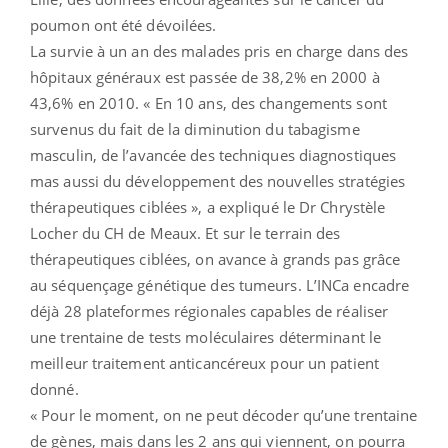
poumon ont été dévoilées.
La survie à un an des malades pris en charge dans des
hôpitaux généraux est passée de 38,2% en 2000 à
43,6% en 2010. « En 10 ans, des changements sont
survenus du fait de la diminution du tabagisme
masculin, de l’avancée des techniques diagnostiques
mas aussi du développement des nouvelles stratégies
thérapeutiques ciblées », a expliqué le Dr Chrystèle
Locher du CH de Meaux. Et sur le terrain des
thérapeutiques ciblées, on avance à grands pas grâce
au séquençage génétique des tumeurs. L’INCa encadre
déjà 28 plateformes régionales capables de réaliser
une trentaine de tests moléculaires déterminant le
meilleur traitement anticancéreux pour un patient
donné.
« Pour le moment, on ne peut décoder qu’une trentaine
de gènes, mais dans les 2 ans qui viennent, on pourra