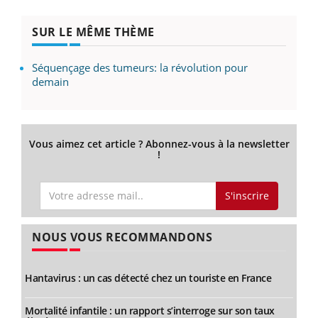
SUR LE MÊME THÈME
Séquençage des tumeurs: la révolution pour
demain
Vous aimez cet article ? Abonnez-vous à la newsletter
!
S'inscrire
NOUS VOUS RECOMMANDONS
Hantavirus : un cas détecté chez un touriste en France
Mortalité infantile : un rapport s’interroge sur son taux