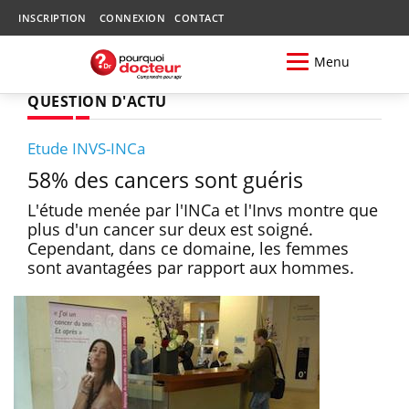
INSCRIPTION
CONNEXION
CONTACT
Menu
QUESTION D'ACTU
Etude INVS-INCa
58% des cancers sont guéris
L'étude menée par l'INCa et l'Invs montre que
plus d'un cancer sur deux est soigné.
Cependant, dans ce domaine, les femmes
sont avantagées par rapport aux hommes.