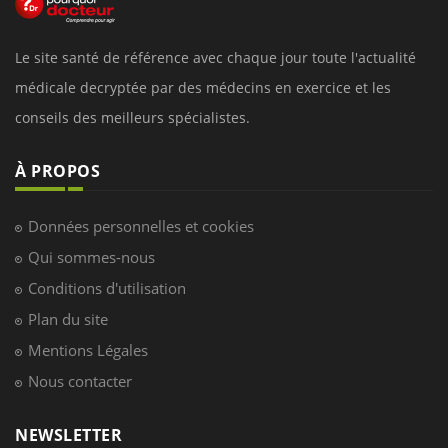
Le site santé de référence avec chaque jour toute l'actualité
médicale decryptée par des médecins en exercice et les
conseils des meilleurs spécialistes.
À PROPOS
Données personnelles et cookies
Qui sommes-nous
Conditions d'utilisation
Plan du site
Mentions Légales
Nous contacter
NEWSLETTER