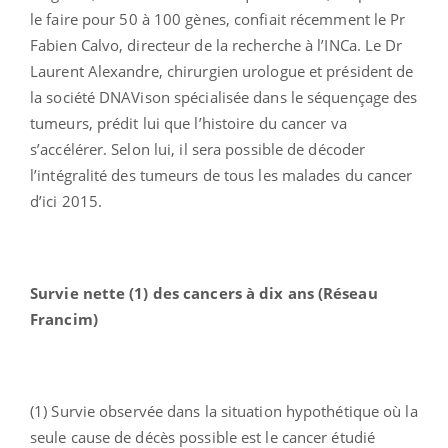
le faire pour 50 à 100 gènes, confiait récemment le Pr
Fabien Calvo, directeur de la recherche à l’INCa. Le Dr
Laurent Alexandre, chirurgien urologue et président de
la société DNAVison spécialisée dans le séquençage des
tumeurs, prédit lui que l’histoire du cancer va
s’accélérer. Selon lui, il sera possible de décoder
l’intégralité des tumeurs de tous les malades du cancer
d’ici 2015.
Survie nette (1)
des cancers à dix ans (Réseau
Francim)
(1) Survie observée dans la situation hypothétique où la
seule cause de décès possible est le cancer étudié