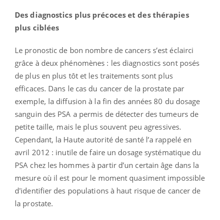
Des diagnostics plus précoces et des thérapies
plus ciblées
Le pronostic de bon nombre de cancers s’est éclairci
grâce à deux phénomènes : les diagnostics sont posés
de plus en plus tôt et les traitements sont plus
efficaces. Dans le cas du cancer de la prostate par
exemple, la diffusion à la fin des années 80 du dosage
sanguin des PSA a permis de détecter des tumeurs de
petite taille, mais le plus souvent peu agressives.
Cependant, la Haute autorité de santé l’a rappelé en
avril 2012 : inutile de faire un dosage systématique du
PSA chez les hommes à partir d’un certain âge dans la
mesure où il est pour le moment quasiment impossible
d'identifier des populations à haut risque de cancer de
la prostate.