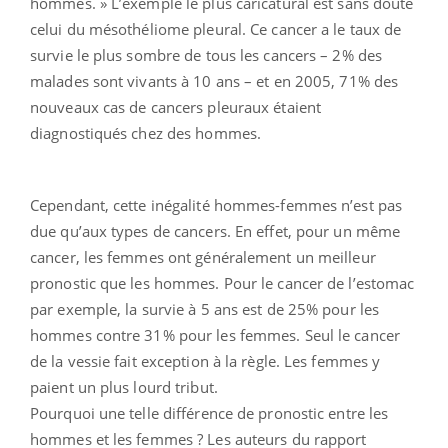
hommes. » L’exemple le plus caricatural est sans doute
celui du mésothéliome pleural. Ce cancer a le taux de
survie le plus sombre de tous les cancers – 2% des
malades sont vivants à 10 ans – et en 2005, 71% des
nouveaux cas de cancers pleuraux étaient
diagnostiqués chez des hommes.
Cependant, cette inégalité hommes-femmes n’est pas
due qu’aux types de cancers. En effet, pour un même
cancer, les femmes ont généralement un meilleur
pronostic que les hommes. Pour le cancer de l’estomac
par exemple, la survie à 5 ans est de 25% pour les
hommes contre 31% pour les femmes. Seul le cancer
de la vessie fait exception à la règle. Les femmes y
paient un plus lourd tribut.
Pourquoi une telle différence de pronostic entre les
hommes et les femmes ? Les auteurs du rapport