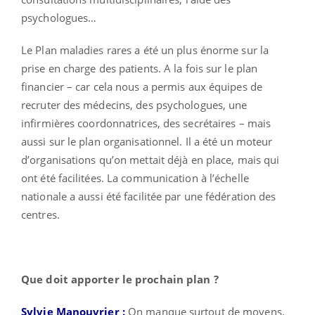
psychologues…
Le Plan maladies rares a été un plus énorme sur la
prise en charge des patients. A la fois sur le plan
financier – car cela nous a permis aux équipes de
recruter des médecins, des psychologues, une
infirmières coordonnatrices, des secrétaires – mais
aussi sur le plan organisationnel. Il a été un moteur
d’organisations qu’on mettait déjà en place, mais qui
ont été facilitées. La communication à l’échelle
nationale a aussi été facilitée par une fédération des
centres.
Que doit apporter le prochain plan ?
Sylvie Manouvrier :
On manque surtout de moyens.