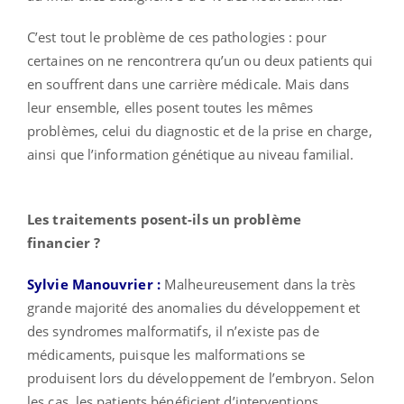
C’est tout le problème de ces pathologies : pour
certaines on ne rencontrera qu’un ou deux patients qui
en souffrent dans une carrière médicale. Mais dans
leur ensemble, elles posent toutes les mêmes
problèmes, celui du diagnostic et de la prise en charge,
ainsi que l’information génétique au niveau familial.
Les traitements posent-ils un problème
financier ?
Sylvie Manouvrier :
Malheureusement dans la très
grande majorité des anomalies du développement et
des syndromes malformatifs, il n’existe pas de
médicaments, puisque les malformations se
produisent lors du développement de l’embryon. Selon
les cas, les patients bénéficient d’interventions