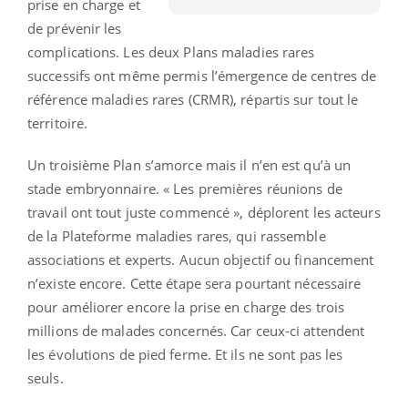
prise en charge et
de prévenir les
complications. Les deux Plans maladies rares
successifs ont même permis l’émergence de centres de
référence maladies rares (CRMR), répartis sur tout le
territoire.
Un troisième Plan s’amorce mais il n’en est qu’à un
stade embryonnaire. « Les premières réunions de
travail ont tout juste commencé », déplorent les acteurs
de la Plateforme maladies rares, qui rassemble
associations et experts. Aucun objectif ou financement
n’existe encore. Cette étape sera pourtant nécessaire
pour améliorer encore la prise en charge des trois
millions de malades concernés. Car ceux-ci attendent
les évolutions de pied ferme. Et ils ne sont pas les
seuls.