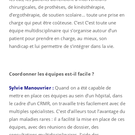
chirurgicales, de prothèses, de kinésithérapie,
d’ergothérapie, de soutien scolaire… toute une prise en
charge qui peut être coûteuse. C’est C’est toute une
équipe multidisciplinaire qui s’organise autour d’un
patient pour prendre en charge, au mieux, son
handicap et lui permettre de s’intégrer dans la vie.
Coordonner les équipes est-il facile ?
Sylvie Manouvrier :
Quand on a été capable de
mettre en place ces équipes au sein d’un hôpital, dans
le cadre d’un CRMR, on travaille très facilement avec de
multiples spécialistes. C’est d’ailleurs tout l’avantage du
plan maladies rares : il a facilité la mise en place de ces
équipes, avec des réunions de dossier, des
consultations multidisciplinaires, l’aide des