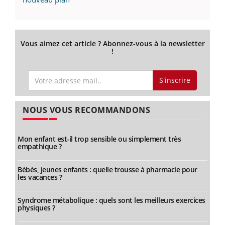
Vous aimez cet article ? Abonnez-vous à la newsletter
!
S'inscrire
NOUS VOUS RECOMMANDONS
Mon enfant est-il trop sensible ou simplement très
empathique ?
Bébés, jeunes enfants : quelle trousse à pharmacie pour
les vacances ?
Syndrome métabolique : quels sont les meilleurs exercices
physiques ?