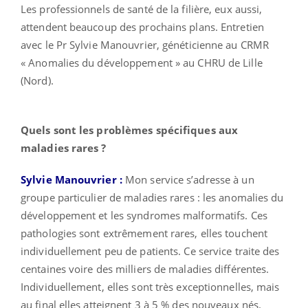
Les professionnels de santé de la filière, eux aussi,
attendent beaucoup des prochains plans. Entretien
avec le Pr Sylvie Manouvrier, généticienne au CRMR
« Anomalies du développement » au CHRU de Lille
(Nord).
Quels sont les problèmes spécifiques aux
maladies rares ?
Sylvie Manouvrier :
Mon service s’adresse à un
groupe particulier de maladies rares : les anomalies du
développement et les syndromes malformatifs. Ces
pathologies sont extrêmement rares, elles touchent
individuellement peu de patients. Ce service traite des
centaines voire des milliers de maladies différentes.
Individuellement, elles sont très exceptionnelles, mais
au final elles atteignent 3 à 5 % des nouveaux nés.