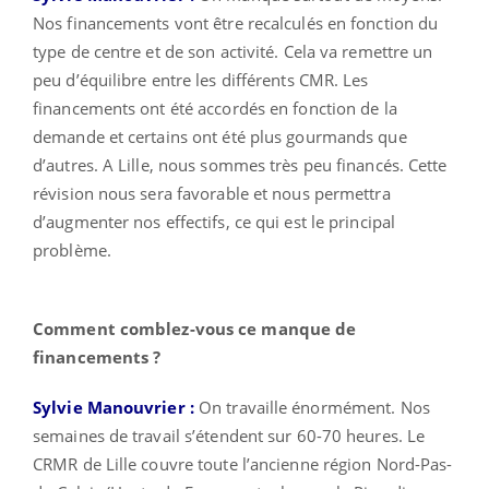
Nos financements vont être recalculés en fonction du
type de centre et de son activité. Cela va remettre un
peu d’équilibre entre les différents CMR. Les
financements ont été accordés en fonction de la
demande et certains ont été plus gourmands que
d’autres. A Lille, nous sommes très peu financés. Cette
révision nous sera favorable et nous permettra
d’augmenter nos effectifs, ce qui est le principal
problème.
Comment comblez-vous ce manque de
financements ?
Sylvie Manouvrier :
On travaille énormément. Nos
semaines de travail s’étendent sur 60-70 heures. Le
CRMR de Lille couvre toute l’ancienne région Nord-Pas-