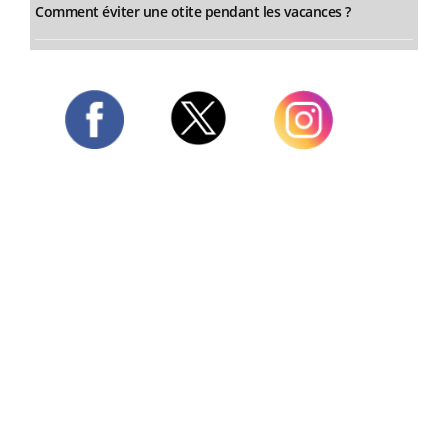
Comment éviter une otite pendant les vacances ?
Twitter
Facebook
Instagram