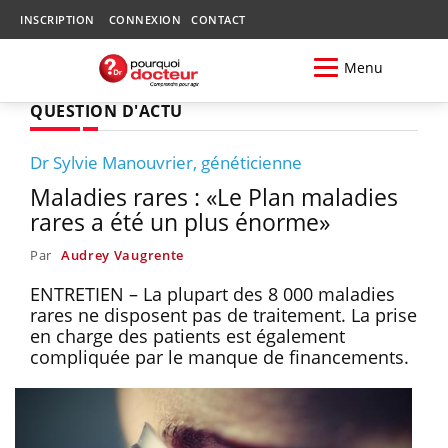
INSCRIPTION
CONNEXION
CONTACT
Menu
QUESTION D'ACTU
Dr Sylvie Manouvrier, généticienne
Maladies rares : «Le Plan maladies
rares a été un plus énorme»
Par
Audrey Vaugrente
ENTRETIEN – La plupart des 8 000 maladies
rares ne disposent pas de traitement. La prise
en charge des patients est également
compliquée par le manque de financements.