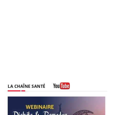
LA CHAÎNE SANTÉ
Youtube