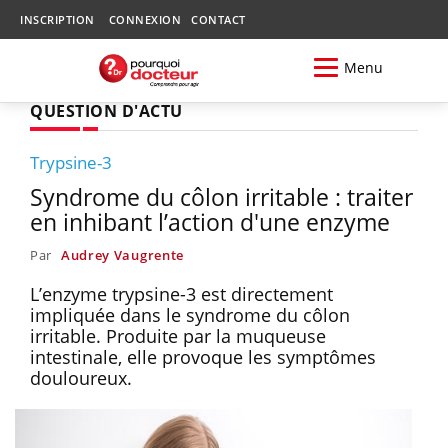
INSCRIPTION
CONNEXION
CONTACT
Menu
QUESTION D'ACTU
Trypsine-3
Syndrome du côlon irritable : traiter
en inhibant l’action d'une enzyme
Par
Audrey Vaugrente
L’enzyme trypsine-3 est directement
impliquée dans le syndrome du côlon
irritable. Produite par la muqueuse
intestinale, elle provoque les symptômes
douloureux.