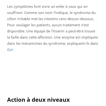
Les symptômes font vivre un enfer à ceux qui en
souffrent. Comme son nom l’indique, le syndrome du
côlon irritable met les intestins sens dessus-dessous.
Pour soulager les patients, aucun traitement n’est
disponible. Une équipe de l’Inserm a peut-être trouvé
la faille dans cette affection. Une enzyme est impliquée
dans les mécanismes du syndrome, expliquent-ils dans
Gut
.
Action à deux niveaux