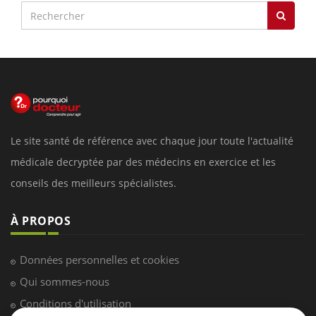
Le site santé de référence avec chaque jour toute l'actualité
médicale decryptée par des médecins en exercice et les
conseils des meilleurs spécialistes.
À PROPOS
Données personnelles et cookies
Qui sommes-nous
Conditions d'utilisation