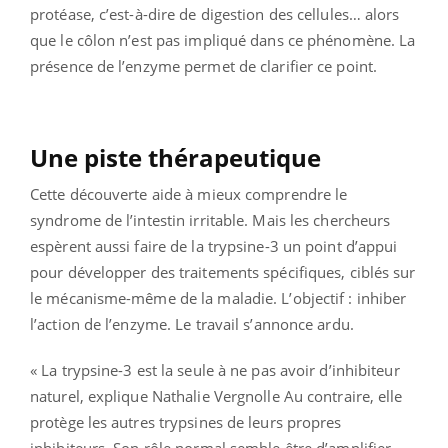
protéase, c’est-à-dire de digestion des cellules… alors
que le côlon n’est pas impliqué dans ce phénomène. La
présence de l’enzyme permet de clarifier ce point.
Une piste thérapeutique
Cette découverte aide à mieux comprendre le
syndrome de l’intestin irritable. Mais les chercheurs
espèrent aussi faire de la trypsine-3 un point d’appui
pour développer des traitements spécifiques, ciblés sur
le mécanisme-même de la maladie. L’objectif : inhiber
l’action de l’enzyme. Le travail s’annonce ardu.
« La trypsine-3 est la seule à ne pas avoir d’inhibiteur
naturel, explique Nathalie Vergnolle Au contraire, elle
protège les autres trypsines de leurs propres