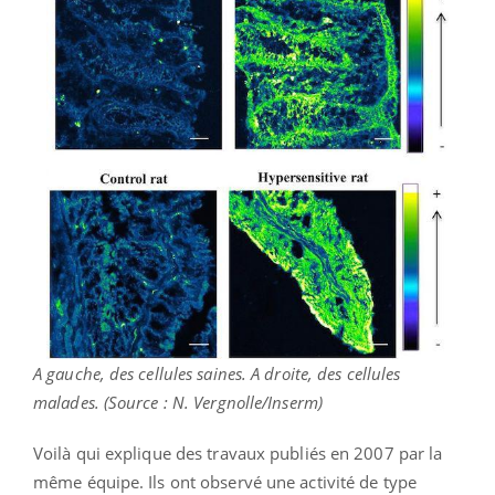
A gauche, des cellules saines. A droite, des cellules
malades. (Source : N. Vergnolle/Inserm)
Voilà qui explique des travaux publiés en 2007 par la
même équipe. Ils ont observé une activité de type