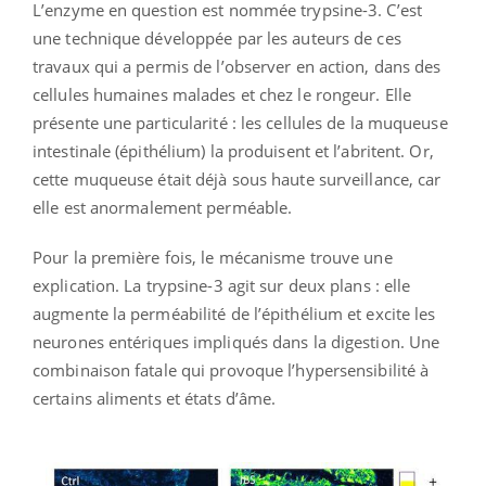
L’enzyme en question est nommée trypsine-3. C’est
une technique développée par les auteurs de ces
travaux qui a permis de l’observer en action, dans des
cellules humaines malades et chez le rongeur. Elle
présente une particularité : les cellules de la muqueuse
intestinale (épithélium) la produisent et l’abritent. Or,
cette muqueuse était déjà sous haute surveillance, car
elle est anormalement perméable.
Pour la première fois, le mécanisme trouve une
explication. La trypsine-3 agit sur deux plans : elle
augmente la perméabilité de l’épithélium et excite les
neurones entériques impliqués dans la digestion. Une
combinaison fatale qui provoque l’hypersensibilité à
certains aliments et états d’âme.