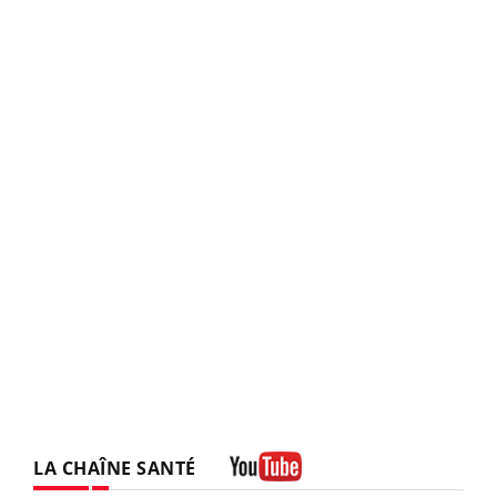
LA CHAÎNE SANTÉ