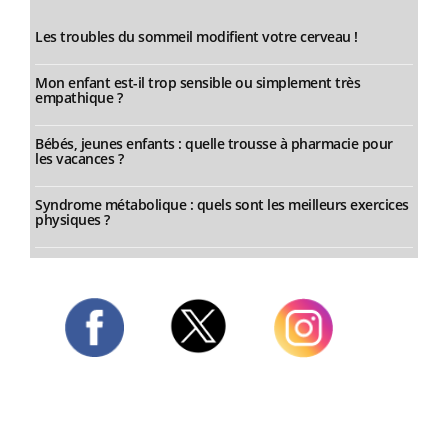
Les troubles du sommeil modifient votre cerveau !
Mon enfant est-il trop sensible ou simplement très
empathique ?
Bébés, jeunes enfants : quelle trousse à pharmacie pour
les vacances ?
Syndrome métabolique : quels sont les meilleurs exercices
physiques ?
Twitter
Facebook
Instagram