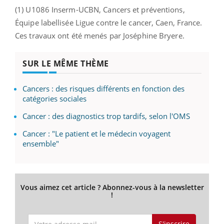
(1) U1086 Inserm-UCBN, Cancers et préventions,
Équipe labellisée Ligue contre le cancer, Caen, France.
Ces travaux ont été menés par Joséphine Bryere.
SUR LE MÊME THÈME
Cancers : des risques différents en fonction des
catégories sociales
Cancer : des diagnostics trop tardifs, selon l'OMS
Cancer : "Le patient et le médecin voyagent
ensemble"
Vous aimez cet article ? Abonnez-vous à la newsletter
!
S'inscrire