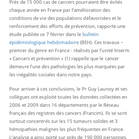
Près de 15 000 cas de cancers pourraient être évités
chaque année en France par l’amélioration des
conditions de vie des populations défavorisées et le
renforcement des efforts de prévention, rapporte une
étude publiée ce 7 février dans le
bulletin
épidémiologique hebdomadaire
(BEH). Ces travaux –
premier du genre en France - réalisés par l’unité Inserm
« Cancers et prévention » (1) rappelle que le cancer
demeure l’une des pathologies les plus marquées par
les inégalités sociales dans notre pays.
Pour arriver à ces conclusions, le Pr Guy Launoy et ses
collègues ont exploité toutes les données collectées en
2006 et 2009 dans 16 départements par le Réseau
français des registres des cancers (Francim). Ils se sont
surtout concentrés sur les 15 tumeurs solides et 3
hémopathies malignes les plus fréquentes en France.
L’analyse a ainsi porté sur près de 190 000 personnes,