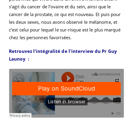
s’agit du cancer de l’ovaire et du sein, ainsi que le
cancer de la prostate, ce qui est nouveau. Et puis pour
les deux sexes, nous avons observé le mélanome, et
c’est celui pour lequel le sur-risque est le plus marqué
chez les personnes favorisées.
Retrouvez l'intégralité de l'interview du
Pr Guy
Launoy
: