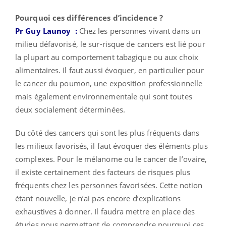
Pourquoi ces différences d’incidence ?
Pr Guy Launoy
:
Chez les personnes vivant dans un
milieu défavorisé, le sur-risque de cancers est lié pour
la plupart au comportement tabagique ou aux choix
alimentaires. Il faut aussi évoquer, en particulier pour
le cancer du poumon, une exposition professionnelle
mais également environnementale qui sont toutes
deux socialement déterminées.
Du côté des cancers qui sont les plus fréquents dans
les milieux favorisés, il faut évoquer des éléments plus
complexes. Pour le mélanome ou le cancer de l’ovaire,
il existe certainement des facteurs de risques plus
fréquents chez les personnes favorisées. Cette notion
étant nouvelle, je n’ai pas encore d’explications
exhaustives à donner. Il faudra mettre en place des
études nous permettant de comprendre pourquoi ces