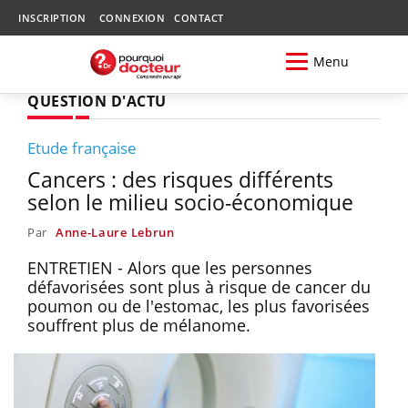
INSCRIPTION
CONNEXION
CONTACT
Menu
QUESTION D'ACTU
Etude française
Cancers : des risques différents
selon le milieu socio-économique
Par
Anne-Laure Lebrun
ENTRETIEN - Alors que les personnes
défavorisées sont plus à risque de cancer du
poumon ou de l'estomac, les plus favorisées
souffrent plus de mélanome.