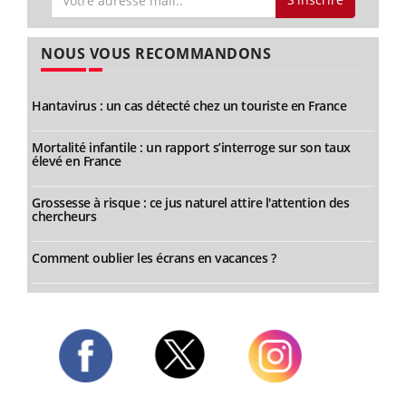
NOUS VOUS RECOMMANDONS
Hantavirus : un cas détecté chez un touriste en France
Mortalité infantile : un rapport s’interroge sur son taux
élevé en France
Grossesse à risque : ce jus naturel attire l'attention des
chercheurs
Comment oublier les écrans en vacances ?
Twitter
Facebook
Instagram