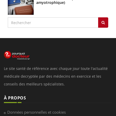
amyotrophique)
Le site santé de référence avec chaque jour toute l'actualité
médicale decryptée par des médecins en exercice et les
conseils des meilleurs spécialistes.
À PROPOS
Données personnelles et cookies