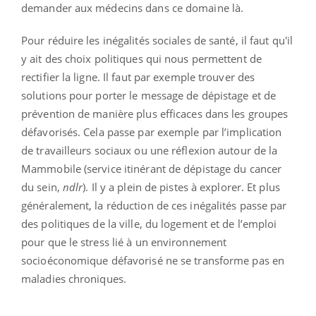
demander aux médecins dans ce domaine là.
Pour réduire les inégalités sociales de santé, il faut qu'il
y ait des choix politiques qui nous permettent de
rectifier la ligne. Il faut par exemple trouver des
solutions pour porter le message de dépistage et de
prévention de manière plus efficaces dans les groupes
défavorisés. Cela passe par exemple par l’implication
de travailleurs sociaux ou une réflexion autour de la
Mammobile (service itinérant de dépistage du cancer
du sein,
ndlr
). Il y a plein de pistes à explorer. Et plus
généralement, la réduction de ces inégalités passe par
des politiques de la ville, du logement et de l’emploi
pour que le stress lié à un environnement
socioéconomique défavorisé ne se transforme pas en
maladies chroniques.