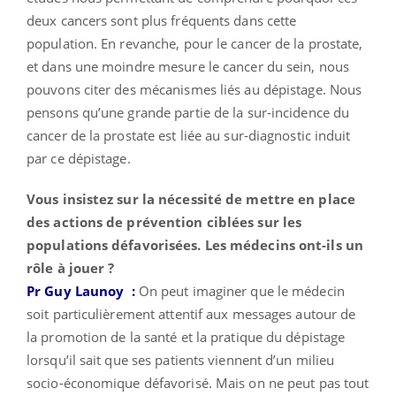
deux cancers sont plus fréquents dans cette
population. En revanche, pour le cancer de la prostate,
et dans une moindre mesure le cancer du sein, nous
pouvons citer des mécanismes liés au dépistage. Nous
pensons qu’une grande partie de la sur-incidence du
cancer de la prostate est liée au sur-diagnostic induit
par ce dépistage.
Vous insistez sur la nécessité de mettre en place
des actions de prévention ciblées sur les
populations défavorisées. Les médecins ont-ils un
rôle à jouer ?
Pr Guy Launoy
:
On peut imaginer que le médecin
soit particulièrement attentif aux messages autour de
la promotion de la santé et la pratique du dépistage
lorsqu’il sait que ses patients viennent d’un milieu
socio-économique défavorisé. Mais on ne peut pas tout