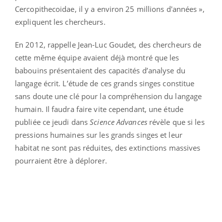
Cercopithecoidae, il y a environ 25 millions d'années »,
expliquent les chercheurs.
En 2012, rappelle Jean-Luc Goudet, des chercheurs de
cette même équipe avaient déjà montré que les
babouins présentaient des capacités d’analyse du
langage écrit. L’étude de ces grands singes constitue
sans doute une clé pour la compréhension du langage
humain. Il faudra faire vite cependant, une étude
publiée ce jeudi dans
Science Advances
révèle que si les
pressions humaines sur les grands singes et leur
habitat ne sont pas réduites, des extinctions massives
pourraient être à déplorer.