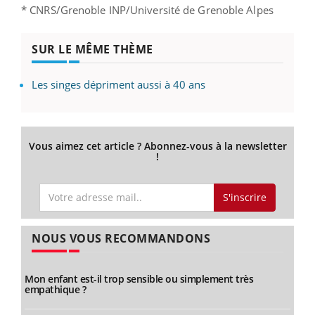
* CNRS/Grenoble INP/Université de Grenoble Alpes
SUR LE MÊME THÈME
Les singes dépriment aussi à 40 ans
Vous aimez cet article ? Abonnez-vous à la newsletter
!
S'inscrire
NOUS VOUS RECOMMANDONS
Mon enfant est-il trop sensible ou simplement très
empathique ?