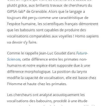
plutôt grâce, aux brillants travaux de chercheurs du
GIPSA-lab* de Grenoble. Alors que le langage a
toujours été perçu comme une caractéristique de
l’espèce humaine, les scientifiques français démontrent
que les babouins sont capables de produire des
vocalisations comparables aux voyelles ! Homo sapiens
va devoir s’y faire.
Comme le rappelle Jean-Luc Goudet dans
Futura-
Sciences
, cette différence entre les primates non-
humains et notre espèce était supposée due à une
différence morphologique. La position du larynx
modifie la capacité de vocalisation, elle est basse chez
l’Homme et haute chez les primates.
Les chercheurs ont analysé acoustiquement les
vocalisations des babouins, procédé à une étude