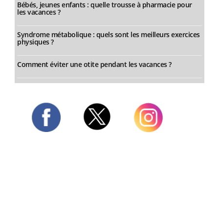
Bébés, jeunes enfants : quelle trousse à pharmacie pour
les vacances ?
Syndrome métabolique : quels sont les meilleurs exercices
physiques ?
Comment éviter une otite pendant les vacances ?
Twitter
Facebook
Instagram