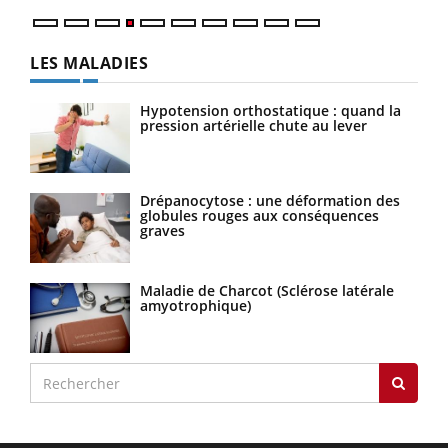
LES MALADIES
Hypotension orthostatique : quand la
pression artérielle chute au lever
Drépanocytose : une déformation des
globules rouges aux conséquences
graves
Maladie de Charcot (Sclérose latérale
amyotrophique)