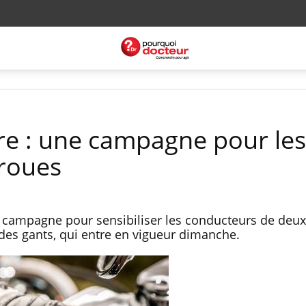
ère : une campagne pour les
roues
e campagne pour sensibiliser les conducteurs de deux
 des gants, qui entre en vigueur dimanche.