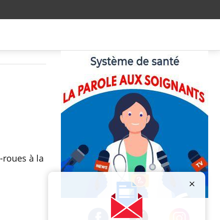
-roues à la
Publicité