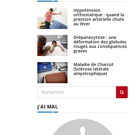
Hypotension
orthostatique : quand la
pression artérielle chute
au lever
Drépanocytose : une
déformation des globules
rouges aux conséquences
graves
Maladie de Charcot
(Sclérose latérale
amyotrophique)
J'AI MAL