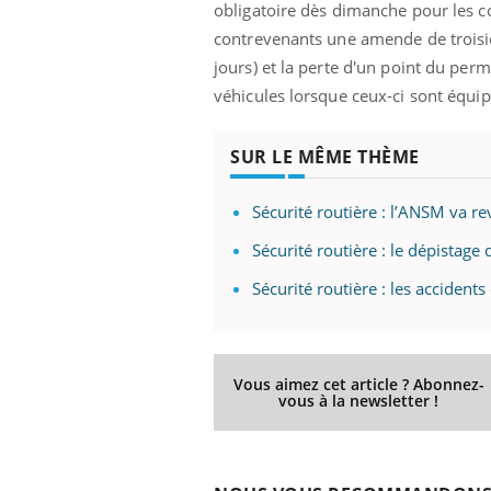
obligatoire dès dimanche pour les co
contrevenants une amende de troisi
jours) et la perte d'un point du per
véhicules lorsque ceux-ci sont équipé
SUR LE MÊME THÈME
Sécurité routière : l’ANSM va 
Sécurité routière : le dépistage
Sécurité routière : les accidents
Vous aimez cet article ? Abonnez-
vous à la newsletter !