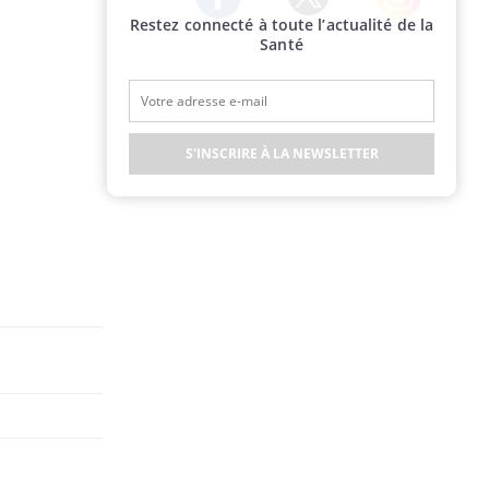
Restez connecté à toute l’actualité de la
Twitter
Facebook
Instagram
Santé
S'INSCRIRE À LA NEWSLETTER