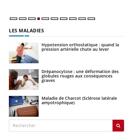
LES MALADIES
Hypotension orthostatique : quand la
pression artérielle chute au lever
Drépanocytose : une déformation des
globules rouges aux conséquences
graves
Maladie de Charcot (Sclérose latérale
amyotrophique)