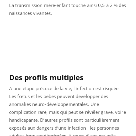
La transmission mère-enfant touche ainsi 0,5 à 2 % des
naissances vivantes.
Des profils multiples
A une étape précoce de la vie, l’infection est risquée.
Les fœtus et les bébés peuvent développer des
anomalies neuro-développementales. Une
complication rare, mais qui peut se révéler grave, voire
handicapante. D’autres profils sont particulièrement
exposés aux dangers d’une infection : les personnes
adultes immunodéprimées, à cause d’une maladie