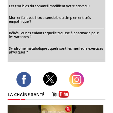
Les troubles du sommeil modifient votre cerveau !
Mon enfant est-il trop sensible ou simplement très
empathique ?
Bébés, jeunes enfants : quelle trousse à pharmacie pour
les vacances ?
Syndrome métabolique : quels sont les meilleurs exercices
physiques ?
Twitter
Facebook
Instagram
LA CHAÎNE SANTÉ
Youtube