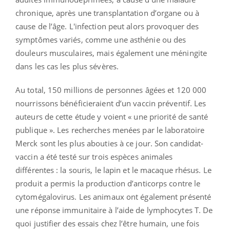
chronique, après une transplantation d’organe ou à
cause de l’âge. L'infection peut alors provoquer des
symptômes variés, comme une asthénie ou des
douleurs musculaires, mais également une méningite
dans les cas les plus sévères.
Au total, 150 millions de personnes âgées et 120 000
nourrissons bénéficieraient d’un vaccin préventif. Les
auteurs de cette étude y voient « une priorité de santé
publique ». Les recherches menées par le laboratoire
Merck sont les plus abouties à ce jour. Son candidat-
vaccin a été testé sur trois espèces animales
différentes : la souris, le lapin et le macaque rhésus. Le
produit a permis la production d’anticorps contre le
cytomégalovirus. Les animaux ont également présenté
une réponse immunitaire à l’aide de lymphocytes T. De
quoi justifier des essais chez l’être humain, une fois