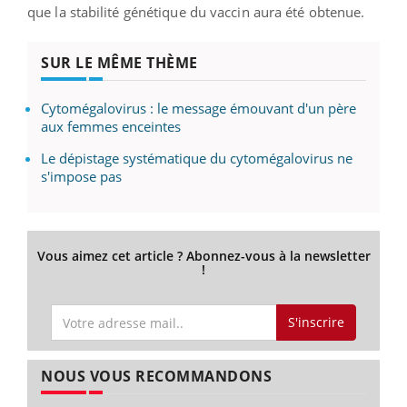
que la stabilité génétique du vaccin aura été obtenue.
SUR LE MÊME THÈME
Cytomégalovirus : le message émouvant d'un père
aux femmes enceintes
Le dépistage systématique du cytomégalovirus ne
s'impose pas
Vous aimez cet article ? Abonnez-vous à la newsletter
!
S'inscrire
NOUS VOUS RECOMMANDONS