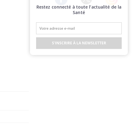
Restez connecté à toute l’actualité de la
Twitter
Facebook
Instagram
Santé
S'INSCRIRE À LA NEWSLETTER