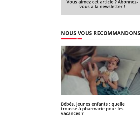
Vous aimez cet article ? Abonnez-
vous à la newsletter !
NOUS VOUS RECOMMANDON
Bébés, jeunes enfants : quelle
trousse à pharmacie pour les
vacances ?