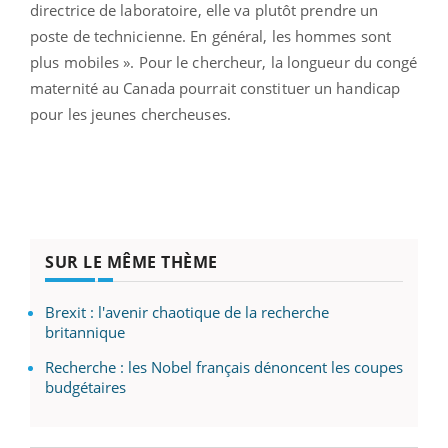
directrice de laboratoire, elle va plutôt prendre un
poste de technicienne. En général, les hommes sont
plus mobiles ». Pour le chercheur, la longueur du congé
maternité au Canada pourrait constituer un handicap
pour les jeunes chercheuses.
SUR LE MÊME THÈME
Brexit : l'avenir chaotique de la recherche
britannique
Recherche : les Nobel français dénoncent les coupes
budgétaires