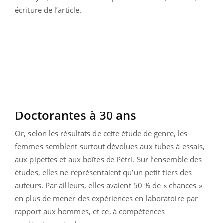
écriture de l’article.
Doctorantes à 30 ans
Or, selon les résultats de cette étude de genre, les
femmes semblent surtout dévolues aux tubes à essais,
aux pipettes et aux boîtes de Pétri. Sur l’ensemble des
études, elles ne représentaient qu’un petit tiers des
auteurs. Par ailleurs, elles avaient 50 % de « chances »
en plus de mener des expériences en laboratoire par
rapport aux hommes, et ce, à compétences