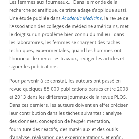
Les femmes aux fourneaux… Dans le monde de la
recherche scientifique, ce triste adage s’applique aussi.
Une étude publiée dans
Academic Medicine
, la revue de
l’Association des collèges de médecine américains, met
le doigt sur un problème bien connu du milieu : dans
les laboratoires, les femmes se chargent des tâches
techniques, expérimentales, quand les hommes ont
l’honneur de mener les travaux, rédiger les articles et
signer les publications.
Pour parvenir à ce constat, les auteurs ont passé en
revue quelques 85 000 publications parues entre 2008
et 2013 dans les différents journaux de la revue PLOS.
Dans ces derniers, les auteurs doivent en effet préciser
leur contribution dans les tâches suivantes : analyse
des données, conception de l’expérimentation,
fourniture des réactifs, des matériaux et des outils
d’analyse, réalisation des expérimentations, et enfin,