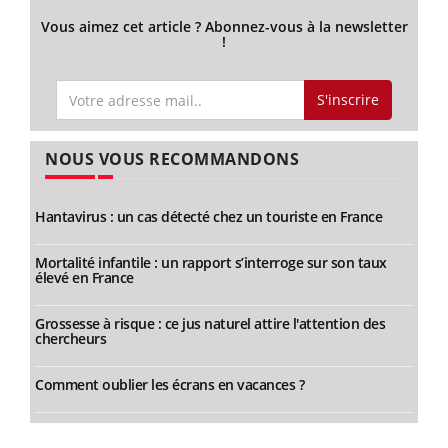
Vous aimez cet article ? Abonnez-vous à la newsletter
!
S'inscrire
NOUS VOUS RECOMMANDONS
Hantavirus : un cas détecté chez un touriste en France
Mortalité infantile : un rapport s’interroge sur son taux
élevé en France
Grossesse à risque : ce jus naturel attire l'attention des
chercheurs
Comment oublier les écrans en vacances ?