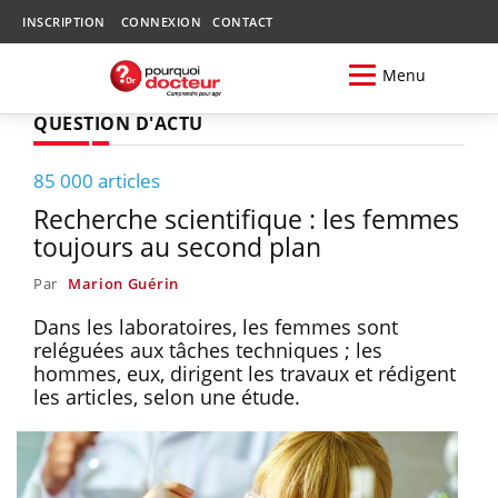
INSCRIPTION
CONNEXION
CONTACT
Menu
QUESTION D'ACTU
85 000 articles
Recherche scientifique : les femmes
toujours au second plan
Par
Marion Guérin
Dans les laboratoires, les femmes sont
reléguées aux tâches techniques ; les
hommes, eux, dirigent les travaux et rédigent
les articles, selon une étude.