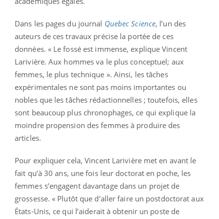
académiques égales.
Dans les pages du journal
Quebec Science
, l’un des
auteurs de ces travaux précise la portée de ces
données. « Le fossé est immense, explique Vincent
Larivière. Aux hommes va le plus conceptuel; aux
femmes, le plus technique ». Ainsi, les tâches
expérimentales ne sont pas moins importantes ou
nobles que les tâches rédactionnelles ; toutefois, elles
sont beaucoup plus chronophages, ce qui explique la
moindre propension des femmes à produire des
articles.
Pour expliquer cela, Vincent Larivière met en avant le
fait qu’à 30 ans, une fois leur doctorat en poche, les
femmes s’engagent davantage dans un projet de
grossesse. « Plutôt que d’aller faire un postdoctorat aux
États-Unis, ce qui l’aiderait à obtenir un poste de