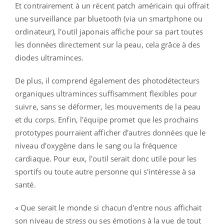
Et contrairement à un récent patch américain qui offrait
une surveillance par bluetooth (via un smartphone ou
ordinateur), l'outil japonais affiche pour sa part toutes
les données directement sur la peau, cela grâce à des
diodes ultraminces.
De plus, il comprend également des photodétecteurs
organiques ultraminces suffisamment flexibles pour
suivre, sans se déformer, les mouvements de la peau
et du corps. Enfin, l'équipe promet que les prochains
prototypes pourraient afficher d'autres données que le
niveau d'oxygène dans le sang ou la fréquence
cardiaque. Pour eux, l'outil serait donc utile pour les
sportifs ou toute autre personne qui s'intéresse à sa
santé.
« Que serait le monde si chacun d'entre nous affichait
son niveau de stress ou ses émotions à la vue de tout