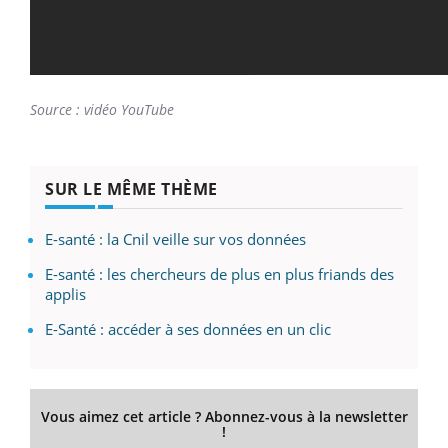
Source : vidéo YouTube
SUR LE MÊME THÈME
E-santé : la Cnil veille sur vos données
E-santé : les chercheurs de plus en plus friands des
applis
E-Santé : accéder à ses données en un clic
Vous aimez cet article ? Abonnez-vous à la newsletter
!