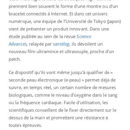
prennent bien souvent le forme d'une montre ou d'un
bracelet connectés à Internet. Et dans cet univers
numérique, une équipe de l’Université de Tokyo (Japon)
vient de présenter un produit innovant. Dans une
étude publiée au sein de la revue
Science
Advances
,
relayée par
s
antélog
, ils dévoilent un
nouveau film ultramince et ultrasouple, proche d'un
patch.
Ce dispositif qu'ils vont même jusqu'à qualifier de «
seconde peau électronique (e-peau) » permet déjà de
suivre, en temps réel, un certain nombre de mesures
biologiques, comme le niveau d'oxygène dans le sang
ou la fréquence cardiaque. Facile d'utilisation, les
scientifiques conseillent de le fixer directement sur le
dessus de la main et promettent une résistance à
toutes épreuves.