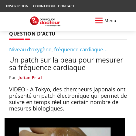
INSCRIPTION
CONNEXION
CONTACT
Menu
QUESTION D'ACTU
Niveau d'oxygène, fréquence cardiaque...
Un patch sur la peau pour mesurer
sa fréquence cardiaque
Par
Julian Prial
VIDEO - A Tokyo, des chercheurs japonais ont
présenté un patch électronique qui permet de
suivre en temps réel un certain nombre de
mesures biologiques.