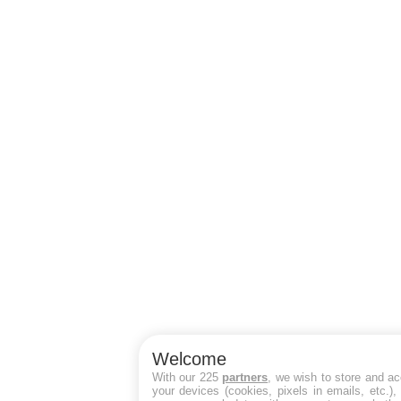
Welcome
With our 225
partners
, we wish to store and a
your devices (cookies, pixels in emails, etc.)