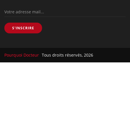
S'INSCRIRE
Pourquoi Docteur
Tous droits réservés, 2026