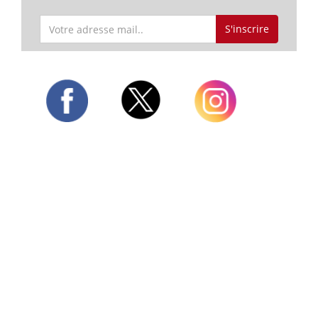
S'inscrire
Twitter
Facebook
Instagram