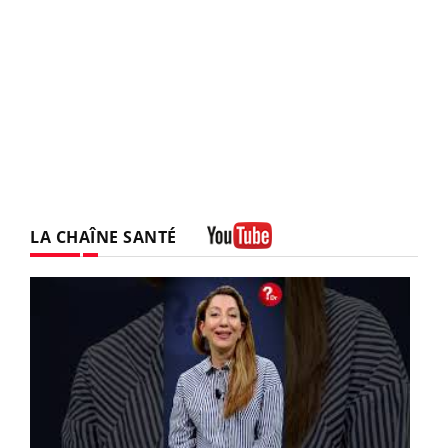
LA CHAÎNE SANTÉ
Youtube