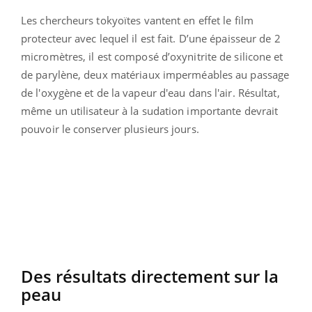
Les chercheurs tokyoïtes vantent en effet le film
protecteur avec lequel il est fait. D’une épaisseur de 2
micromètres, il est composé d’oxynitrite de silicone et
de parylène, deux matériaux imperméables au passage
de l'oxygène et de la vapeur d'eau dans l'air. Résultat,
même un utilisateur à la sudation importante devrait
pouvoir le conserver plusieurs jours.
Des résultats directement sur la
peau