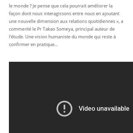
le monde ? Je pense que cela pourrait améliorer la
façon dont nous interagissons entre nous en ajoutant
une nouvelle dimension aux relations quotidiennes », a
commenté le Pr Takao Someya, principal auteur de
l'étude. Une vision humaniste du monde qui reste à
confirmer en pratique...