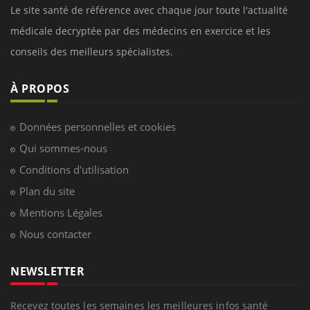
Le site santé de référence avec chaque jour toute l'actualité
médicale decryptée par des médecins en exercice et les
conseils des meilleurs spécialistes.
À PROPOS
Données personnelles et cookies
Qui sommes-nous
Conditions d'utilisation
Plan du site
Mentions Légales
Nous contacter
NEWSLETTER
Recevez toutes les semaines les meilleures infos santé