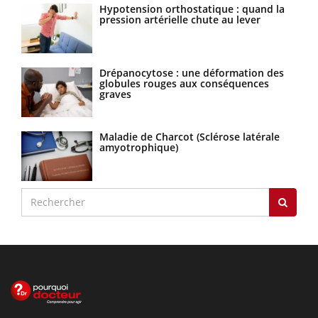
Hypotension orthostatique : quand la
pression artérielle chute au lever
Drépanocytose : une déformation des
globules rouges aux conséquences
graves
Maladie de Charcot (Sclérose latérale
amyotrophique)