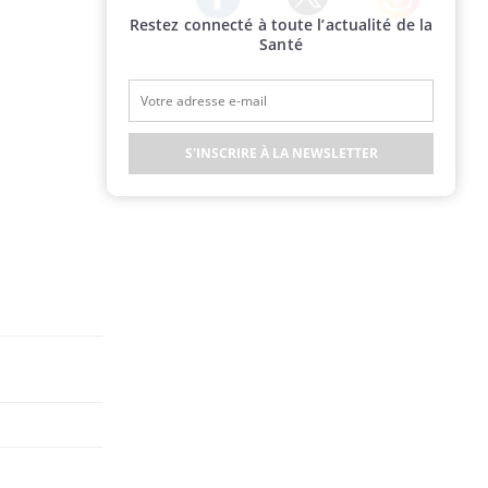
Restez connecté à toute l’actualité de la
Twitter
Facebook
Instagram
Santé
S'INSCRIRE À LA NEWSLETTER