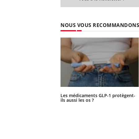
NOUS VOUS RECOMMANDON
Les médicaments GLP-1 protègent-
ils aussi les os ?