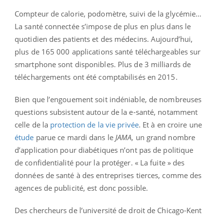
Compteur de calorie, podomètre, suivi de la glycémie…
La santé connectée s’impose de plus en plus dans le
quotidien des patients et des médecins. Aujourd’hui,
plus de 165 000 applications santé téléchargeables sur
smartphone sont disponibles. Plus de 3 milliards de
téléchargements ont été comptabilisés en 2015.
Bien que l’engouement soit indéniable, de nombreuses
questions subsistent autour de la e-santé, notamment
celle de la
protection de la vie privée
. Et à en croire une
étude
parue ce mardi dans le
JAMA
, un grand nombre
d’application pour diabétiques n’ont pas de politique
de confidentialité pour la protéger. « La fuite » des
données de santé à des entreprises tierces, comme des
agences de publicité, est donc possible.
Des chercheurs de l’université de droit de Chicago-Kent