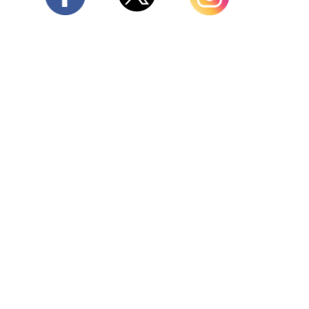
Twitter
Facebook
Instagram