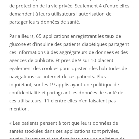
de protection de la vie privée. Seulement 4 d’entre elles
demandent à leurs utilisateurs l’autorisation de
partager leurs données de santé.
Par ailleurs, 65 applications enregistrant les taux de
glucose et d’insuline des patients diabétiques partagent
ces informations à des aggrégateurs de données et des
agences de publicité. Et près de 9 sur 10 placent
également des cookies pour « pister » les habitudes de
navigations sur internet de ces patients. Plus
inquiétant, sur les 19 applis ayant une politique de
confidentialité et partageant les données de santé de
ces utilisateurs, 11 d’entre elles n’en faisaient pas
mention.
« Les patients pensent à tort que leurs données de
santés stockées dans ces applications sont privées,
particulièrement si ces dernières ont une politique de