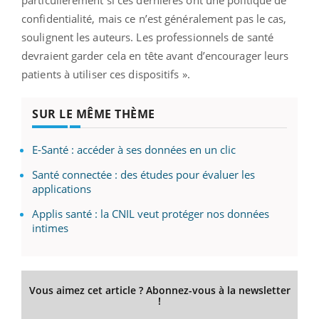
confidentialité, mais ce n’est généralement pas le cas,
soulignent les auteurs. Les professionnels de santé
devraient garder cela en tête avant d’encourager leurs
patients à utiliser ces dispositifs ».
SUR LE MÊME THÈME
E-Santé : accéder à ses données en un clic
Santé connectée : des études pour évaluer les
applications
Applis santé : la CNIL veut protéger nos données
intimes
Vous aimez cet article ? Abonnez-vous à la newsletter
!