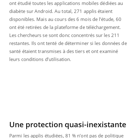
ont étudié toutes les applications mobiles dédiées au
diabète sur Android. Au total, 271 applis étaient
disponibles. Mais au cours des 6 mois de l’étude, 60
ont été retirées de la plateforme de téléchargement.
Les chercheurs se sont donc concentrés sur les 211
restantes. Ils ont tenté de déterminer si les données de
santé étaient transmises à des tiers et ont examiné
leurs conditions d’utilisation.
Une protection quasi-inexistante
Parmi les applis étudiées, 81 % n’ont pas de politique