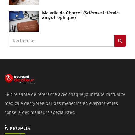
Maladie de Charcot (Sclérose latérale
amyotrophique)
Le site santé de référence avec chaque jour toute l'actualité
médicale decryptée par des médecins en exercice et les
conseils des meilleurs spécialistes.
À PROPOS