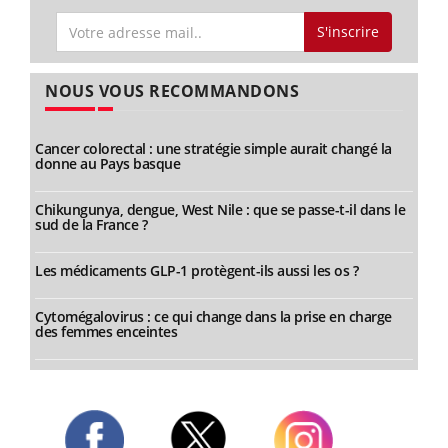
S'inscrire
NOUS VOUS RECOMMANDONS
Cancer colorectal : une stratégie simple aurait changé la
donne au Pays basque
Chikungunya, dengue, West Nile : que se passe-t-il dans le
sud de la France ?
Les médicaments GLP-1 protègent-ils aussi les os ?
Cytomégalovirus : ce qui change dans la prise en charge
des femmes enceintes