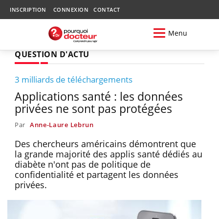
INSCRIPTION
CONNEXION
CONTACT
Menu
QUESTION D'ACTU
3 milliards de téléchargements
Applications santé : les données
privées ne sont pas protégées
Par
Anne-Laure Lebrun
Des chercheurs américains démontrent que
la grande majorité des applis santé dédiés au
diabète n'ont pas de politique de
confidentialité et partagent les données
privées.