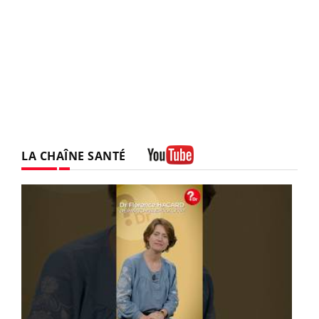
LA CHAÎNE SANTÉ
Youtube