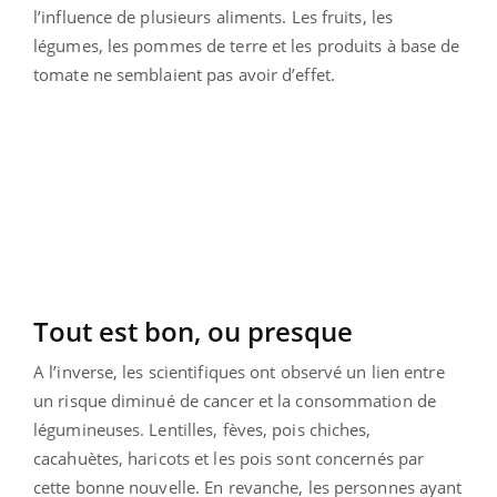
l’influence de plusieurs aliments. Les fruits, les
légumes, les pommes de terre et les produits à base de
tomate ne semblaient pas avoir d’effet.
Tout est bon, ou presque
A l’inverse, les scientifiques ont observé un lien entre
un risque diminué de cancer et la consommation de
légumineuses. Lentilles, fèves, pois chiches,
cacahuètes, haricots et les pois sont concernés par
cette bonne nouvelle. En revanche, les personnes ayant