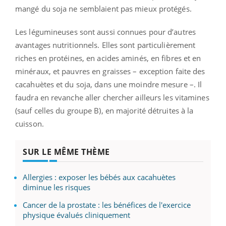
mangé du soja ne semblaient pas mieux protégés.
Les légumineuses sont aussi connues pour d’autres
avantages nutritionnels. Elles sont particulièrement
riches en protéines, en acides aminés, en fibres et en
minéraux, et pauvres en graisses – exception faite des
cacahuètes et du soja, dans une moindre mesure –. Il
faudra en revanche aller chercher ailleurs les vitamines
(sauf celles du groupe B), en majorité détruites à la
cuisson.
SUR LE MÊME THÈME
Allergies : exposer les bébés aux cacahuètes
diminue les risques
Cancer de la prostate : les bénéfices de l'exercice
physique évalués cliniquement