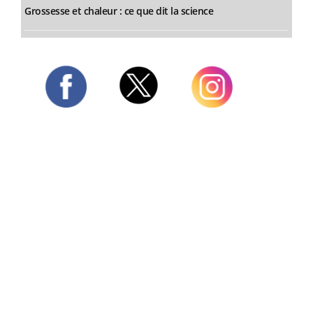
Grossesse et chaleur : ce que dit la science
Twitter
Facebook
Instagram