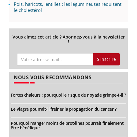
Pois, haricots, lentilles : les légumineuses réduisent
le cholestérol
Vous aimez cet article ? Abonnez-vous à la newsletter
!
S'inscrire
NOUS VOUS RECOMMANDONS
Fortes chaleurs : pourquoi le risque de noyade grimpe-t-il ?
Le Viagra pourrait-il freiner la propagation du cancer ?
Pourquoi manger moins de protéines pourrait finalement
être bénéfique