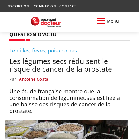
INSCRIPTION
CONNEXION
CONTACT
Menu
QUESTION D'ACTU
Lentilles, fèves, pois chiches…
Les légumes secs réduisent le
risque de cancer de la prostate
Par
Antoine Costa
Une étude française montre que la
consommation de légumineuses est liée à
une baisse des risques de cancer de la
prostate.