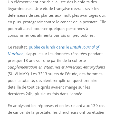
Un élément vient enrichir la liste des bienfaits des
légumineuses. Une étude française devrait ravir les
défenseurs de ces plantes aux multiples avantages qui,
en plus, protègerait contre le cancer de la prostate. Elle
pourrait aussi pousser quelques personnes à
consommer ces aliments parfois un peu oubliés.
Ce résultat,
publié ce lundi dans le
British Journal of
Nutrition
, s’appuie sur les données récoltées pendant
presque 13 ans sur une partie de la cohorte
Supplémentation en Vitamines et Minéraux Antioxydants
(SU.VI.MAX). Les 3313 sujets de l’étude, des hommes
pour la totalité, devaient remplir un questionnaire
détaillé de tout ce qu’ils avaient mangé sur les
dernières 24h, plusieurs fois dans l’année.
En analysant les réponses et en les reliant aux 139 cas
de cancer de la prostate, les chercheurs ont pu étudier