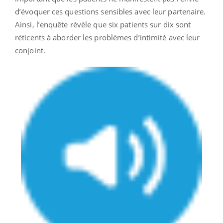
d’évoquer ces questions sensibles avec leur partenaire.
Ainsi, l’enquête révèle que six patients sur dix sont
réticents à aborder les problèmes d’intimité avec leur
conjoint.