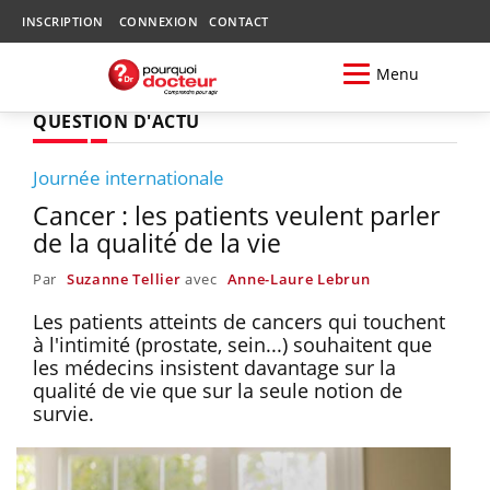
INSCRIPTION
CONNEXION
CONTACT
Menu
QUESTION D'ACTU
Journée internationale
Cancer : les patients veulent parler
de la qualité de la vie
Par
Suzanne Tellier
avec
Anne-Laure Lebrun
Les patients atteints de cancers qui touchent
à l'intimité (prostate, sein...) souhaitent que
les médecins insistent davantage sur la
qualité de vie que sur la seule notion de
survie.