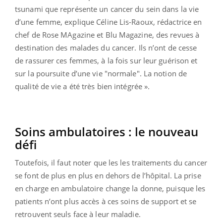
tsunami que représente un cancer du sein dans la vie
d’une femme, explique Céline Lis-Raoux, rédactrice en
chef de Rose MAgazine et Blu Magazine, des revues à
destination des malades du cancer. Ils n’ont de cesse
de rassurer ces femmes, à la fois sur leur guérison et
sur la poursuite d’une vie "normale". La notion de
qualité de vie a été très bien intégrée ».
Soins ambulatoires : le nouveau
défi
Toutefois, il faut noter que les les traitements du cancer
se font de plus en plus en dehors de l’hôpital. La prise
en charge en ambulatoire change la donne, puisque les
patients n’ont plus accès à ces soins de support et se
retrouvent seuls face à leur maladie.