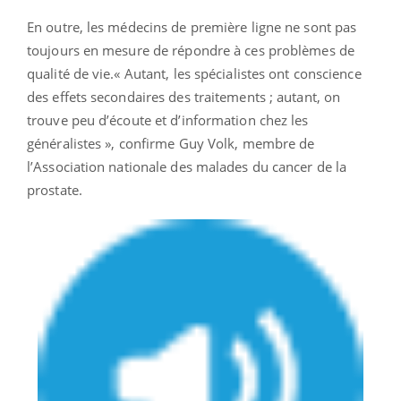
En outre, les médecins de première ligne ne sont pas
toujours en mesure de répondre à ces problèmes de
qualité de vie.« Autant, les spécialistes ont conscience
des effets secondaires des traitements ; autant, on
trouve peu d’écoute et d’information chez les
généralistes », confirme Guy Volk, membre de
l’Association nationale des malades du cancer de la
prostate.