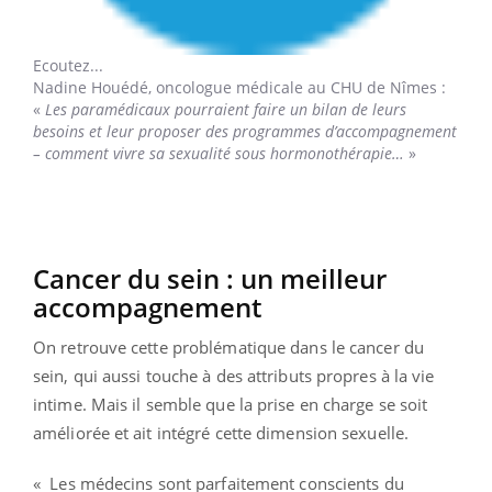
Ecoutez...
Nadine Houédé,
oncologue médicale au CHU de Nîmes :
«
Les paramédicaux pourraient faire un bilan de leurs
besoins et leur proposer des programmes d’accompagnement
– comment vivre sa sexualité sous hormonothérapie…
»
Cancer du sein : un meilleur
accompagnement
On retrouve cette problématique dans le cancer du
sein, qui aussi touche à des attributs propres à la vie
intime. Mais il semble que la prise en charge se soit
améliorée et ait intégré cette dimension sexuelle.
« Les médecins sont parfaitement conscients du