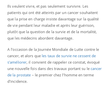
Ils veulent vivre, et pas seulement survivre. Les
patients qui ont été atteints par un cancer souhaitent
que la prise en charge insiste davantage sur la qualité
de vie pendant leur maladie et après leur guérison,
plutôt que la question de la survie et de la mortalité,
que les médecins abordent davantage.
A l’occasion de la Journée Mondiale de Lutte contre le
cancer, et alors que
les taux de survie ne cessent de
s’améliorer
, il convient de rappeler ce constat, évoqué
une nouvelle fois dans des travaux portant su le
cancer
de la prostate
– le premier chez l’homme en terme
d'incidence.