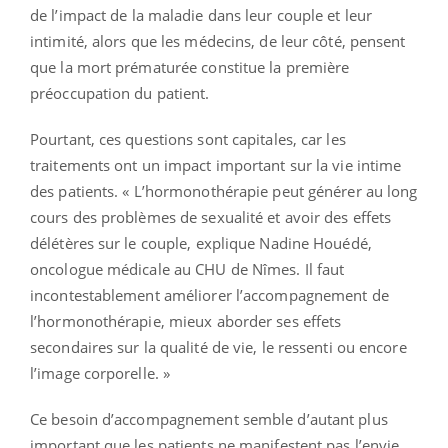
de l’impact de la maladie dans leur couple et leur
intimité, alors que les médecins, de leur côté, pensent
que la mort prématurée constitue la première
préoccupation du patient.
Pourtant, ces questions sont capitales, car les
traitements ont un impact important sur la vie intime
des patients. « L’hormonothérapie peut générer au long
cours des problèmes de sexualité et avoir des effets
délétères sur le couple, explique Nadine Houédé,
oncologue médicale au CHU de Nîmes. Il faut
incontestablement améliorer l’accompagnement de
l’hormonothérapie, mieux aborder ses effets
secondaires sur la qualité de vie, le ressenti ou encore
l’image corporelle. »
Ce besoin d’accompagnement semble d’autant plus
important que les patients ne manifestent pas l’envie