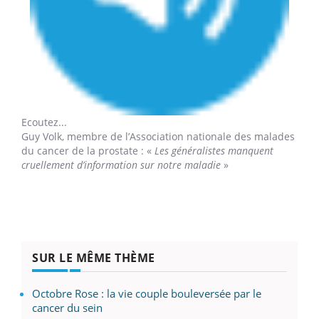
Ecoutez...
Guy Volk,
membre de l’Association nationale des malades
du cancer de la prostate : «
Les généralistes manquent
cruellement d’information sur notre maladie
»
SUR LE MÊME THÈME
Octobre Rose : la vie couple bouleversée par le
cancer du sein