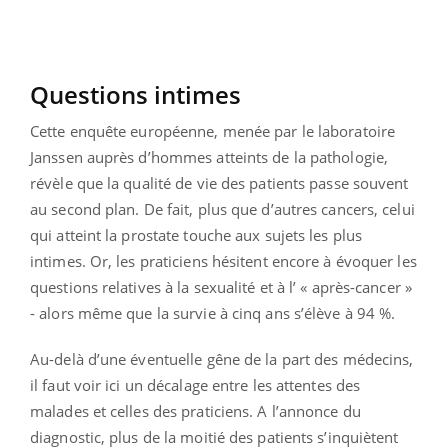
Questions intimes
Cette enquête européenne, menée par le laboratoire
Janssen auprès d’hommes atteints de la pathologie,
révèle que la qualité de vie des patients passe souvent
au second plan. De fait, plus que d’autres cancers, celui
qui atteint la prostate touche aux sujets les plus
intimes. Or, les praticiens hésitent encore à évoquer les
questions relatives à la sexualité et à l’ « après-cancer »
- alors même que la survie à cinq ans s’élève à 94 %.
Au-delà d’une éventuelle gêne de la part des médecins,
il faut voir ici un décalage entre les attentes des
malades et celles des praticiens. A l’annonce du
diagnostic, plus de la moitié des patients s’inquiètent