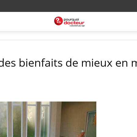
des bienfaits de mieux en 