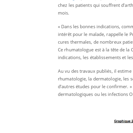
chez les patients qui souffrent d’ar
mois.
« Dans les bonnes indications, comme
intérêt pour le malade, rappelle le
cures thermales, de nombreux pati
Ce rhumatologue est à la tête de l
indications, les établissements et les 
Au vu des travaux publiés, il estime 
rhumatologie, la dermatologie, les soi
d’autres études pour le confirmer. 
dermatologiques ou les infections O