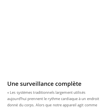
Une surveillance complète
« Les systèmes traditionnels largement utilisés
aujourd’hui prennent le rythme cardiaque à un endroit
donné du corps. Alors que notre appareil agit comme