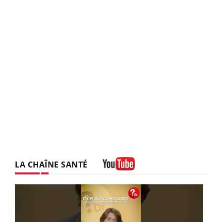
LA CHAÎNE SANTÉ
Youtube