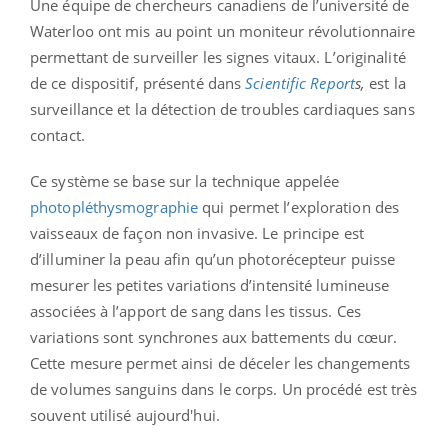
Une équipe de chercheurs canadiens de l’université de
Waterloo ont mis au point un moniteur révolutionnaire
permettant de surveiller les signes vitaux. L’originalité
de ce dispositif, présenté dans
Scientific Report
s,
est la
surveillance et la détection de troubles cardiaques sans
contact.
Ce système se base sur la technique appelée
photopléthysmographie
qui permet l’exploration des
vaisseaux de façon non invasive. Le principe est
d’illuminer la peau afin qu’un photorécepteur puisse
mesurer les petites variations d’intensité lumineuse
associées à l’apport de sang dans les tissus. Ces
variations sont synchrones aux battements du cœur.
Cette mesure permet ainsi de déceler les changements
de volumes sanguins dans le corps. Un procédé est très
souvent utilisé aujourd'hui.