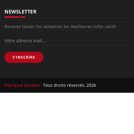
NEWSLETTER
Recevez toutes les semaines les meilleures infos santé
S'INSCRIRE
Pourquoi Docteur
Tous droits réservés, 2026