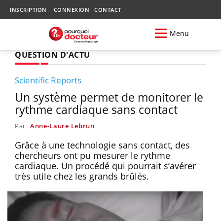
INSCRIPTION
CONNEXION
CONTACT
Menu
QUESTION D'ACTU
Scientific Reports
Un système permet de monitorer le
rythme cardiaque sans contact
Par
Anne-Laure Lebrun
Grâce à une technologie sans contact, des
chercheurs ont pu mesurer le rythme
cardiaque. Un procédé qui pourrait s’avérer
très utile chez les grands brûlés.