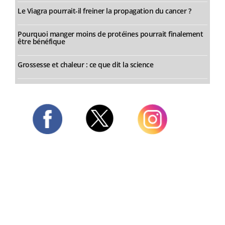
Le Viagra pourrait-il freiner la propagation du cancer ?
Pourquoi manger moins de protéines pourrait finalement
être bénéfique
Grossesse et chaleur : ce que dit la science
Twitter
Facebook
Instagram