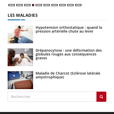
LES MALADIES
Hypotension orthostatique : quand la
pression artérielle chute au lever
Drépanocytose : une déformation des
globules rouges aux conséquences
graves
Maladie de Charcot (Sclérose latérale
amyotrophique)