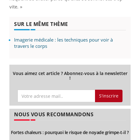
vite. »
SUR LE MÊME THÈME
Imagerie médicale : les techniques pour voir à
travers le corps
Vous aimez cet article ? Abonnez-vous à la newsletter
!
S'inscrire
NOUS VOUS RECOMMANDONS
Fortes chaleurs : pourquoi le risque de noyade grimpe-t-il ?