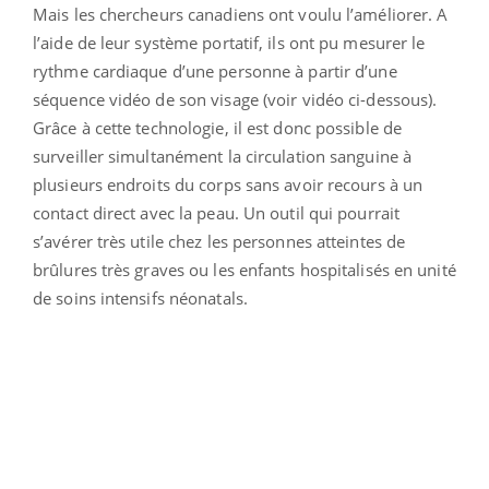
Mais les chercheurs canadiens ont voulu l’améliorer. A
l’aide de leur système portatif, ils ont pu mesurer le
rythme cardiaque d’une personne à partir d’une
séquence vidéo de son visage (voir vidéo ci-dessous).
Grâce à cette technologie, il est donc possible de
surveiller simultanément la circulation sanguine à
plusieurs endroits du corps sans avoir recours à un
contact direct avec la peau. Un outil qui pourrait
s’avérer très utile chez les personnes atteintes de
brûlures très graves ou les enfants hospitalisés en unité
de soins intensifs néonatals.