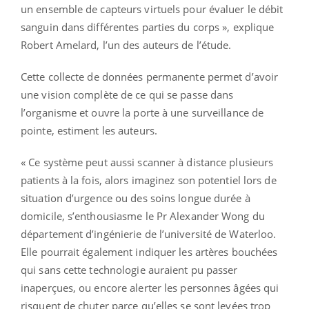
un ensemble de capteurs virtuels pour évaluer le débit
sanguin dans différentes parties du corps », explique
Robert Amelard, l’un des auteurs de l’étude.
Cette collecte de données permanente permet d’avoir
une vision complète de ce qui se passe dans
l’organisme et ouvre la porte à une surveillance de
pointe, estiment les auteurs.
« Ce système peut aussi scanner à distance plusieurs
patients à la fois, alors imaginez son potentiel lors de
situation d’urgence ou des soins longue durée à
domicile, s’enthousiasme le Pr Alexander Wong du
département d’ingénierie de l’université de Waterloo.
Elle pourrait également indiquer les artères bouchées
qui sans cette technologie auraient pu passer
inaperçues, ou encore alerter les personnes âgées qui
risquent de chuter parce qu’elles se sont levées trop