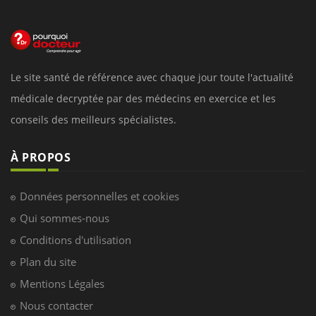
Le site santé de référence avec chaque jour toute l'actualité
médicale decryptée par des médecins en exercice et les
conseils des meilleurs spécialistes.
À PROPOS
Données personnelles et cookies
Qui sommes-nous
Conditions d'utilisation
Plan du site
Mentions Légales
Nous contacter