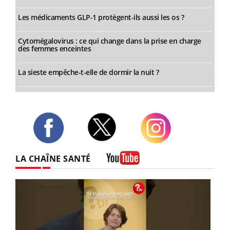
Les médicaments GLP-1 protègent-ils aussi les os ?
Cytomégalovirus : ce qui change dans la prise en charge
des femmes enceintes
La sieste empêche-t-elle de dormir la nuit ?
Twitter
Facebook
Instagram
LA CHAÎNE SANTÉ
Youtube