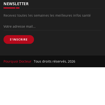
NEWSLETTER
Recevez toutes les semaines les meilleures infos santé
S'INSCRIRE
Pourquoi Docteur
Tous droits réservés, 2026