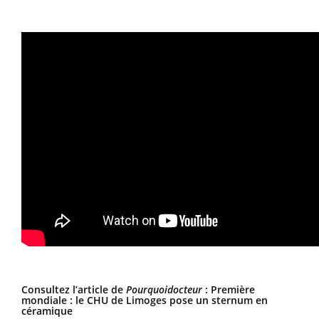
Consultez l’article de
Pourquoidocteur
:
Première
mondiale : le CHU de Limoges pose un sternum en
céramique