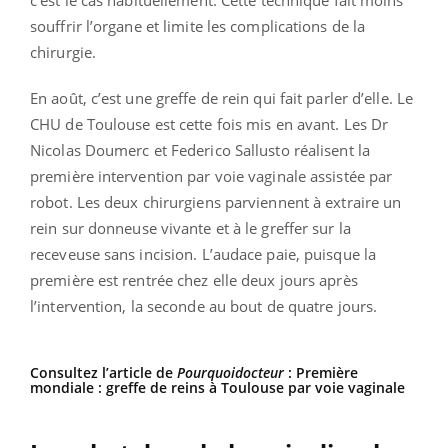
souffrir l’organe et limite les complications de la
chirurgie.
En août, c’est une greffe de rein qui fait parler d’elle. Le
CHU de Toulouse est cette fois mis en avant. Les Dr
Nicolas Doumerc et Federico Sallusto réalisent la
première intervention par voie vaginale assistée par
robot. Les deux chirurgiens parviennent à extraire un
rein sur donneuse vivante et à le greffer sur la
receveuse sans incision. L’audace paie, puisque la
première est rentrée chez elle deux jours après
l’intervention, la seconde au bout de quatre jours.
Consultez l’article de
Pourquoidocteur
:
Première
mondiale : greffe de reins à Toulouse par voie vaginale