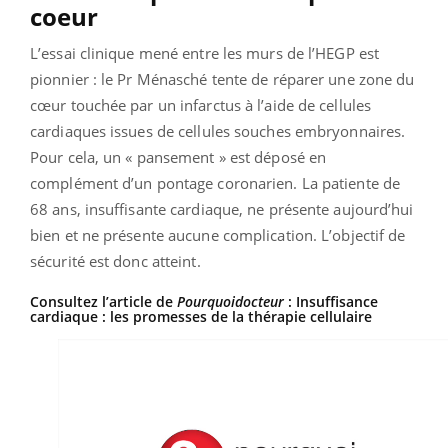
coeur
L’essai clinique mené entre les murs de l’HEGP est
pionnier : le Pr Ménasché tente de réparer une zone du
cœur touchée par un infarctus à l’aide de cellules
cardiaques issues de cellules souches embryonnaires.
Pour cela, un « pansement » est déposé en
complément d’un pontage coronarien. La patiente de
68 ans, insuffisante cardiaque, ne présente aujourd’hui
bien et ne présente aucune complication. L’objectif de
sécurité est donc atteint.
Consultez l’article de
Pourquoidocteur
:
Insuffisance
cardiaque : les promesses de la thérapie cellulaire