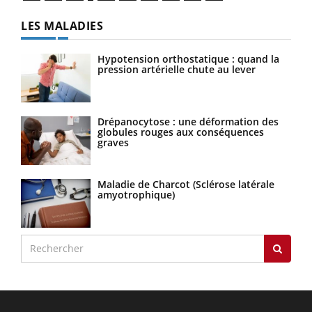
LES MALADIES
Hypotension orthostatique : quand la
pression artérielle chute au lever
Drépanocytose : une déformation des
globules rouges aux conséquences
graves
Maladie de Charcot (Sclérose latérale
amyotrophique)