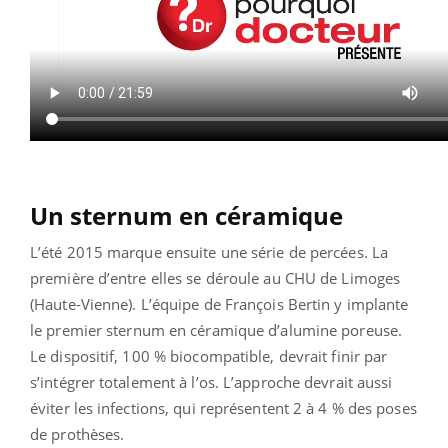
Un sternum en céramique
L’été 2015 marque ensuite une série de percées. La
première d’entre elles se déroule au CHU de Limoges
(Haute-Vienne). L’équipe de François Bertin y implante
le premier sternum en céramique d’alumine poreuse.
Le dispositif, 100 % biocompatible, devrait finir par
s’intégrer totalement à l’os. L’approche devrait aussi
éviter les infections, qui représentent 2 à 4 % des poses
de prothèses.