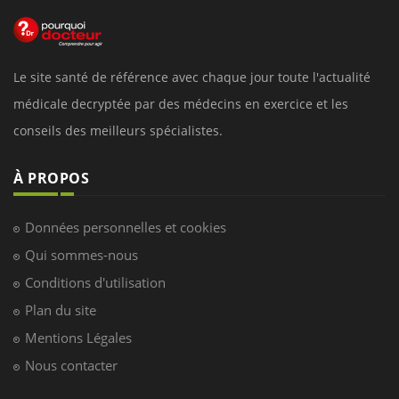
Le site santé de référence avec chaque jour toute l'actualité
médicale decryptée par des médecins en exercice et les
conseils des meilleurs spécialistes.
À PROPOS
Données personnelles et cookies
Qui sommes-nous
Conditions d'utilisation
Plan du site
Mentions Légales
Nous contacter