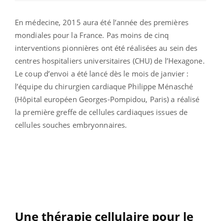
En médecine, 2015 aura été l’année des premières
mondiales pour la France. Pas moins de cinq
interventions pionnières ont été réalisées au sein des
centres hospitaliers universitaires (CHU) de l’Hexagone.
Le coup d’envoi a été lancé dès le mois de janvier :
l’équipe du chirurgien cardiaque Philippe Ménasché
(Hôpital européen Georges-Pompidou, Paris) a réalisé
la première greffe de cellules cardiaques issues de
cellules souches embryonnaires.
Une thérapie cellulaire pour le