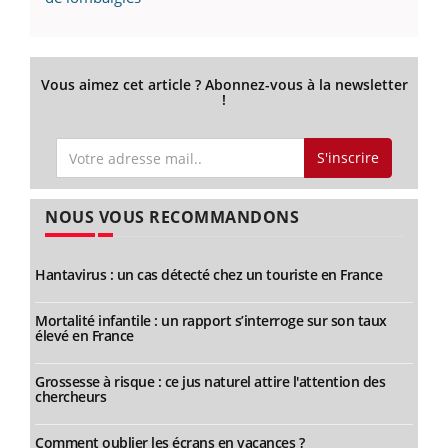
Vous aimez cet article ? Abonnez-vous à la newsletter
!
S'inscrire
NOUS VOUS RECOMMANDONS
Hantavirus : un cas détecté chez un touriste en France
Mortalité infantile : un rapport s’interroge sur son taux
élevé en France
Grossesse à risque : ce jus naturel attire l'attention des
chercheurs
Comment oublier les écrans en vacances ?