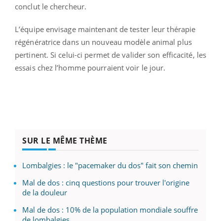
conclut le chercheur.
L’équipe envisage maintenant de tester leur thérapie
régénératrice dans un nouveau modèle animal plus
pertinent. Si celui-ci permet de valider son efficacité, les
essais chez l’homme pourraient voir le jour.
SUR LE MÊME THÈME
Lombalgies : le "pacemaker du dos" fait son chemin
Mal de dos : cinq questions pour trouver l'origine
de la douleur
Mal de dos : 10% de la population mondiale souffre
de lombalgies