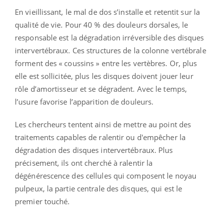
En vieillissant, le mal de dos s’installe et retentit sur la
qualité de vie. Pour 40 % des douleurs dorsales, le
responsable est la dégradation irréversible des disques
intervertébraux. Ces structures de la colonne vertébrale
forment des « coussins » entre les vertèbres. Or, plus
elle est sollicitée, plus les disques doivent jouer leur
rôle d’amortisseur et se dégradent. Avec le temps,
l’usure favorise l’apparition de douleurs.
Les chercheurs tentent ainsi de mettre au point des
traitements capables de ralentir ou d'empêcher la
dégradation des disques intervertébraux. Plus
précisement, ils ont cherché à ralentir la
dégénérescence des cellules qui composent le noyau
pulpeux, la partie centrale des disques, qui est le
premier touché.