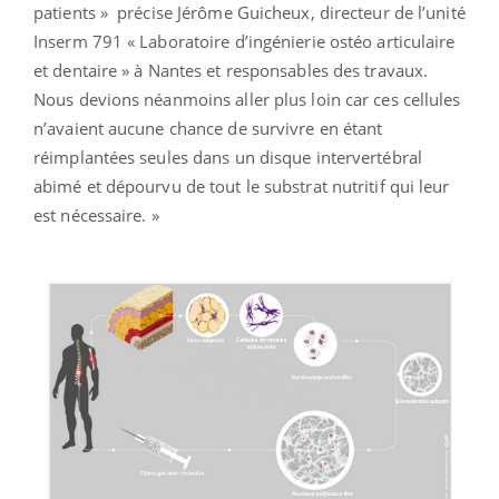
patients » précise Jérôme Guicheux, directeur de l’unité
Inserm 791 « Laboratoire d’ingénierie ostéo articulaire
et dentaire » à Nantes et responsables des travaux.
Nous devions néanmoins aller plus loin car ces cellules
n’avaient aucune chance de survivre en étant
réimplantées seules dans un disque intervertébral
abimé et dépourvu de tout le substrat nutritif qui leur
est nécessaire. »