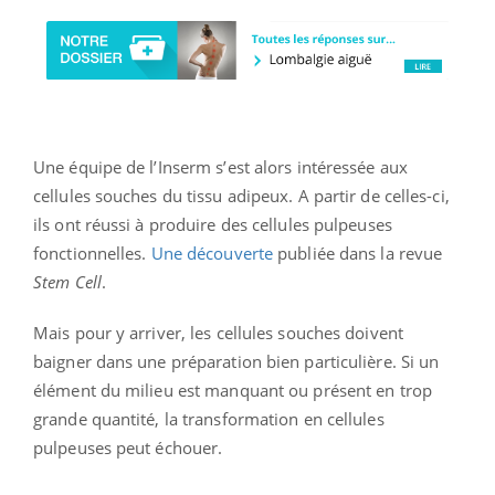
Une équipe de l’Inserm s’est alors intéressée aux
cellules souches du tissu adipeux. A partir de celles-ci,
ils ont réussi à produire des cellules pulpeuses
fonctionnelles.
Une découverte
publiée dans la revue
Stem Cell
.
Mais pour y arriver, les cellules souches doivent
baigner dans une préparation bien particulière. Si un
élément du milieu est manquant ou présent en trop
grande quantité, la transformation en cellules
pulpeuses peut échouer.