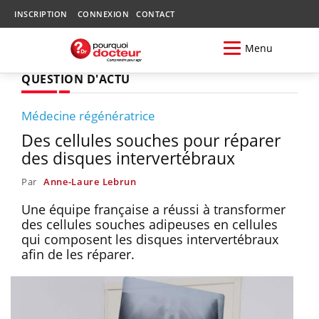
INSCRIPTION
CONNEXION
CONTACT
Menu
QUESTION D'ACTU
Médecine régénératrice
Des cellules souches pour réparer
des disques intervertébraux
Par
Anne-Laure Lebrun
Une équipe française a réussi à transformer
des cellules souches adipeuses en cellules
qui composent les disques intervertébraux
afin de les réparer.