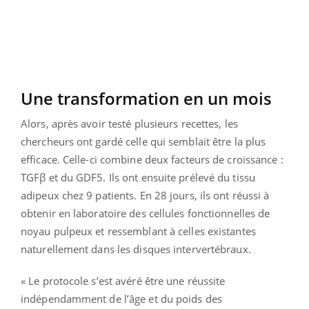
Une transformation en un mois
Alors, après avoir testé plusieurs recettes, les
chercheurs ont gardé celle qui semblait être la plus
efficace. Celle-ci combine deux facteurs de croissance :
TGFβ et du GDF5. Ils ont ensuite prélevé du tissu
adipeux chez 9 patients. En 28 jours, ils ont réussi à
obtenir en laboratoire des cellules fonctionnelles de
noyau pulpeux et ressemblant à celles existantes
naturellement dans les disques intervertébraux.
« Le protocole s’est avéré être une réussite
indépendamment de l’âge et du poids des