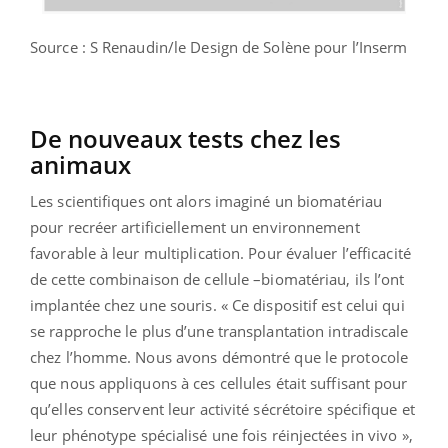
Source : S Renaudin/le Design de Solène pour l’Inserm
De nouveaux tests chez les
animaux
Les scientifiques ont alors imaginé un biomatériau
pour recréer artificiellement un environnement
favorable à leur multiplication. Pour évaluer l’efficacité
de cette combinaison de cellule –biomatériau, ils l’ont
implantée chez une souris. « Ce dispositif est celui qui
se rapproche le plus d’une transplantation intradiscale
chez l’homme. Nous avons démontré que le protocole
que nous appliquons à ces cellules était suffisant pour
qu’elles conservent leur activité sécrétoire spécifique et
leur phénotype spécialisé une fois réinjectées in vivo »,