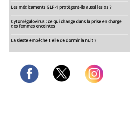
Les médicaments GLP-1 protègent-ils aussi les os ?
Cytomégalovirus : ce qui change dans la prise en charge
des femmes enceintes
La sieste empêche-t-elle de dormir la nuit ?
Twitter
Facebook
Instagram