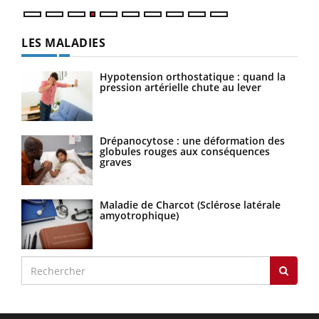
LES MALADIES
Hypotension orthostatique : quand la
pression artérielle chute au lever
Drépanocytose : une déformation des
globules rouges aux conséquences
graves
Maladie de Charcot (Sclérose latérale
amyotrophique)