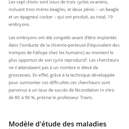
Les sept chiots sont issus de trois cycles ovariens,
incluant trois mères beagles, et deux pères – un beagle
et un épagneul cocker – qui ont produit, au total, 19
embryons.
Les embryons ont été congelés avant d’être implantés
dans l'oviducte de la chienne-porteuse (l'équivalent des
trompes de Fallope chez les humains) au moment le
plus opportun de son cycle reproductif. Les chercheurs
ne s’attendaient pas à un nombre si élevé de
grossesses. En effet, grâce à la technique développée
pour surmonter ces difficultés ces chercheurs sont
parvenus à un taux de succès de fécondation in vitro
de 80 à 90 %, précise le professeur Travis.
Modèle d'étude des maladies