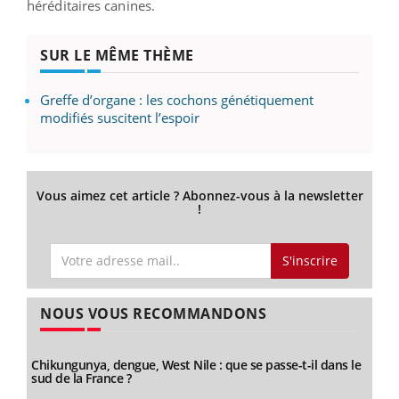
héréditaires canines.
SUR LE MÊME THÈME
Greffe d’organe : les cochons génétiquement
modifiés suscitent l’espoir
Vous aimez cet article ? Abonnez-vous à la newsletter
!
S'inscrire
NOUS VOUS RECOMMANDONS
Chikungunya, dengue, West Nile : que se passe-t-il dans le
sud de la France ?