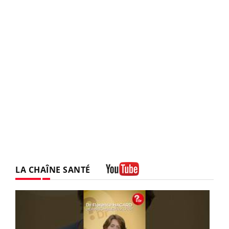
LA CHAÎNE SANTÉ
Youtube