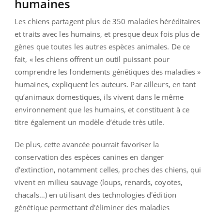
humaines
Les chiens partagent plus de 350 maladies héréditaires
et traits avec les humains, et presque deux fois plus de
gènes que toutes les autres espèces animales. De ce
fait, « les chiens offrent un outil puissant pour
comprendre les fondements génétiques des maladies »
humaines, expliquent les auteurs. Par ailleurs, en tant
qu’animaux domestiques, ils vivent dans le même
environnement que les humains, et constituent à ce
titre également un modèle d’étude très utile.
De plus, cette avancée pourrait favoriser la
conservation des espèces canines en danger
d'extinction, notamment celles, proches des chiens, qui
vivent en milieu sauvage (loups, renards, coyotes,
chacals…) en utilisant des technologies d'édition
génétique permettant d'éliminer des maladies