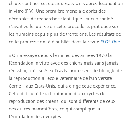
chiots sont nés cet été aux Etats-Unis après fécondation
in vitro (FIV). Une première mondiale après des
décennies de recherche scientifique : aucun canidé
n’avait vu le jour selon cette procédure, pratiquée sur
les humains depuis plus de trente ans. Les résultats de
cette prouesse ont été publiés dans la revue
PLOS One
.
« On a essayé depuis le milieu des années 1970 la
fécondation in vitro avec des chiens mais sans jamais
réussir », précise Alex Travis, professeur de biologie de
la reproduction à l'école vétérinaire de l'Université
Cornell, aux Etats-Unis, qui a dirigé cette expérience.
Cette difficulté tenait notamment aux cycles de
reproduction des chiens, qui sont différents de ceux
des autres mammifères, ce qui complique la
fécondation des ovocytes.