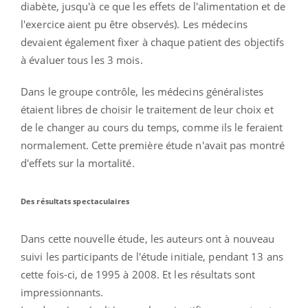
diabète, jusqu'à ce que les effets de l'alimentation et de
l'exercice aient pu être observés). Les médecins
devaient également fixer à chaque patient des objectifs
à évaluer tous les 3 mois.
Dans le groupe contrôle, les médecins généralistes
étaient libres de choisir le traitement de leur choix et
de le changer au cours du temps, comme ils le feraient
normalement. Cette première étude n'avait pas montré
d'effets sur la mortalité.
Des résultats spectaculaires
Dans cette nouvelle étude, les auteurs ont à nouveau
suivi les participants de l'étude initiale, pendant 13 ans
cette fois-ci, de 1995 à 2008. Et les résultats sont
impressionnants.