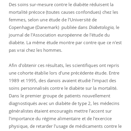
Des soins sur-mesure contre le diabète réduisent la
mortalité précoce (toutes causes confondues) chez les
femmes, selon une étude de l'Université de
Copenhague (Danemark) publiée dans
Diabetologia
, le
journal de l'Association européenne de l'étude du
diabète. La même étude montre par contre que ce n'est
pas vrai chez les hommes.
Afin d'obtenir ces résultats, les scientifiques ont repris
une cohorte établie lors d'une précédente étude. Entre
1989 et 1995, des danois avaient étudié l'impact des
soins personnalisés contre le diabète sur la mortalité.
Dans le premier groupe de patients nouvellement
diagnostiqués avec un diabète de type 2, les médecins
généralistes étaient encouragés mettre l'accent sur
l'importance du régime alimentaire et de l'exercice
physique, de retarder l'usage de médicaments contre le