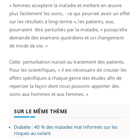
« femmes acceptent la maladie et mettent en œuvre
plus facilement les soins, - ce qui pourrait avoir un effet
sur les résultats à long-terme », les patients, eux,
pourraient être perturbés par la maladie, « puisqu'elle
demande des examens quotidiens et un changement
de mode de vie. »
Cette perturbation nuirait au traitement des patients.
Pour les scientifiques, « il est nécessaire de creuser les
effets spécifiques à chaque genre des études afin de
repenser la façon dont nous pouvons apporter des
soins aux hommes et aux femmes. »
SUR LE MÊME THÈME
Diabète : 40 % des malades mal informés sur les
risques au volant