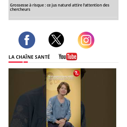
Grossesse à risque : ce jus naturel attire l'attention des
chercheurs
Twitter
Facebook
Instagram
LA CHAÎNE SANTÉ
Youtube