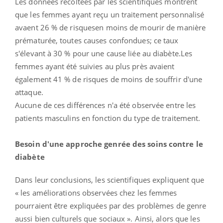
Les données récoltées par les scientifiques montrent
que les femmes ayant reçu un traitement personnalisé
avaent 26 % de risquesen moins de mourir de manière
prématurée, toutes causes confondues; ce taux
s'élevant à 30 % pour une cause liée au diabète.Les
femmes ayant été suivies au plus près avaient
également 41 % de risques de moins de souffrir d'une
attaque.
Aucune de ces différences n'a été observée entre les
patients masculins en fonction du type de traitement.
Besoin d'une approche genrée des soins contre le
diabète
Dans leur conclusions, les scientifiques expliquent que
« les améliorations observées chez les femmes
pourraient être expliquées par des problèmes de genre
aussi bien culturels que sociaux ». Ainsi, alors que les