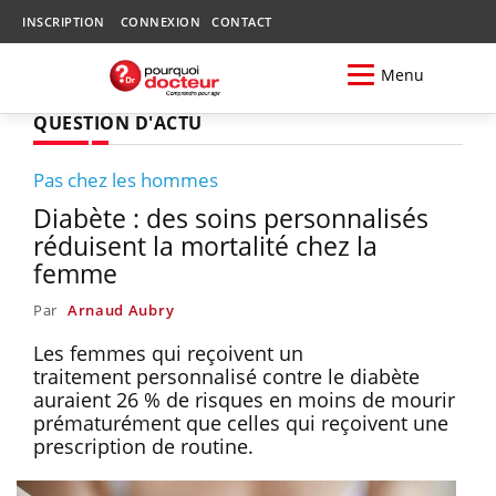
INSCRIPTION
CONNEXION
CONTACT
Menu
QUESTION D'ACTU
Pas chez les hommes
Diabète : des soins personnalisés
réduisent la mortalité chez la
femme
Par
Arnaud Aubry
Les femmes qui reçoivent un
traitement personnalisé contre le diabète
auraient 26 % de risques en moins de mourir
prématurément que celles qui reçoivent une
prescription de routine.