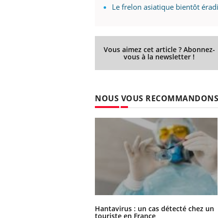
Le frelon asiatique bientôt éra
Vous aimez cet article ? Abonnez-
vous à la newsletter !
NOUS VOUS RECOMMANDON
Hantavirus : un cas détecté chez un
touriste en France